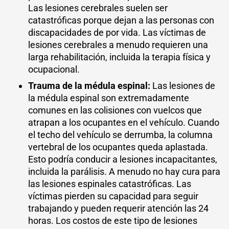
Las lesiones cerebrales suelen ser
catastróficas porque dejan a las personas con
discapacidades de por vida. Las víctimas de
lesiones cerebrales a menudo requieren una
larga rehabilitación, incluida la terapia física y
ocupacional.
Trauma de la médula espinal:
Las lesiones de
la médula espinal son extremadamente
comunes en las colisiones con vuelcos que
atrapan a los ocupantes en el vehículo. Cuando
el techo del vehículo se derrumba, la columna
vertebral de los ocupantes queda aplastada.
Esto podría conducir a lesiones incapacitantes,
incluida la parálisis. A menudo no hay cura para
las lesiones espinales catastróficas. Las
víctimas pierden su capacidad para seguir
trabajando y pueden requerir atención las 24
horas. Los costos de este tipo de lesiones