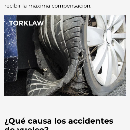
recibir la máxima compensación.
¿Qué causa los accidentes
de vuelco?