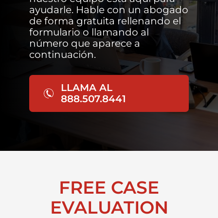
ayudarle. Hable con un abogado
de forma gratuita rellenando el
formulario o llamando al
número que aparece a
continuación.
LLAMA AL
888.507.8441
FREE CASE
EVALUATION