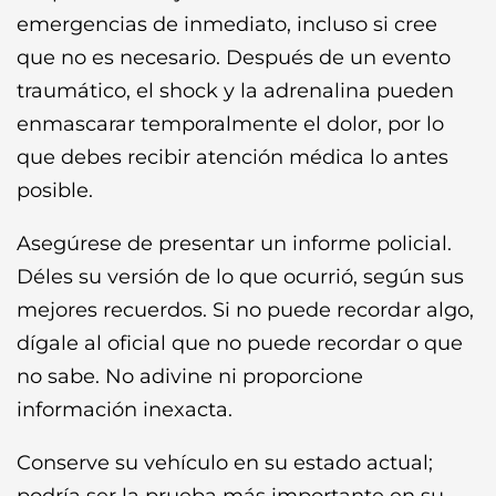
emergencias de inmediato, incluso si cree
que no es necesario. Después de un evento
traumático, el shock y la adrenalina pueden
enmascarar temporalmente el dolor, por lo
que debes recibir atención médica lo antes
posible.
Asegúrese de presentar un informe policial.
Déles su versión de lo que ocurrió, según sus
mejores recuerdos. Si no puede recordar algo,
dígale al oficial que no puede recordar o que
no sabe. No adivine ni proporcione
información inexacta.
Conserve su vehículo en su estado actual;