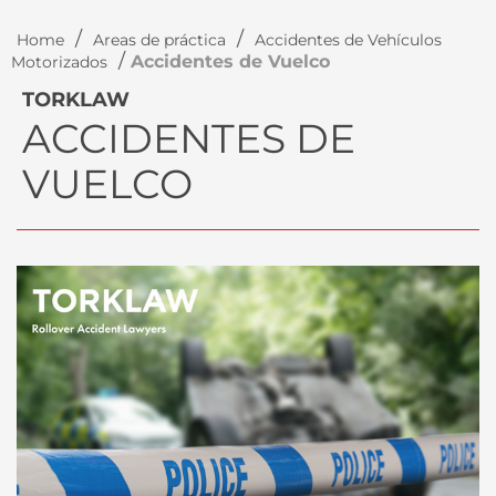
/
/
Home
Areas de práctica
Accidentes de Vehículos
/
Accidentes de Vuelco
Motorizados
TORKLAW
ACCIDENTES DE
VUELCO