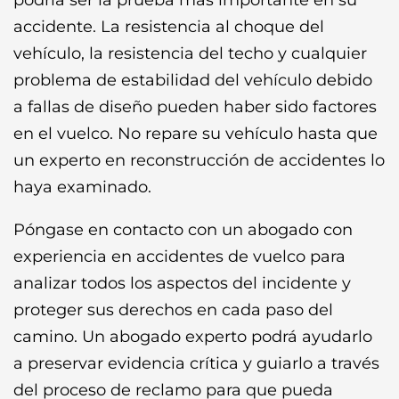
podría ser la prueba más importante en su
accidente. La resistencia al choque del
vehículo, la resistencia del techo y cualquier
problema de estabilidad del vehículo debido
a fallas de diseño pueden haber sido factores
en el vuelco. No repare su vehículo hasta que
un experto en reconstrucción de accidentes lo
haya examinado.
Póngase en contacto con un abogado con
experiencia en accidentes de vuelco para
analizar todos los aspectos del incidente y
proteger sus derechos en cada paso del
camino. Un abogado experto podrá ayudarlo
a preservar evidencia crítica y guiarlo a través
del proceso de reclamo para que pueda