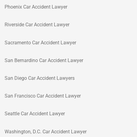
Phoenix Car Accident Lawyer
Riverside Car Accident Lawyer
Sacramento Car Accident Lawyer
San Bernardino Car Accident Lawyer
San Diego Car Accident Lawyers
San Francisco Car Accident Lawyer
Seattle Car Accident Lawyer
Washington, D.C. Car Accident Lawyer