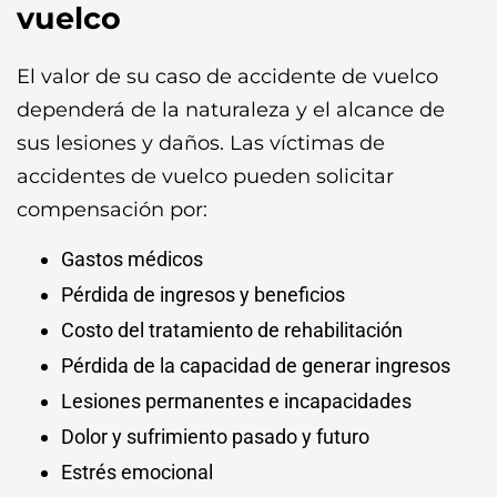
vuelco
El valor de su caso de accidente de vuelco
dependerá de la naturaleza y el alcance de
sus lesiones y daños. Las víctimas de
accidentes de vuelco pueden solicitar
compensación por:
Gastos médicos
Pérdida de ingresos y beneficios
Costo del tratamiento de rehabilitación
Pérdida de la capacidad de generar ingresos
Lesiones permanentes e incapacidades
Dolor y sufrimiento pasado y futuro
Estrés emocional