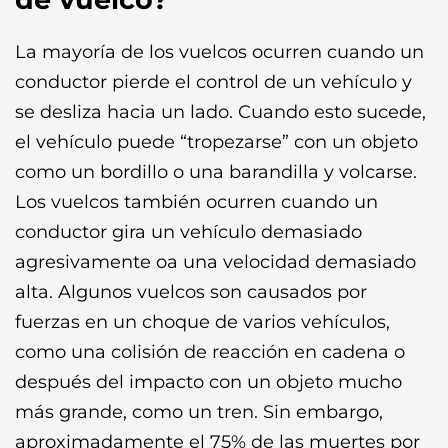
La mayoría de los vuelcos ocurren cuando un
conductor pierde el control de un vehículo y
se desliza hacia un lado. Cuando esto sucede,
el vehículo puede “tropezarse” con un objeto
como un bordillo o una barandilla y volcarse.
Los vuelcos también ocurren cuando un
conductor gira un vehículo demasiado
agresivamente oa una velocidad demasiado
alta. Algunos vuelcos son causados ​​por
fuerzas en un choque de varios vehículos,
como una colisión de reacción en cadena o
después del impacto con un objeto mucho
más grande, como un tren. Sin embargo,
aproximadamente el 75% de las muertes por