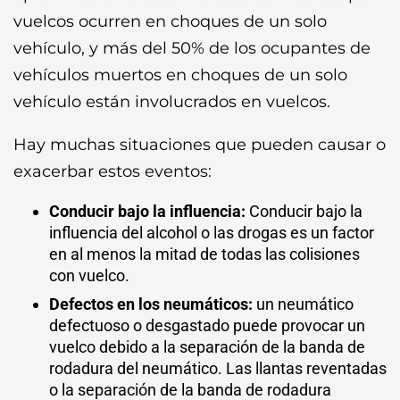
vuelcos ocurren en choques de un solo
vehículo, y más del 50% de los ocupantes de
vehículos muertos en choques de un solo
vehículo están involucrados en vuelcos.
Hay muchas situaciones que pueden causar o
exacerbar estos eventos:
Conducir bajo la influencia:
Conducir bajo la
influencia del alcohol o las drogas es un factor
en al menos la mitad de todas las colisiones
con vuelco.
Defectos en los neumáticos:
un neumático
defectuoso o desgastado puede provocar un
vuelco debido a la separación de la banda de
rodadura del neumático. Las llantas reventadas
o la separación de la banda de rodadura