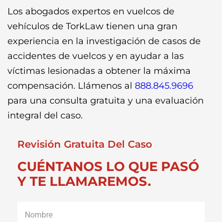
Los abogados expertos en vuelcos de
vehículos de TorkLaw tienen una gran
experiencia en la investigación de casos de
accidentes de vuelcos y en ayudar a las
víctimas lesionadas a obtener la máxima
compensación. Llámenos al
888.845.9696
para una consulta gratuita y una evaluación
integral del caso.
Revisión Gratuita Del Caso
CUÉNTANOS LO QUE PASÓ
Y TE LLAMAREMOS.
Nombre
*