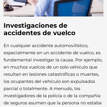
Investigaciones de
accidentes de vuelco
En cualquier accidente automovilístico,
especialmente en un accidente de vuelco, es
fundamental investigar la causa. Por ejemplo,
en muchos vuelcos de un solo vehículo que
resultan en lesiones catastróficas o muertes,
los ocupantes del vehículo son expulsados ​​
parcial o totalmente. A menudo, los
investigadores de la policía o de la compañía
de seguros asumen que la persona no estaba