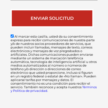
Al marcar esta casilla, usted da su consentimiento
expreso para recibir comunicaciones de nuestra parte
y/o de nuestros socios proveedores de servicios, que
pueden incluir llamadas, mensajes de texto, correos
electrónicos y mensajes de voz pregrabados o
artificiales. Dichas comunicaciones pueden enviarse
mediante un sistema de marcación telefónica
automática, tecnología de inteligencia artificial u otros
medios automatizados al número o números de
teléfono y/o dirección o direcciones de correo
electrónico que usted proporcione, incluso si figuran
en un registro federal o estatal de «No llamar». Pueden
aplicarse tarifas por mensajes y datos. El
consentimiento no es una condición para recibir el
servicio. También reconoce y acepta nuestros
Términos
y Política de privacidad.