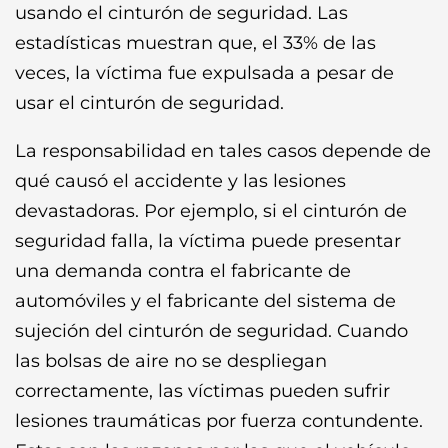
usando el cinturón de seguridad. Las
estadísticas muestran que, el 33% de las
veces, la víctima fue expulsada a pesar de
usar el cinturón de seguridad.
La responsabilidad en tales casos depende de
qué causó el accidente y las lesiones
devastadoras. Por ejemplo, si el cinturón de
seguridad falla, la víctima puede presentar
una demanda contra el fabricante de
automóviles y el fabricante del sistema de
sujeción del cinturón de seguridad. Cuando
las bolsas de aire no se despliegan
correctamente, las víctimas pueden sufrir
lesiones traumáticas por fuerza contundente.