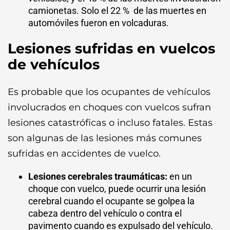
camionetas. Solo el 22 % de las muertes en
automóviles fueron en volcaduras.
Lesiones sufridas en vuelcos
de vehículos
Es probable que los ocupantes de vehículos
involucrados en choques con vuelcos sufran
lesiones catastróficas o incluso fatales. Estas
son algunas de las lesiones más comunes
sufridas en accidentes de vuelco.
Lesiones cerebrales traumáticas:
en un
choque con vuelco, puede ocurrir una lesión
cerebral cuando el ocupante se golpea la
cabeza dentro del vehículo o contra el
pavimento cuando es expulsado del vehículo.