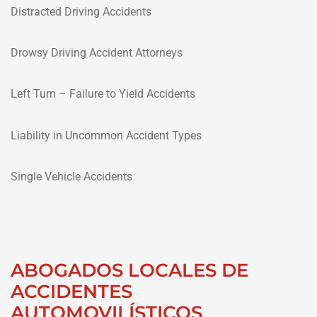
Distracted Driving Accidents
Drowsy Driving Accident Attorneys
Left Turn – Failure to Yield Accidents
Liability in Uncommon Accident Types
Single Vehicle Accidents
ABOGADOS LOCALES DE
ACCIDENTES
AUTOMOVILÍSTICOS