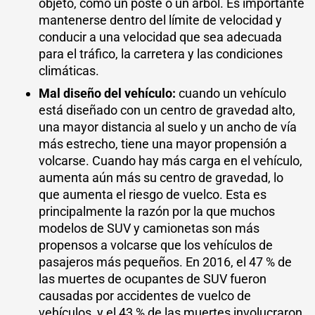
objeto, como un poste o un árbol. Es importante
mantenerse dentro del límite de velocidad y
conducir a una velocidad que sea adecuada
para el tráfico, la carretera y las condiciones
climáticas.
Mal diseño del vehículo:
cuando un vehículo
está diseñado con un centro de gravedad alto,
una mayor distancia al suelo y un ancho de vía
más estrecho, tiene una mayor propensión a
volcarse. Cuando hay más carga en el vehículo,
aumenta aún más su centro de gravedad, lo
que aumenta el riesgo de vuelco. Esta es
principalmente la razón por la que muchos
modelos de SUV y camionetas son más
propensos a volcarse que los vehículos de
pasajeros más pequeños. En 2016, el 47 % de
las muertes de ocupantes de SUV fueron
causadas por accidentes de vuelco de
vehículos, y el 43 % de las muertes involucraron