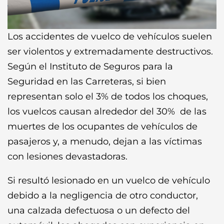
Los accidentes de vuelco de vehículos suelen
ser violentos y extremadamente destructivos.
Según el Instituto de Seguros para la
Seguridad en las Carreteras, si bien
representan solo el 3% de todos los choques,
los vuelcos causan alrededor del 30% de las
muertes de los ocupantes de vehículos de
pasajeros y, a menudo, dejan a las víctimas
con lesiones devastadoras.
Si resultó lesionado en un vuelco de vehículo
debido a la negligencia de otro conductor,
una calzada defectuosa o un defecto del