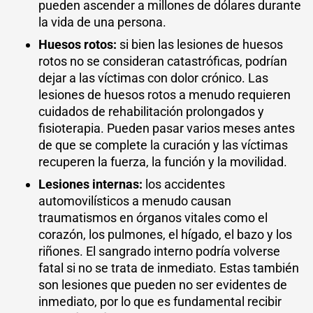
pueden ascender a millones de dólares durante
la vida de una persona.
Huesos rotos:
si bien las lesiones de huesos
rotos no se consideran catastróficas, podrían
dejar a las víctimas con dolor crónico. Las
lesiones de huesos rotos a menudo requieren
cuidados de rehabilitación prolongados y
fisioterapia. Pueden pasar varios meses antes
de que se complete la curación y las víctimas
recuperen la fuerza, la función y la movilidad.
Lesiones internas:
los accidentes
automovilísticos a menudo causan
traumatismos en órganos vitales como el
corazón, los pulmones, el hígado, el bazo y los
riñones. El sangrado interno podría volverse
fatal si no se trata de inmediato. Estas también
son lesiones que pueden no ser evidentes de
inmediato, por lo que es fundamental recibir