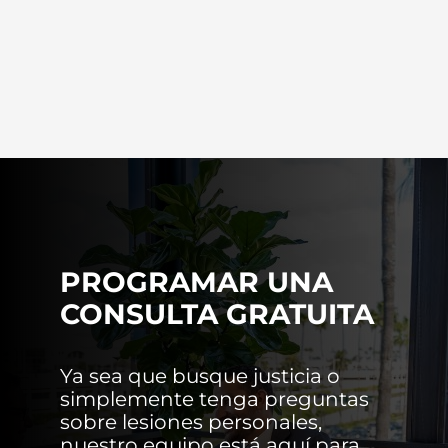
PROGRAMAR UNA
CONSULTA GRATUITA
Ya sea que busque justicia o
simplemente tenga preguntas
sobre lesiones personales,
nuestro equipo está aquí para