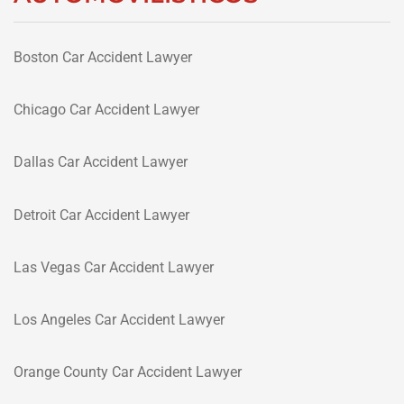
Boston Car Accident Lawyer
Chicago Car Accident Lawyer
Dallas Car Accident Lawyer
Detroit Car Accident Lawyer
Las Vegas Car Accident Lawyer
Los Angeles Car Accident Lawyer
Orange County Car Accident Lawyer