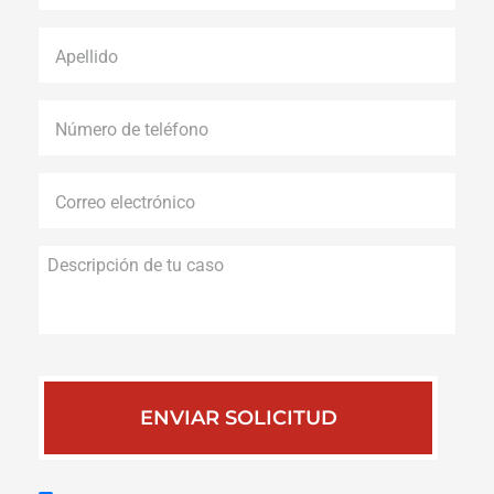
Apellido
*
Número
de
teléfono
*
Correo
electrónico
*
Descripción
de
tu
caso