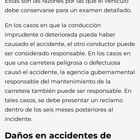
Estas son las razones por las que el vehículo
debe conservarse para un examen detallado.
En los casos en que la conducción
imprudente o deteriorada pueda haber
causado el accidente, el otro conductor puede
ser considerado responsable. En los casos en
que una carretera peligrosa o defectuosa
causó el accidente, la agencia gubernamental
responsable del mantenimiento de la
carretera también puede ser responsable. En
tales casos, se debe presentar un reclamo
dentro de los seis meses posteriores al
incidente.
Daños en accidentes de