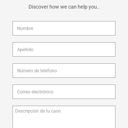
Discover how we can help you..
Nombre
*
Apellido
*
Número
de
teléfono
*
Correo
electrónico
*
Descripción
de
tu
caso