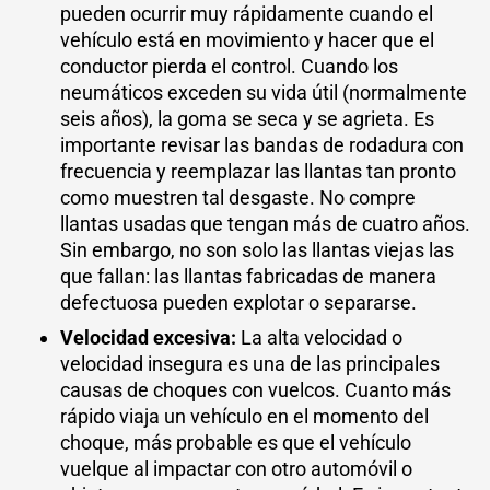
pueden ocurrir muy rápidamente cuando el
vehículo está en movimiento y hacer que el
conductor pierda el control. Cuando los
neumáticos exceden su vida útil (normalmente
seis años), la goma se seca y se agrieta. Es
importante revisar las bandas de rodadura con
frecuencia y reemplazar las llantas tan pronto
como muestren tal desgaste. No compre
llantas usadas que tengan más de cuatro años.
Sin embargo, no son solo las llantas viejas las
que fallan: las llantas fabricadas de manera
defectuosa pueden explotar o separarse.
Velocidad excesiva:
La alta velocidad o
velocidad insegura es una de las principales
causas de choques con vuelcos. Cuanto más
rápido viaja un vehículo en el momento del
choque, más probable es que el vehículo
vuelque al impactar con otro automóvil o