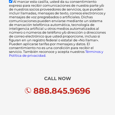
Al marcar esta casilla, usted da su consentimiento
expreso para recibir comunicaciones de nuestra parte y/o
de nuestros socios proveedores de servicios, que pueden
incluir llamadas, mensajes de texto, correos electrónicos y
mensajes de voz pregrabados o artificiales. Dichas
comunicaciones pueden enviarse mediante un sistema
de marcación telefónica automática, tecnología de
inteligencia artificial u otros medios automatizados al
número o números de teléfono y/o dirección o direcciones
de correo electrónico que usted proporcione, incluso si
figuran en un registro federal o estatal de «No llamar».
Pueden aplicarse tarifas por mensajes y datos. El
consentimiento no es una condición para recibir el
servicio. También reconoce y acepta nuestros
Términos y
Política de privacidad.
CALL NOW
888.845.9696