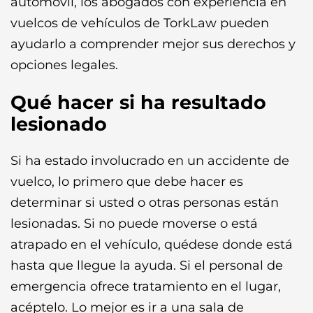
automóvil, los abogados con experiencia en
vuelcos de vehículos de TorkLaw pueden
ayudarlo a comprender mejor sus derechos y
opciones legales.
Qué hacer si ha resultado
lesionado
Si ha estado involucrado en un accidente de
vuelco, lo primero que debe hacer es
determinar si usted o otras personas están
lesionadas. Si no puede moverse o está
atrapado en el vehículo, quédese donde está
hasta que llegue la ayuda. Si el personal de
emergencia ofrece tratamiento en el lugar,
acéptelo. Lo mejor es ir a una sala de