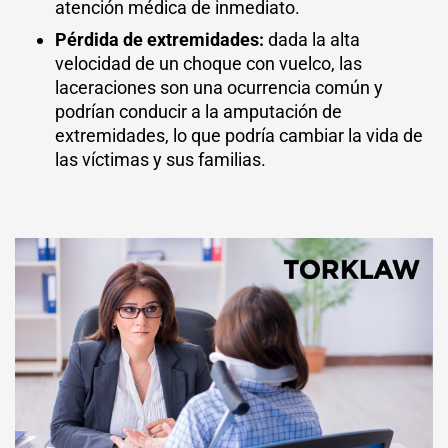
atención médica de inmediato.
Pérdida de extremidades:
dada la alta
velocidad de un choque con vuelco, las
laceraciones son una ocurrencia común y
podrían conducir a la amputación de
extremidades, lo que podría cambiar la vida de
las víctimas y sus familias.