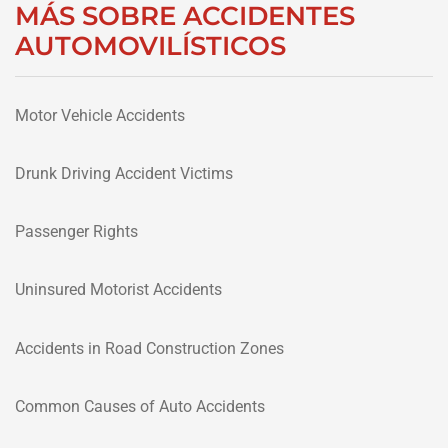
MÁS SOBRE ACCIDENTES
AUTOMOVILÍSTICOS
Motor Vehicle Accidents
Drunk Driving Accident Victims
Passenger Rights
Uninsured Motorist Accidents
Accidents in Road Construction Zones
Common Causes of Auto Accidents