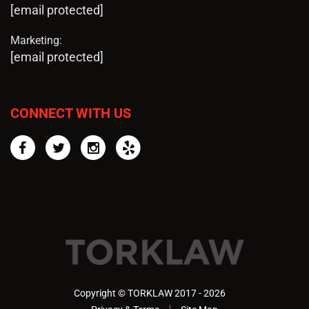
[email protected]
Marketing:
[email protected]
CONNECT WITH US
Facebook
Twitter
Instagram
Yelp
Copyright © TORKLAW 2017 - 2026