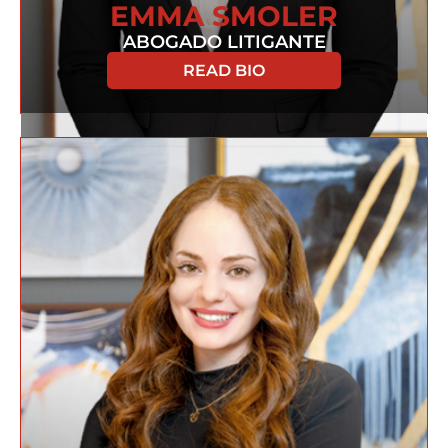
EMMA SMOLER
ABOGADO LITIGANTE
READ BIO