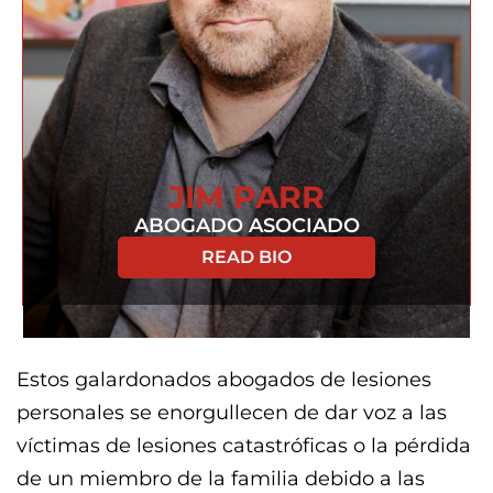
JIM PARR
ABOGADO ASOCIADO
READ BIO
Estos galardonados abogados de lesiones
personales se enorgullecen de dar voz a las
víctimas de lesiones catastróficas o la pérdida
de un miembro de la familia debido a las