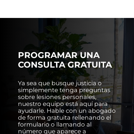
PROGRAMAR UNA
CONSULTA GRATUITA
Ya sea que busque justicia o
simplemente tenga preguntas
sobre lesiones personales,
nuestro equipo está aquí para
ayudarle. Hable con un abogado
de forma gratuita rellenando el
formulario o llamando al
número que aparece a