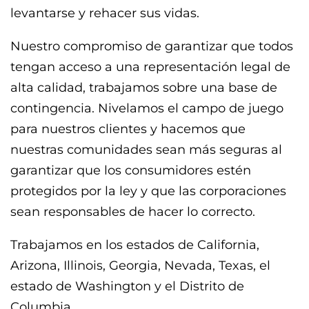
levantarse y rehacer sus vidas.
Nuestro compromiso de garantizar que todos
tengan acceso a una representación legal de
alta calidad, trabajamos sobre una base de
contingencia. Nivelamos el campo de juego
para nuestros clientes y hacemos que
nuestras comunidades sean más seguras al
garantizar que los consumidores estén
protegidos por la ley y que las corporaciones
sean responsables de hacer lo correcto.
Trabajamos en los estados de California,
Arizona, Illinois, Georgia, Nevada, Texas, el
estado de Washington y el Distrito de
Columbia.