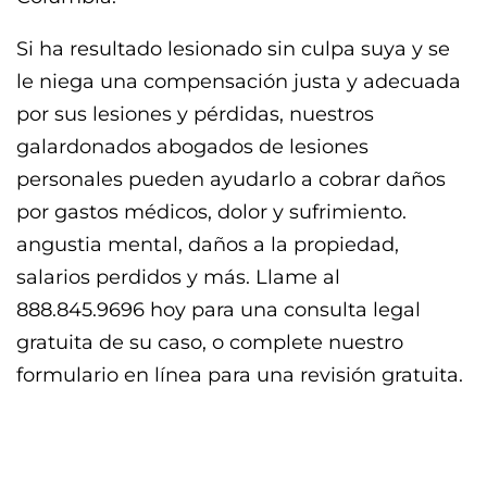
Si ha resultado lesionado sin culpa suya y se
le niega una compensación justa y adecuada
por sus lesiones y pérdidas, nuestros
galardonados abogados de lesiones
personales pueden ayudarlo a cobrar daños
por gastos médicos, dolor y sufrimiento.
angustia mental, daños a la propiedad,
salarios perdidos y más. Llame al
888.845.9696 hoy para una consulta legal
gratuita de su caso, o complete nuestro
formulario en línea para una revisión gratuita.