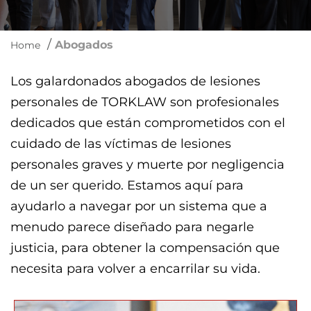
/
Abogados
Home
Los galardonados abogados de lesiones
personales de TORKLAW son profesionales
dedicados que están comprometidos con el
cuidado de las víctimas de lesiones
personales graves y muerte por negligencia
de un ser querido. Estamos aquí para
ayudarlo a navegar por un sistema que a
menudo parece diseñado para negarle
justicia, para obtener la compensación que
necesita para volver a encarrilar su vida.