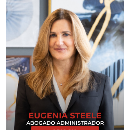
EUGENIA STEELE
ABOGADO ADMINISTRADOR