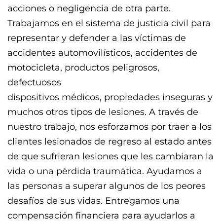
acciones o negligencia de otra parte.
Trabajamos en el sistema de justicia civil para
representar y defender a las víctimas de
accidentes automovilísticos, accidentes de
motocicleta, productos peligrosos,
defectuosos
dispositivos médicos, propiedades inseguras y
muchos otros tipos de lesiones. A través de
nuestro trabajo, nos esforzamos por traer a los
clientes lesionados de regreso al estado antes
de que sufrieran lesiones que les cambiaran la
vida o una pérdida traumática. Ayudamos a
las personas a superar algunos de los peores
desafíos de sus vidas. Entregamos una
compensación financiera para ayudarlos a