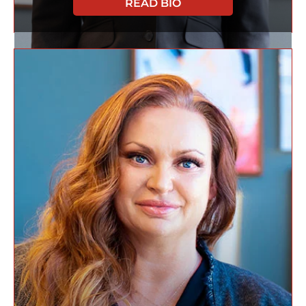
READ BIO