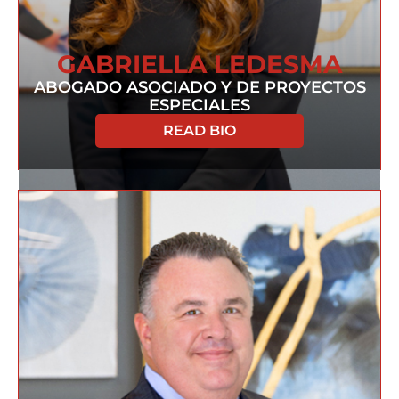
GABRIELLA LEDESMA
ABOGADO ASOCIADO Y DE PROYECTOS
ESPECIALES
READ BIO