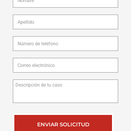
Apellido
*
Número
de
teléfono
*
Correo
electrónico
*
Descripción
de
tu
caso