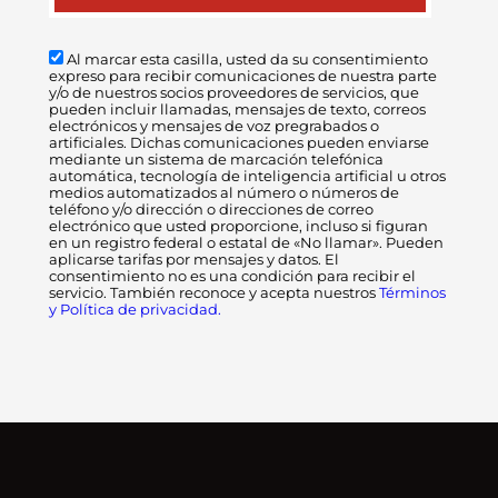
Al marcar esta casilla, usted da su consentimiento
expreso para recibir comunicaciones de nuestra parte
y/o de nuestros socios proveedores de servicios, que
pueden incluir llamadas, mensajes de texto, correos
electrónicos y mensajes de voz pregrabados o
artificiales. Dichas comunicaciones pueden enviarse
mediante un sistema de marcación telefónica
automática, tecnología de inteligencia artificial u otros
medios automatizados al número o números de
teléfono y/o dirección o direcciones de correo
electrónico que usted proporcione, incluso si figuran
en un registro federal o estatal de «No llamar». Pueden
aplicarse tarifas por mensajes y datos. El
consentimiento no es una condición para recibir el
servicio. También reconoce y acepta nuestros
Términos
y Política de privacidad.