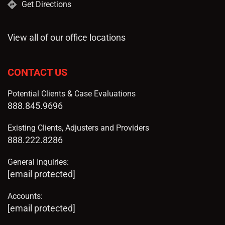
Get Directions
View all of our office locations
CONTACT US
Potential Clients & Case Evaluations
888.845.9696
Existing Clients, Adjusters and Providers
888.222.8286
General Inquiries:
[email protected]
Accounts:
[email protected]