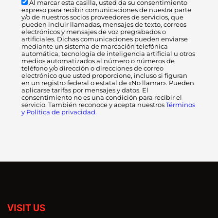
Al marcar esta casilla, usted da su consentimiento
expreso para recibir comunicaciones de nuestra parte
y/o de nuestros socios proveedores de servicios, que
pueden incluir llamadas, mensajes de texto, correos
electrónicos y mensajes de voz pregrabados o
artificiales. Dichas comunicaciones pueden enviarse
mediante un sistema de marcación telefónica
automática, tecnología de inteligencia artificial u otros
medios automatizados al número o números de
teléfono y/o dirección o direcciones de correo
electrónico que usted proporcione, incluso si figuran
en un registro federal o estatal de «No llamar». Pueden
aplicarse tarifas por mensajes y datos. El
consentimiento no es una condición para recibir el
servicio. También reconoce y acepta nuestros
Términos
y Política de privacidad.
VISIT US