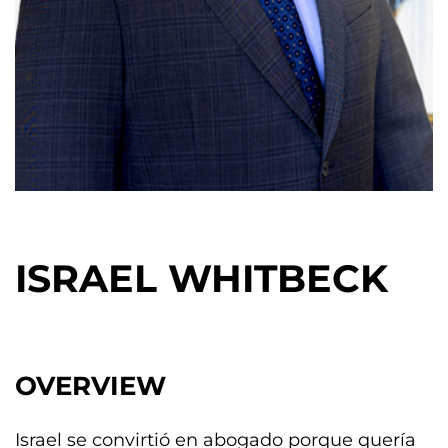
ISRAEL WHITBECK
OVERVIEW
Israel se convirtió en abogado porque quería