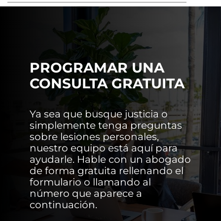
PROGRAMAR UNA
CONSULTA GRATUITA
Ya sea que busque justicia o
simplemente tenga preguntas
sobre lesiones personales,
nuestro equipo está aquí para
ayudarle. Hable con un abogado
de forma gratuita rellenando el
formulario o llamando al
número que aparece a
continuación.