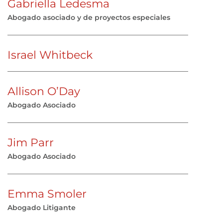
Gabriella Ledesma
Abogado asociado y de proyectos especiales
Israel Whitbeck
Allison O’Day
Abogado Asociado
Jim Parr
Abogado Asociado
Emma Smoler
Abogado Litigante