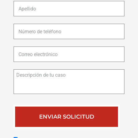
Apellido
*
Número
de
teléfono
*
Correo
electrónico
*
Descripción
de
tu
caso