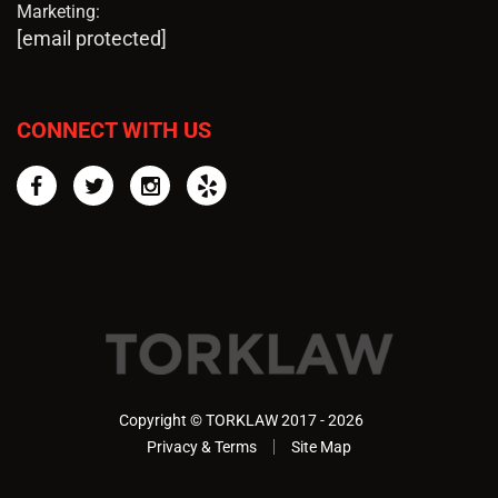
Marketing:
[email protected]
CONNECT WITH US
Facebook
Twitter
Instagram
Yelp
Copyright © TORKLAW 2017 - 2026
Privacy & Terms
Site Map