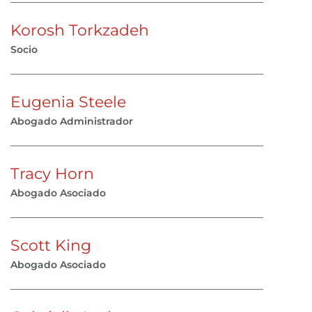
Korosh Torkzadeh
Socio
Eugenia Steele
Abogado Administrador
Tracy Horn
Abogado Asociado
Scott King
Abogado Asociado