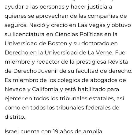
ayudar a las personas y hacer justicia a
quienes se aprovechan de las compañías de
seguros. Nació y creció en Las Vegas y obtuvo
su licenciatura en Ciencias Políticas en la
Universidad de Boston y su doctorado en
Derecho en la Universidad de La Verne. Fue
miembro y redactor de la prestigiosa Revista
de Derecho Juvenil de su facultad de derecho.
Es miembro de los colegios de abogados de
Nevada y California y está habilitado para
ejercer en todos los tribunales estatales, así
como en todos los tribunales federales de
distrito.
Israel cuenta con 19 años de amplia