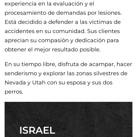
experiencia en la evaluación y el
procesamiento de demandas por lesiones.
Está decidido a defender a las víctimas de
accidentes en su comunidad. Sus clientes
aprecian su compasión y dedicación para
obtener el mejor resultado posible.
En su tiempo libre, disfruta de acampar, hacer
senderismo y explorar las zonas silvestres de
Nevada y Utah con su esposa y sus dos
perros.
ISRAEL