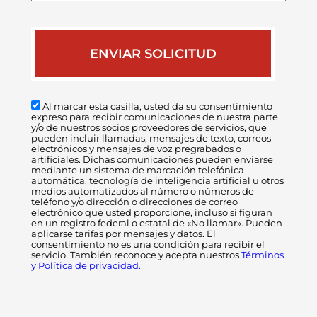
Al marcar esta casilla, usted da su consentimiento
expreso para recibir comunicaciones de nuestra parte
y/o de nuestros socios proveedores de servicios, que
pueden incluir llamadas, mensajes de texto, correos
electrónicos y mensajes de voz pregrabados o
artificiales. Dichas comunicaciones pueden enviarse
mediante un sistema de marcación telefónica
automática, tecnología de inteligencia artificial u otros
medios automatizados al número o números de
teléfono y/o dirección o direcciones de correo
electrónico que usted proporcione, incluso si figuran
en un registro federal o estatal de «No llamar». Pueden
aplicarse tarifas por mensajes y datos. El
consentimiento no es una condición para recibir el
servicio. También reconoce y acepta nuestros
Términos
y Política de privacidad.