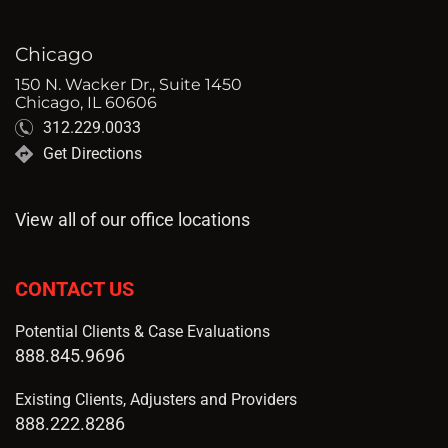
Chicago
150 N. Wacker Dr., Suite 1450
Chicago, IL 60606
312.229.0033
Get Directions
View all of our office locations
CONTACT US
Potential Clients & Case Evaluations
888.845.9696
Existing Clients, Adjusters and Providers
888.222.8286