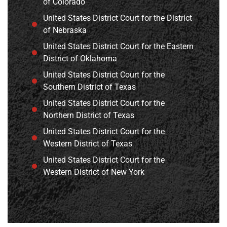
of Colorado
United States District Court for the District
of Nebraska
United States District Court for the Eastern
District of Oklahoma
United States District Court for the
Southern District of Texas
United States District Court for the
Northern District of Texas
United States District Court for the
Western District of Texas
United States District Court for the
Western District of New York