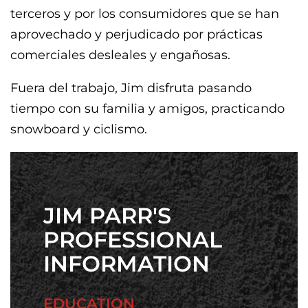
terceros y por los consumidores que se han
aprovechado y perjudicado por prácticas
comerciales desleales y engañosas.
Fuera del trabajo, Jim disfruta pasando
tiempo con su familia y amigos, practicando
snowboard y ciclismo.
JIM PARR'S
PROFESSIONAL
INFORMATION
EDUCATION