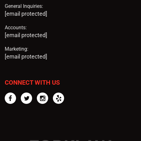
General Inquiries:
[email protected]
Accounts:
[email protected]
Marketing:
[email protected]
CONNECT WITH US
Facebook
Twitter
Instagram
Yelp