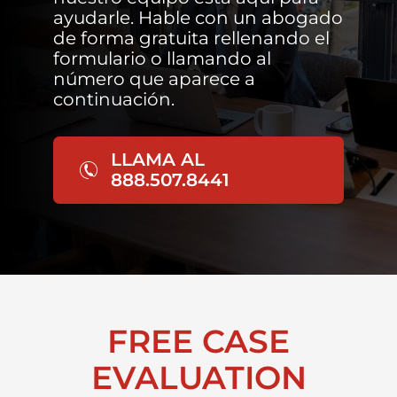
ayudarle. Hable con un abogado
de forma gratuita rellenando el
formulario o llamando al
número que aparece a
continuación.
LLAMA AL
888.507.8441
FREE CASE
EVALUATION