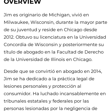
OVERVIEW
Jim es originario de Michigan, vivió en
Milwaukee, Wisconsin, durante la mayor parte
de su juventud y reside en Chicago desde
2012. Obtuvo su licenciatura en la Universidad
Concordia de Wisconsin y posteriormente su
título de abogado en la Facultad de Derecho
de la Universidad de Illinois en Chicago.
Desde que se convirtió en abogado en 2014,
Jim se ha dedicado a la práctica legal de
lesiones personales y protección al
consumidor. Ha luchado incansablemente en
tribunales estatales y federales por las
personas lesionadas por la negligencia de