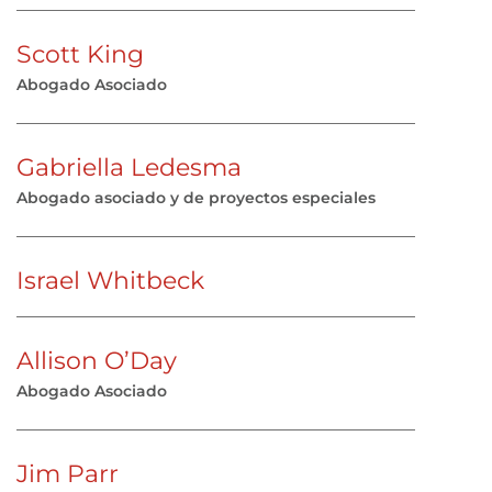
Scott King
Abogado Asociado
Gabriella Ledesma
Abogado asociado y de proyectos especiales
Israel Whitbeck
Allison O’Day
Abogado Asociado
Jim Parr