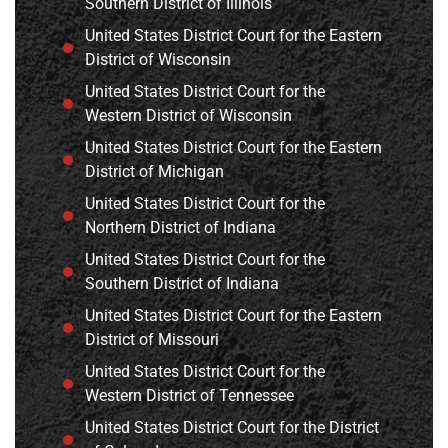
Southern District of Illinois
United States District Court for the Eastern
District of Wisconsin
United States District Court for the
Western District of Wisconsin
United States District Court for the Eastern
District of Michigan
United States District Court for the
Northern District of Indiana
United States District Court for the
Southern District of Indiana
United States District Court for the Eastern
District of Missouri
United States District Court for the
Western District of Tennessee
United States District Court for the District