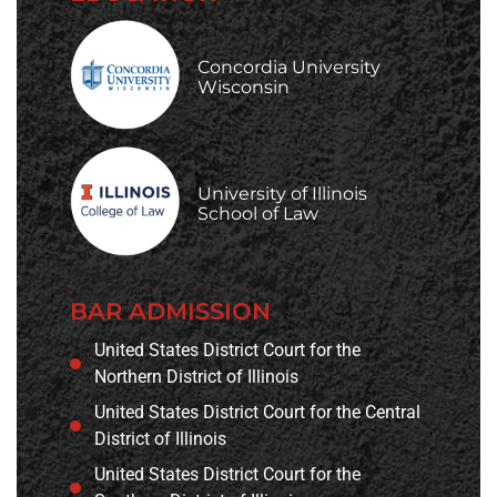
Concordia University
Wisconsin
University of Illinois
School of Law
BAR ADMISSION
United States District Court for the
Northern District of Illinois
United States District Court for the Central
District of Illinois
United States District Court for the