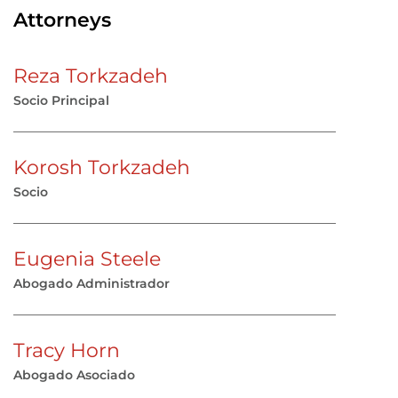
Attorneys
Reza Torkzadeh
Socio Principal
Korosh Torkzadeh
Socio
Eugenia Steele
Abogado Administrador
Tracy Horn
Abogado Asociado