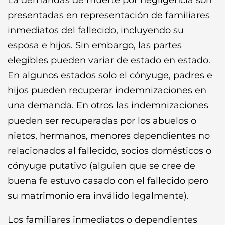
La demandas de muerte por negligencia son
presentadas en representación de familiares
inmediatos del fallecido, incluyendo su
esposa e hijos. Sin embargo, las partes
elegibles pueden variar de estado en estado.
En algunos estados solo el cónyuge, padres e
hijos pueden recuperar indemnizaciones en
una demanda. En otros las indemnizaciones
pueden ser recuperadas por los abuelos o
nietos, hermanos, menores dependientes no
relacionados al fallecido, socios domésticos o
cónyuge putativo (alguien que se cree de
buena fe estuvo casado con el fallecido pero
su matrimonio era inválido legalmente).
Los familiares inmediatos o dependientes