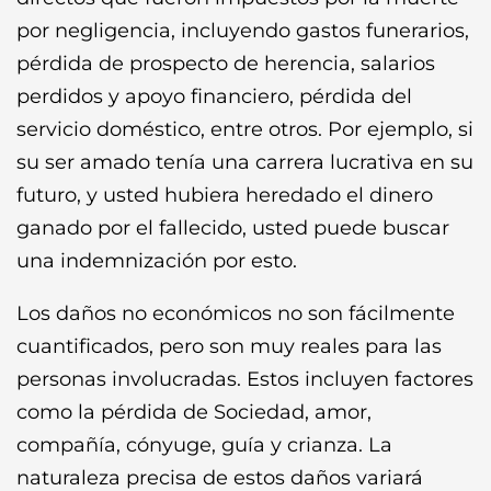
por negligencia, incluyendo gastos funerarios,
pérdida de prospecto de herencia, salarios
perdidos y apoyo financiero, pérdida del
servicio doméstico, entre otros. Por ejemplo, si
su ser amado tenía una carrera lucrativa en su
futuro, y usted hubiera heredado el dinero
ganado por el fallecido, usted puede buscar
una indemnización por esto.
Los daños no económicos no son fácilmente
cuantificados, pero son muy reales para las
personas involucradas. Estos incluyen factores
como la pérdida de Sociedad, amor,
compañía, cónyuge, guía y crianza. La
naturaleza precisa de estos daños variará