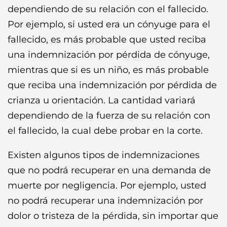
dependiendo de su relación con el fallecido.
Por ejemplo, si usted era un cónyuge para el
fallecido, es más probable que usted reciba
una indemnización por pérdida de cónyuge,
mientras que si es un niño, es más probable
que reciba una indemnización por pérdida de
crianza u orientación. La cantidad variará
dependiendo de la fuerza de su relación con
el fallecido, la cual debe probar en la corte.
Existen algunos tipos de indemnizaciones
que no podrá recuperar en una demanda de
muerte por negligencia. Por ejemplo, usted
no podrá recuperar una indemnización por
dolor o tristeza de la pérdida, sin importar que