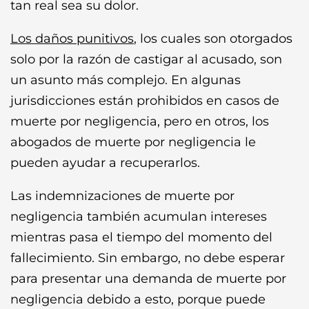
tan real sea su dolor.
Los daños punitivos
, los cuales son otorgados
solo por la razón de castigar al acusado, son
un asunto más complejo. En algunas
jurisdicciones están prohibidos en casos de
muerte por negligencia, pero en otros, los
abogados de muerte por negligencia le
pueden ayudar a recuperarlos.
Las indemnizaciones de muerte por
negligencia también acumulan intereses
mientras pasa el tiempo del momento del
fallecimiento. Sin embargo, no debe esperar
para presentar una demanda de muerte por
negligencia debido a esto, porque puede