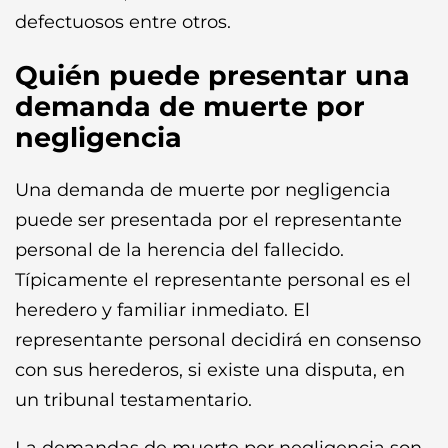
defectuosos entre otros.
Quién puede presentar una
demanda de muerte por
negligencia
Una demanda de muerte por negligencia
puede ser presentada por el representante
personal de la herencia del fallecido.
Típicamente el representante personal es el
heredero y familiar inmediato. El
representante personal decidirá en consenso
con sus herederos, si existe una disputa, en
un tribunal testamentario.