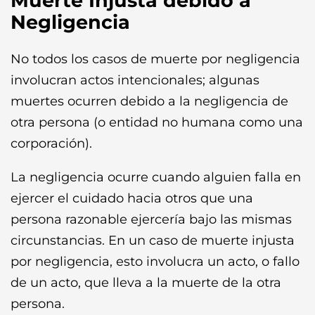
Muerte Injusta debido a
Negligencia
No todos los casos de muerte por negligencia
involucran actos intencionales; algunas
muertes ocurren debido a la negligencia de
otra persona (o entidad no humana como una
corporación).
La negligencia ocurre cuando alguien falla en
ejercer el cuidado hacia otros que una
persona razonable ejercería bajo las mismas
circunstancias. En un caso de muerte injusta
por negligencia, esto involucra un acto, o fallo
de un acto, que lleva a la muerte de la otra
persona.