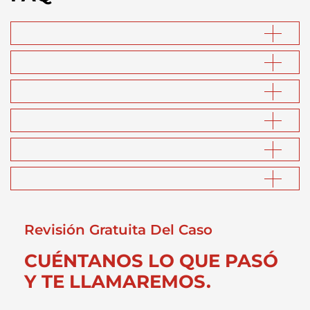
Revisión Gratuita Del Caso
CUÉNTANOS LO QUE PASÓ
Y TE LLAMAREMOS.