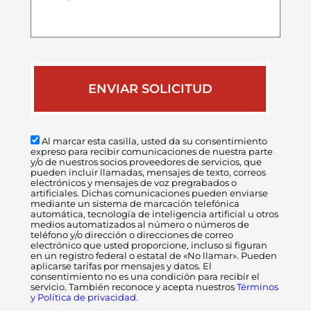
de
tu
caso
Al marcar esta casilla, usted da su consentimiento
expreso para recibir comunicaciones de nuestra parte
y/o de nuestros socios proveedores de servicios, que
pueden incluir llamadas, mensajes de texto, correos
electrónicos y mensajes de voz pregrabados o
artificiales. Dichas comunicaciones pueden enviarse
mediante un sistema de marcación telefónica
automática, tecnología de inteligencia artificial u otros
medios automatizados al número o números de
teléfono y/o dirección o direcciones de correo
electrónico que usted proporcione, incluso si figuran
en un registro federal o estatal de «No llamar». Pueden
aplicarse tarifas por mensajes y datos. El
consentimiento no es una condición para recibir el
servicio. También reconoce y acepta nuestros
Términos
y Política de privacidad.