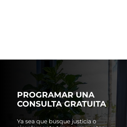
PROGRAMAR UNA
CONSULTA GRATUITA
Ya sea que busque justicia o