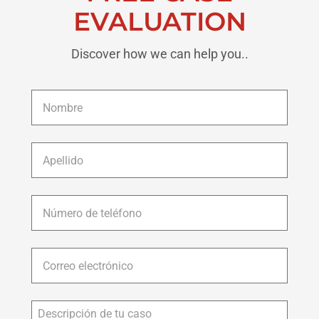
EVALUATION
Discover how we can help you..
Nombre
*
Apellido
*
Número
de
teléfono
*
Correo
electrónico
*
Descripción