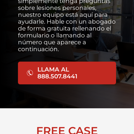
simplemente tenga preguntas
sobre lesiones personales,
nuestro equipo está aquí para
ayudarle. Hable con un abogado
de forma gratuita rellenando el
formulario o llamando al
número que aparece a
continuación.
LLAMA AL
888.507.8441
FREE CASE