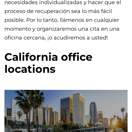
necesidades individualizadas y hacer que el
proceso de recuperación sea lo más fácil
posible. Por lo tanto, llámenos en cualquier
momento y organizaremos una cita en una
oficina cercana, ¡o acudiremos a usted!
California office
locations