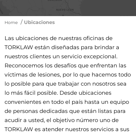
/
Ubicaciones
Home
Las ubicaciones de nuestras oficinas de
TORKLAW están diseñadas para brindar a
nuestros clientes un servicio excepcional.
Reconocemos los desafíos que enfrentan las
víctimas de lesiones, por lo que hacemos todo
lo posible para que trabajar con nosotros sea
lo más fácil posible. Desde ubicaciones
convenientes en todo el país hasta un equipo
de personas dedicadas que están listas para
acudir a usted, el objetivo número uno de
TORKLAW es atender nuestros servicios a sus