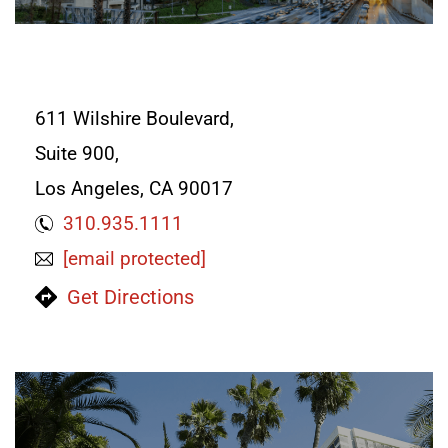
LOS ANGELES
611 Wilshire Boulevard,
Suite 900,
Los Angeles, CA 90017
310.935.1111
[email protected]
Get Directions