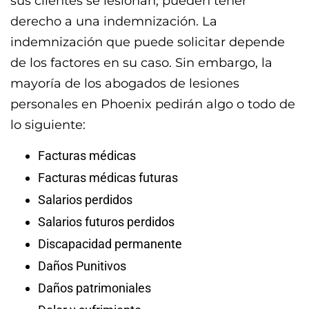
sus clientes se lesionan, pueden tener
derecho a una indemnización. La
indemnización que puede solicitar depende
de los factores en su caso. Sin embargo, la
mayoría de los abogados de lesiones
personales en Phoenix pedirán algo o todo de
lo siguiente:
Facturas médicas
Facturas médicas futuras
Salarios perdidos
Salarios futuros perdidos
Discapacidad permanente
Daños Punitivos
Daños patrimoniales