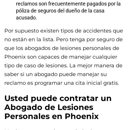
reclamos son frecuentemente pagados por la
póliza de seguros del dueño de la casa
acusado.
Por supuesto existen tipos de accidentes que
no están en la lista. Pero tenga por seguro de
que los abogados de lesiones personales de
Phoenix son capaces de manejar cualquier
tipo de caso de lesiones. La mejor manera de
saber si un abogado puede manejar su
reclamo es programar una cita inicial gratis.
Usted puede contratar un
Abogado de Lesiones
Personales en Phoenix