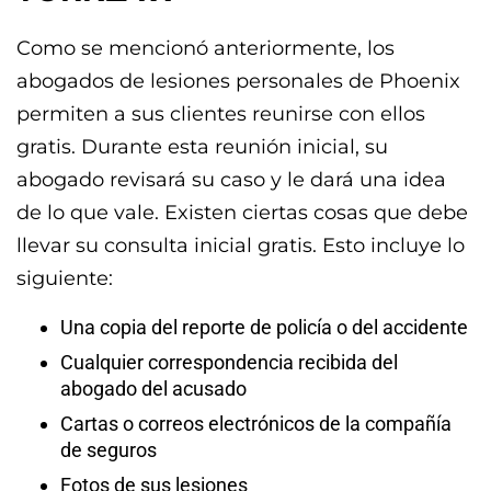
Como se mencionó anteriormente, los
abogados de lesiones personales de Phoenix
permiten a sus clientes reunirse con ellos
gratis. Durante esta reunión inicial, su
abogado revisará su caso y le dará una idea
de lo que vale. Existen ciertas cosas que debe
llevar su consulta inicial gratis. Esto incluye lo
siguiente:
Una copia del reporte de policía o del accidente
Cualquier correspondencia recibida del
abogado del acusado
Cartas o correos electrónicos de la compañía
de seguros
Fotos de sus lesiones