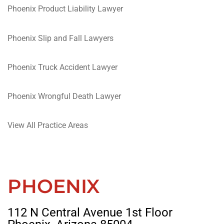
Phoenix Product Liability Lawyer
Phoenix Slip and Fall Lawyers
Phoenix Truck Accident Lawyer
Phoenix Wrongful Death Lawyer
View All Practice Areas
PHOENIX
112 N Central Avenue 1st Floor