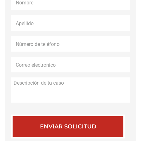
Apellido
*
Número
de
teléfono
*
Correo
electrónico
*
Descripción
de
tu
caso