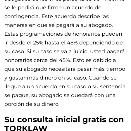
se le pedirá que firme un acuerdo de
contingencia. Este acuerdo describe las
maneras en que se pagará a su abogado.
Estas programaciones de honorarios pueden
ir desde el 25% hasta el 45% dependiendo de
su caso. Si su caso se va a juicio, usted pagará
honorarios cerca del 45%. Esto es debido a
que su abogado necesitará pasar más tiempo
y gastar más dinero en su caso. Cuando se
llegue a un acuerdo en su caso o su sentencia
se pague, su abogado se quedará con una
porción de su dinero.
Su consulta inicial gratis con
TORKLAW