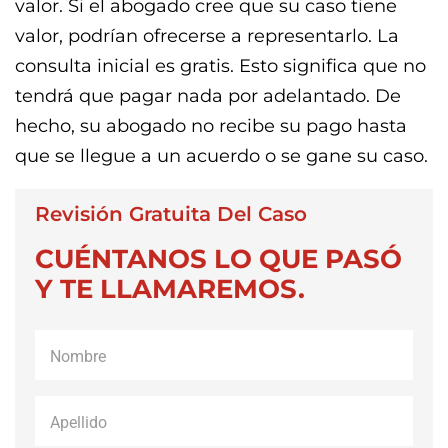
valor. Si el abogado cree que su caso tiene
valor, podrían ofrecerse a representarlo. La
consulta inicial es gratis. Esto significa que no
tendrá que pagar nada por adelantado. De
hecho, su abogado no recibe su pago hasta
que se llegue a un acuerdo o se gane su caso.
Revisión Gratuita Del Caso
CUÉNTANOS LO QUE PASÓ
Y TE LLAMAREMOS.
Nombre
*
Apellido
*