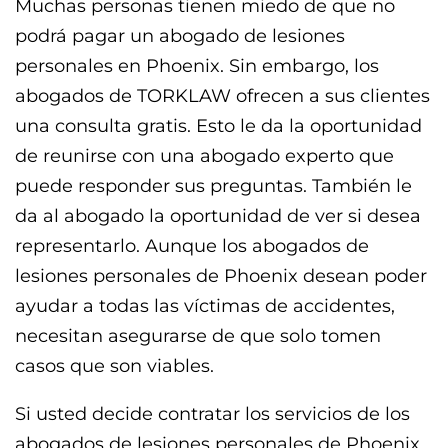
Muchas personas tienen miedo de que no
podrá pagar un abogado de lesiones
personales en Phoenix. Sin embargo, los
abogados de TORKLAW ofrecen a sus clientes
una consulta gratis. Esto le da la oportunidad
de reunirse con una abogado experto que
puede responder sus preguntas. También le
da al abogado la oportunidad de ver si desea
representarlo. Aunque los abogados de
lesiones personales de Phoenix desean poder
ayudar a todas las víctimas de accidentes,
necesitan asegurarse de que solo tomen
casos que son viables.
Si usted decide contratar los servicios de los
abogados de lesiones personales de Phoenix,