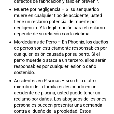
defectos de fabricación y fallo en prevenir.
Muerte por negligencia – Si su ser querido
muere en cualquier tipo de accidente, usted
tiene un reclamo potencial de muerte por
negligencia. Y la legitimación para el reclamo
depende de su relación con la víctima.
Mordeduras de Perro – En Phoenix, los dueños
de perros son estrictamente responsables por
cualquier lesión causada por su perro. Si el
perro muerde o ataca a un tercero, ellos serán
responsables por cualquier lesión o daño
sostenido.
Accidentes en Piscinas – si su hijo u otro
miembro de la familia es lesionado en un
accidente de piscina, usted puede tener un
reclamo por daños. Los abogados de lesiones
personales pueden presentar una demanda
contra el dueño de la propiedad. Estos