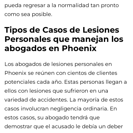
pueda regresar a la normalidad tan pronto
como sea posible.
Tipos de Casos de Lesiones
Personales que manejan los
abogados en Phoenix
Los abogados de lesiones personales en
Phoenix se reúnen con cientos de clientes
potenciales cada año. Estas personas llegan a
ellos con lesiones que sufrieron en una
variedad de accidentes. La mayoría de estos
casos involucran negligencia ordinaria. En
estos casos, su abogado tendrá que
demostrar que el acusado le debía un deber