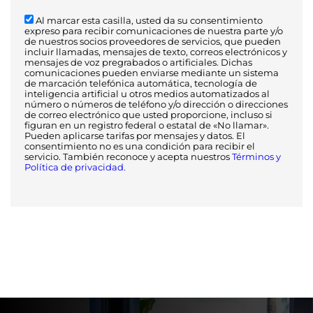
Al marcar esta casilla, usted da su consentimiento
expreso para recibir comunicaciones de nuestra parte y/o
de nuestros socios proveedores de servicios, que pueden
incluir llamadas, mensajes de texto, correos electrónicos y
mensajes de voz pregrabados o artificiales. Dichas
comunicaciones pueden enviarse mediante un sistema
de marcación telefónica automática, tecnología de
inteligencia artificial u otros medios automatizados al
número o números de teléfono y/o dirección o direcciones
de correo electrónico que usted proporcione, incluso si
figuran en un registro federal o estatal de «No llamar».
Pueden aplicarse tarifas por mensajes y datos. El
consentimiento no es una condición para recibir el
servicio. También reconoce y acepta nuestros
Términos y
Política de privacidad.