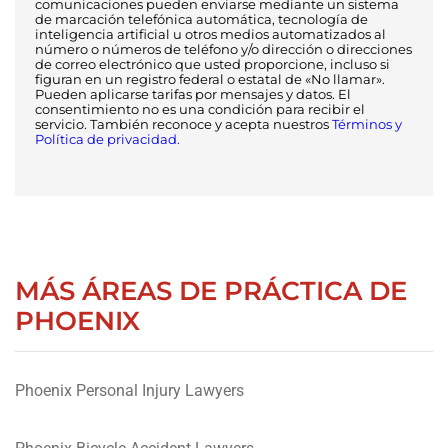
comunicaciones pueden enviarse mediante un sistema
de marcación telefónica automática, tecnología de
inteligencia artificial u otros medios automatizados al
número o números de teléfono y/o dirección o direcciones
de correo electrónico que usted proporcione, incluso si
figuran en un registro federal o estatal de «No llamar».
Pueden aplicarse tarifas por mensajes y datos. El
consentimiento no es una condición para recibir el
servicio. También reconoce y acepta nuestros
Términos y
Política de privacidad.
MÁS ÁREAS DE PRÁCTICA DE
PHOENIX
Phoenix Personal Injury Lawyers