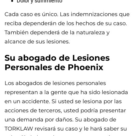
Dolor y sufrimiento
Cada caso es único. Las indemnizaciones que
reciba dependerán de los hechos de su caso.
También dependerá de la naturaleza y
alcance de sus lesiones.
Su abogado de Lesiones
Personales de Phoenix
Los abogados de lesiones personales
representan a la gente que ha sido lesionada
en un accidente. Si usted se lesiona por las
acciones de terceros, usted podría presentar
una demanda por daños. Su abogado de
TORKLAW revisará su caso y le hará saber su