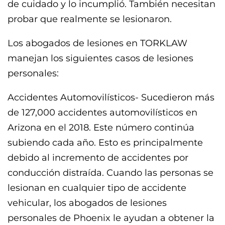
de cuidado y lo incumplió. También necesitan
probar que realmente se lesionaron.
Los abogados de lesiones en TORKLAW
manejan los siguientes casos de lesiones
personales:
Accidentes Automovilísticos- Sucedieron más
de 127,000 accidentes automovilísticos en
Arizona en el 2018. Este número continúa
subiendo cada año. Esto es principalmente
debido al incremento de accidentes por
conducción distraída. Cuando las personas se
lesionan en cualquier tipo de accidente
vehicular, los abogados de lesiones
personales de Phoenix le ayudan a obtener la