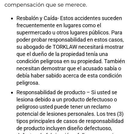
compensación que se merece.
Resbalón y Caída- Estos accidentes suceden
frecuentemente en lugares como el
supermercado u otros lugares públicos. Para
poder probar responsabilidad en estos casos,
su abogado de TORKLAW necesitará mostrar
que el dueño de la propiedad tenía una
condición peligrosa en su propiedad. También
necesitan demostrar que el acusado sabía o
debía haber sabido acerca de esta condición
peligrosa.
Responsabilidad de producto – Si usted se
lesiona debido a un producto defectuoso o
peligroso usted puede tener un reclamo
potencial de lesiones personales. Los tres (3)
tipos principales de casos de responsabilidad
de producto incluyen diseño defectuoso,