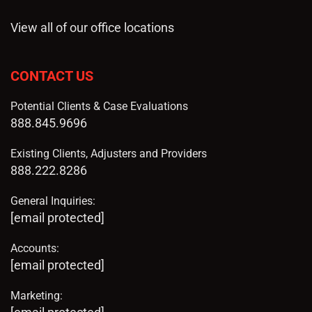
View all of our office locations
CONTACT US
Potential Clients & Case Evaluations
888.845.9696
Existing Clients, Adjusters and Providers
888.222.8286
General Inquiries:
[email protected]
Accounts:
[email protected]
Marketing: