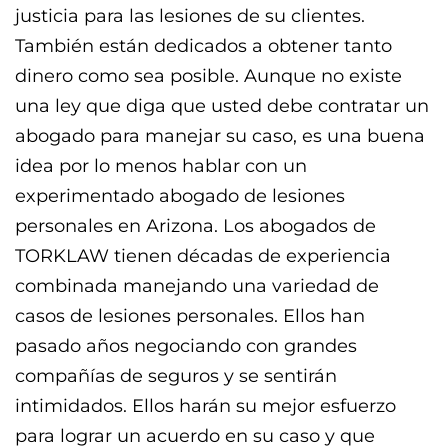
justicia para las lesiones de su clientes.
También están dedicados a obtener tanto
dinero como sea posible. Aunque no existe
una ley que diga que usted debe contratar un
abogado para manejar su caso, es una buena
idea por lo menos hablar con un
experimentado abogado de lesiones
personales en Arizona. Los abogados de
TORKLAW tienen décadas de experiencia
combinada manejando una variedad de
casos de lesiones personales. Ellos han
pasado años negociando con grandes
compañías de seguros y se sentirán
intimidados. Ellos harán su mejor esfuerzo
para lograr un acuerdo en su caso y que