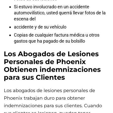
Si estuvo involucrado en un accidente
automovilístico, usted querrá llevar fotos de la
escena del
accidente y de su vehículo
Copias de cualquier factura médica u otros
gastos que ha pagado de su bolsillo
Los Abogados de Lesiones
Personales de Phoenix
Obtienen indemnizaciones
para sus Clientes
Los abogados de lesiones personales de
Phoenix trabajan duro para obtener
indemnizaciones para sus clientes. Cuando