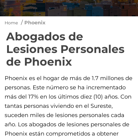
/
Phoenix
Home
Abogados de
Lesiones Personales
de Phoenix
Phoenix es el hogar de más de 1.7 millones de
personas. Este número se ha incrementado
más del 17% en los últimos diez (10) años. Con
tantas personas viviendo en el Sureste,
suceden miles de lesiones personales cada
año. Los abogados de lesiones personales de
Phoenix están comprometidos a obtener