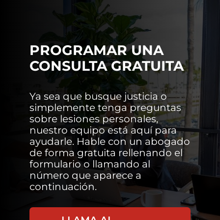
PROGRAMAR UNA
CONSULTA GRATUITA
Ya sea que busque justicia o
simplemente tenga preguntas
sobre lesiones personales,
nuestro equipo está aquí para
ayudarle. Hable con un abogado
de forma gratuita rellenando el
formulario o llamando al
número que aparece a
continuación.
LLAMA AL