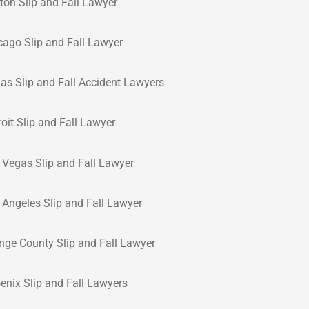
ton Slip and Fall Lawyer
cago Slip and Fall Lawyer
las Slip and Fall Accident Lawyers
roit Slip and Fall Lawyer
 Vegas Slip and Fall Lawyer
 Angeles Slip and Fall Lawyer
nge County Slip and Fall Lawyer
enix Slip and Fall Lawyers