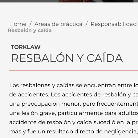
Home
/
Areas de práctica
/
Responsabilidad 
Resbalón y caída
TORKLAW
RESBALÓN Y CAÍDA
Los resbalones y caídas se encuentran entre 
de accidentes. Los accidentes de resbalón y 
una preocupación menor, pero frecuentement
una lesión grave, particularmente para adulto
accidente de resbalón y caída sucedió en la p
más y fue un resultado directo de negligencia