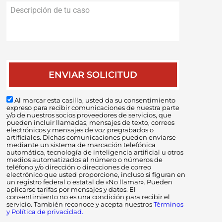
Descripción
de
tu
caso
Al marcar esta casilla, usted da su consentimiento
expreso para recibir comunicaciones de nuestra parte
y/o de nuestros socios proveedores de servicios, que
pueden incluir llamadas, mensajes de texto, correos
electrónicos y mensajes de voz pregrabados o
artificiales. Dichas comunicaciones pueden enviarse
mediante un sistema de marcación telefónica
automática, tecnología de inteligencia artificial u otros
medios automatizados al número o números de
teléfono y/o dirección o direcciones de correo
electrónico que usted proporcione, incluso si figuran en
un registro federal o estatal de «No llamar». Pueden
aplicarse tarifas por mensajes y datos. El
consentimiento no es una condición para recibir el
servicio. También reconoce y acepta nuestros
Términos
y Política de privacidad.