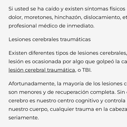
Si usted se ha caído y existen síntomas físicos
dolor, moretones, hinchazón, dislocamiento, etc
profesional médico de inmediato.
Lesiones cerebrales traumáticas
Existen diferentes tipos de lesiones cerebrale
lesión es ocasionada por algo que golpeó la c
lesión cerebral traumática,
o TBI.
Afortunadamente, la mayoría de los lesiones c
son menores y de recuperación completa. Sin
cerebro es nuestro centro cognitivo y controla
nuestro cuerpo, cualquier trauma en la cabez
seriamente.