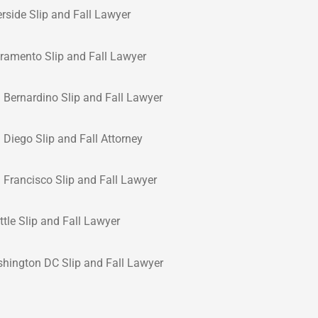
erside Slip and Fall Lawyer
ramento Slip and Fall Lawyer
 Bernardino Slip and Fall Lawyer
 Diego Slip and Fall Attorney
 Francisco Slip and Fall Lawyer
ttle Slip and Fall Lawyer
hington DC Slip and Fall Lawyer