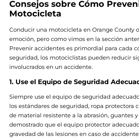
Consejos sobre Cómo Preveni
Motocicleta
Conducir una motocicleta en Orange County of
emoción, pero como vimos en la sección anteri
Prevenir accidentes es primordial para cada c
seguridad, los motociclistas pueden reducir si
involucrados en un accidente.
1. Use el Equipo de Seguridad Adecua
Siempre use el equipo de seguridad adecuado
los estándares de seguridad, ropa protectora
de material resistente a la abrasión, guantes 
demostrado que el equipo protector adecuado
gravedad de las lesiones en caso de accidente