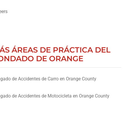
eers
ÁS ÁREAS DE PRÁCTICA DEL
ONDADO DE ORANGE
gado de Accidentes de Carro en Orange County
gado de Accidentes de Motocicleta en Orange County