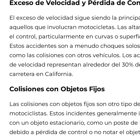
Exceso de Velocidad y Pérdida de Con
El exceso de velocidad sigue siendo la princip
aquellos que involucran motocicletas. Las alt
el control, particularmente en curvas o superfi
Estos accidentes son a menudo choques solos
como las colisiones con otros vehículos. Los a
de velocidad representan alrededor del 30% de 
carretera en California.
Colisiones con Objetos Fijos
Las colisiones con objetos fijos son otro tipo 
motociclistas. Estos incidentes generalmente
con un objeto estacionario, como un poste de 
debido a pérdida de control o no notar el obje