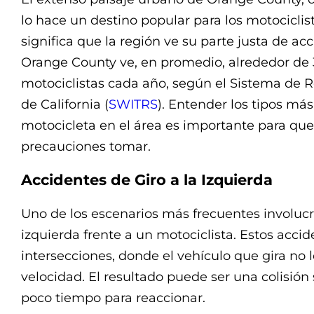
lo hace un destino popular para los motocicli
significa que la región ve su parte justa de a
Orange County ve, en promedio, alrededor de 3
motociclistas cada año, según el Sistema de Re
de California (
SWITRS
). Entender los tipos m
motocicleta en el área es importante para que
precauciones tomar.
Accidentes de Giro a la Izquierda
Uno de los escenarios más frecuentes involucr
izquierda frente a un motociclista. Estos acc
intersecciones, donde el vehículo que gira no 
velocidad. El resultado puede ser una colisión 
poco tiempo para reaccionar.