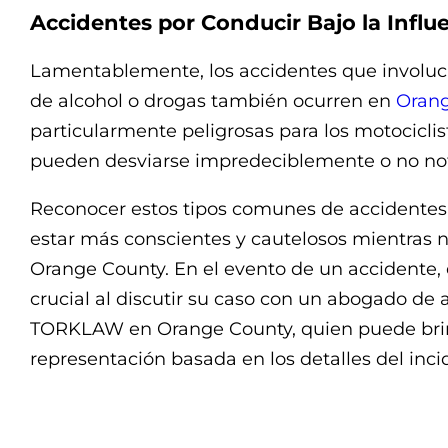
Accidentes por Conducir Bajo la Influ
Lamentablemente, los accidentes que involucr
de alcohol o drogas también ocurren en
Orang
particularmente peligrosas para los motociclis
pueden desviarse impredeciblemente o no notar
Reconocer estos tipos comunes de accidentes 
estar más conscientes y cautelosos mientras n
Orange County. En el evento de un accidente,
crucial al discutir su caso con un abogado de
TORKLAW en Orange County, quien puede brin
representación basada en los detalles del inci