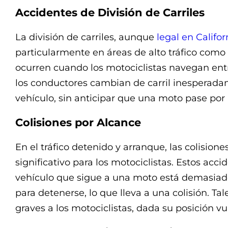
Accidentes de División de Carriles
La división de carriles, aunque
legal en Califor
particularmente en áreas de alto tráfico como
ocurren cuando los motociclistas navegan entre 
los conductores cambian de carril inesperada
vehículo, sin anticipar que una moto pase por 
Colisiones por Alcance
En el tráfico detenido y arranque, las colision
significativo para los motociclistas. Estos acc
vehículo que sigue a una moto está demasiado
para detenerse, lo que lleva a una colisión. T
graves a los motociclistas, dada su posición vu