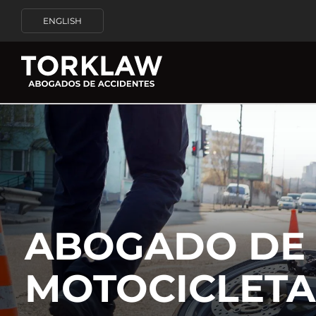
ENGLISH
ABOGADO DE 
MOTOCICLETA