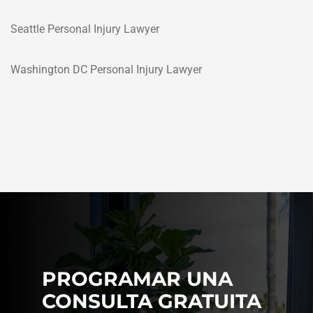
Seattle Personal Injury Lawyer
Washington DC Personal Injury Lawyer
PROGRAMAR UNA
CONSULTA GRATUITA