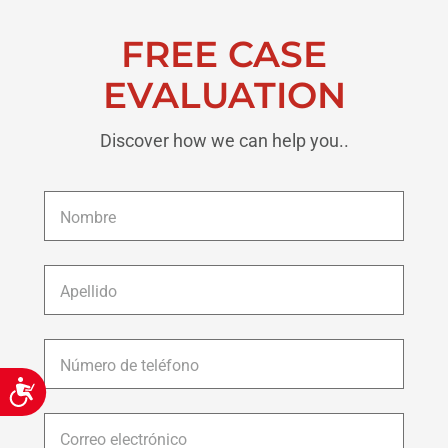
FREE CASE
EVALUATION
Discover how we can help you..
Nombre
*
Apellido
*
Número
de
Accessibility
teléfono
*
Correo
electrónico
*