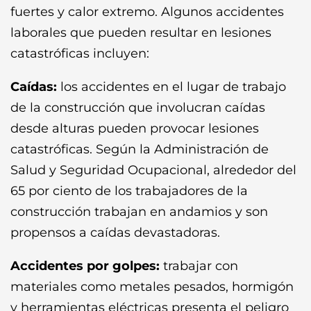
fuertes y calor extremo. Algunos accidentes
laborales que pueden resultar en lesiones
catastróficas incluyen:
Caídas:
los accidentes en el lugar de trabajo
de la construcción que involucran caídas
desde alturas pueden provocar lesiones
catastróficas. Según la Administración de
Salud y Seguridad Ocupacional, alrededor del
65 por ciento de los trabajadores de la
construcción trabajan en andamios y son
propensos a caídas devastadoras.
Accidentes por golpes:
trabajar con
materiales como metales pesados, hormigón
y herramientas eléctricas presenta el peligro