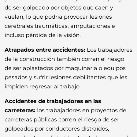
de ser golpeado por objetos que caen y
vuelan, lo que podría provocar lesiones
cerebrales traumáticas, amputaciones e
incluso pérdida de la visión.
Atrapados entre accidentes:
Los trabajadores
de la construcción también corren el riesgo
de ser aplastados por maquinaria o equipos
pesados ​​y sufrir lesiones debilitantes que les
impiden regresar al trabajo.
Accidentes de trabajadores en las
carreteras:
los trabajadores en proyectos de
carreteras públicas corren el riesgo de ser
golpeados por conductores distraídos,