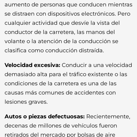
aumento de personas que conducen mientras
se distraen con dispositivos electrónicos. Pero
cualquier actividad que desvíe la vista del
conductor de la carretera, las manos del
volante o la atención de la conducción se
clasifica como conducción distraída.
Velocidad excesiva:
Conducir a una velocidad
demasiado alta para el tráfico existente o las
condiciones de la carretera es una de las
causas más comunes de accidentes con
lesiones graves.
Autos o piezas defectuosas:
Recientemente,
decenas de millones de vehículos fueron
retirados del mercado por bolsas de aire