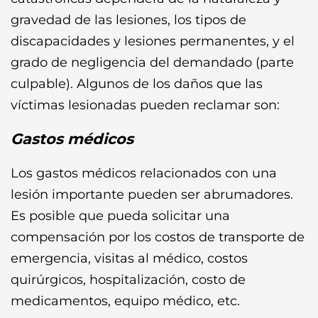
gravedad de las lesiones, los tipos de
discapacidades y lesiones permanentes, y el
grado de negligencia del demandado (parte
culpable). Algunos de los daños que las
víctimas lesionadas pueden reclamar son:
Gastos médicos
Los gastos médicos relacionados con una
lesión importante pueden ser abrumadores.
Es posible que pueda solicitar una
compensación por los costos de transporte de
emergencia, visitas al médico, costos
quirúrgicos, hospitalización, costo de
medicamentos, equipo médico, etc.