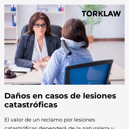
Daños en casos de lesiones
catastróficas
El valor de un reclamo por lesiones
catastróficas dependerá de la naturaleza y