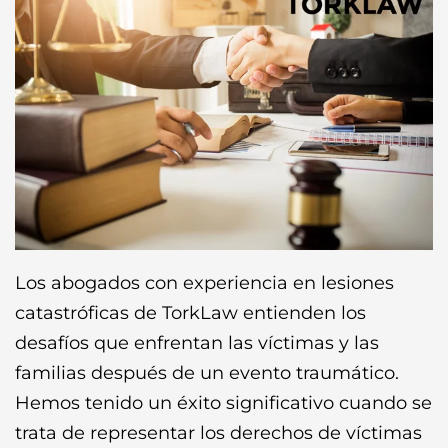
Los abogados con experiencia en lesiones
catastróficas de TorkLaw entienden los
desafíos que enfrentan las víctimas y las
familias después de un evento traumático.
Hemos tenido un éxito significativo cuando se
trata de representar los derechos de víctimas