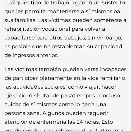
cualquier tipo de trabajo o ganen un sustento
que les permita mantenerse a sí mismos oa
sus familias. Las víctimas pueden someterse a
rehabilitación vocacional para volver a
capacitarse para otros trabajos; sin embargo,
es posible que no restablezcan su capacidad
de ingresos anterior.
Las víctimas también pueden verse incapaces
de participar plenamente en la vida familiar o
las actividades sociales, como viajar, hacer
ejercicio, disfrutar de pasatiempos o incluso
cuidar de sí mismos como lo haría una
persona sana. Algunos pueden requerir
atención de enfermería las 24 horas. Esto
puede conducir a problemas de salud mental,