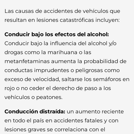
Las causas de accidentes de vehículos que
resultan en lesiones catastróficas incluyen:
Conducir bajo los efectos del alcohol:
Conducir bajo la influencia del alcohol y/o
drogas como la marihuana o las
metanfetaminas aumenta la probabilidad de
conductas imprudentes o peligrosas como
exceso de velocidad, saltarse los semáforos en
rojo o no ceder el derecho de paso a los
vehículos o peatones.
Conducción distraída:
un aumento reciente
en todo el país en accidentes fatales y con
lesiones graves se correlaciona con el