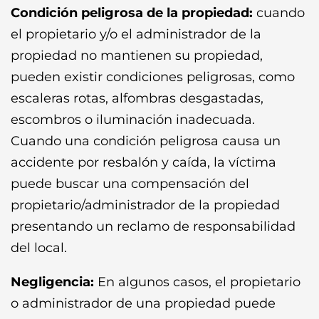
Condición peligrosa de la propiedad:
cuando
el propietario y/o el administrador de la
propiedad no mantienen su propiedad,
pueden existir condiciones peligrosas, como
escaleras rotas, alfombras desgastadas,
escombros o iluminación inadecuada.
Cuando una condición peligrosa causa un
accidente por resbalón y caída, la víctima
puede buscar una compensación del
propietario/administrador de la propiedad
presentando un reclamo de responsabilidad
del local.
Negligencia:
En algunos casos, el propietario
o administrador de una propiedad puede