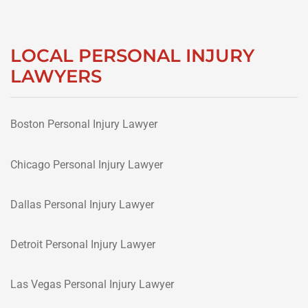
LOCAL PERSONAL INJURY
LAWYERS
Boston Personal Injury Lawyer
Chicago Personal Injury Lawyer
Dallas Personal Injury Lawyer
Detroit Personal Injury Lawyer
Las Vegas Personal Injury Lawyer