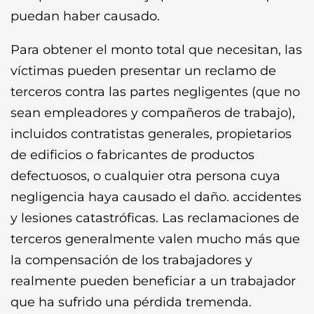
puedan haber causado.
Para obtener el monto total que necesitan, las
víctimas pueden presentar un reclamo de
terceros contra las partes negligentes (que no
sean empleadores y compañeros de trabajo),
incluidos contratistas generales, propietarios
de edificios o fabricantes de productos
defectuosos, o cualquier otra persona cuya
negligencia haya causado el daño. accidentes
y lesiones catastróficas. Las reclamaciones de
terceros generalmente valen mucho más que
la compensación de los trabajadores y
realmente pueden beneficiar a un trabajador
que ha sufrido una pérdida tremenda.