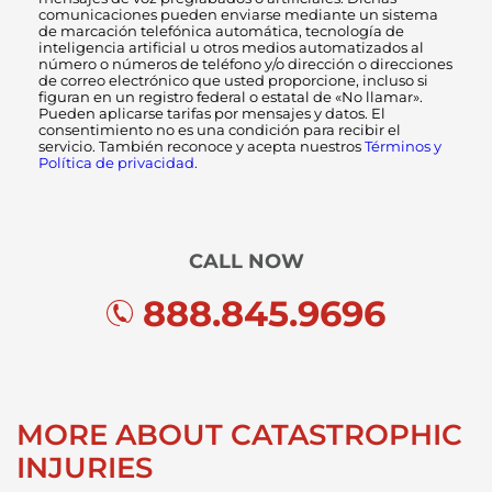
comunicaciones pueden enviarse mediante un sistema
de marcación telefónica automática, tecnología de
inteligencia artificial u otros medios automatizados al
número o números de teléfono y/o dirección o direcciones
de correo electrónico que usted proporcione, incluso si
figuran en un registro federal o estatal de «No llamar».
Pueden aplicarse tarifas por mensajes y datos. El
consentimiento no es una condición para recibir el
servicio. También reconoce y acepta nuestros
Términos y
Política de privacidad.
CALL NOW
888.845.9696
MORE ABOUT CATASTROPHIC
INJURIES