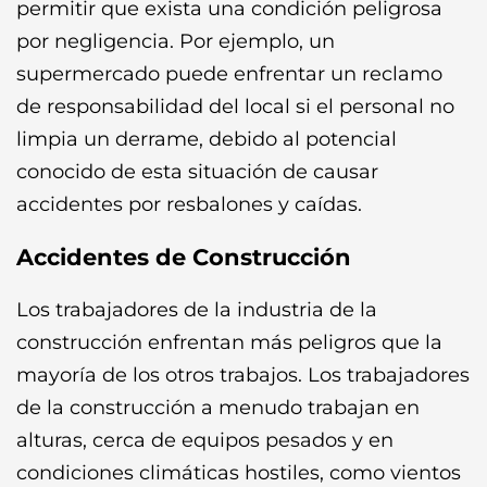
permitir que exista una condición peligrosa
por negligencia. Por ejemplo, un
supermercado puede enfrentar un reclamo
de responsabilidad del local si el personal no
limpia un derrame, debido al potencial
conocido de esta situación de causar
accidentes por resbalones y caídas.
Accidentes de Construcción
Los trabajadores de la industria de la
construcción enfrentan más peligros que la
mayoría de los otros trabajos. Los trabajadores
de la construcción a menudo trabajan en
alturas, cerca de equipos pesados ​​y en
condiciones climáticas hostiles, como vientos