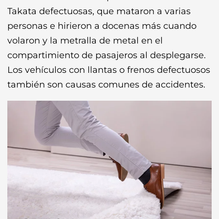
Takata defectuosas, que mataron a varias
personas e hirieron a docenas más cuando
volaron y la metralla de metal en el
compartimiento de pasajeros al desplegarse.
Los vehículos con llantas o frenos defectuosos
también son causas comunes de accidentes.