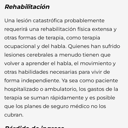
Rehabilitación
Una lesión catastrófica probablemente
requerirá una rehabilitación física extensa y
otras formas de terapia, como terapia
ocupacional y del habla. Quienes han sufrido
lesiones cerebrales a menudo tienen que
volver a aprender el habla, el movimiento y
otras habilidades necesarias para vivir de
forma independiente. Ya sea como paciente
hospitalizado o ambulatorio, los gastos de la
terapia se suman rápidamente y es posible
que los planes de seguro médico no los
cubran.