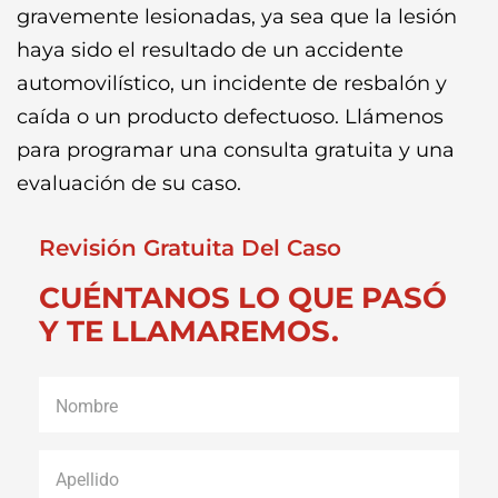
gravemente lesionadas, ya sea que la lesión
haya sido el resultado de un accidente
automovilístico, un incidente de resbalón y
caída o un producto defectuoso. Llámenos
para programar una consulta gratuita y una
evaluación de su caso.
Revisión Gratuita Del Caso
CUÉNTANOS LO QUE PASÓ
Y TE LLAMAREMOS.
Nombre
*
Apellido
*