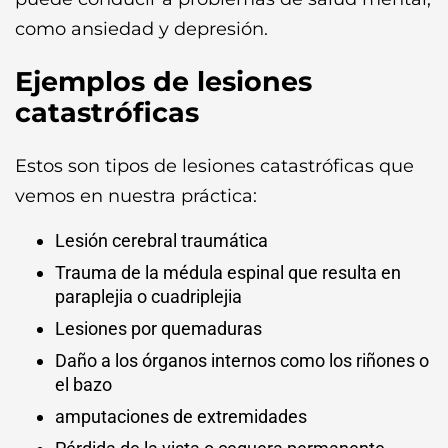
como ansiedad y depresión.
Ejemplos de lesiones
catastróficas
Estos son tipos de lesiones catastróficas que
vemos en nuestra práctica:
Lesión cerebral traumática
Trauma de la médula espinal que resulta en
paraplejia o cuadriplejia
Lesiones por quemaduras
Daño a los órganos internos como los riñones o
el bazo
amputaciones de extremidades