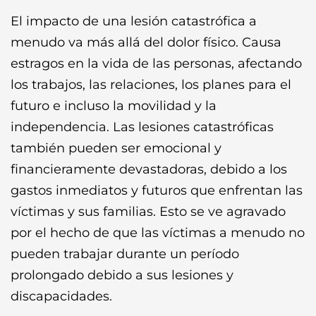
El impacto de una lesión catastrófica a
menudo va más allá del dolor físico. Causa
estragos en la vida de las personas, afectando
los trabajos, las relaciones, los planes para el
futuro e incluso la movilidad y la
independencia. Las lesiones catastróficas
también pueden ser emocional y
financieramente devastadoras, debido a los
gastos inmediatos y futuros que enfrentan las
víctimas y sus familias. Esto se ve agravado
por el hecho de que las víctimas a menudo no
pueden trabajar durante un período
prolongado debido a sus lesiones y
discapacidades.