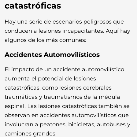
catastróficas
Hay una serie de escenarios peligrosos que
conducen a lesiones incapacitantes. Aquí hay
algunos de los más comunes:
Accidentes Automovilísticos
El impacto de un accidente automovilístico
aumenta el potencial de lesiones
catastróficas, como lesiones cerebrales
traumáticas y traumatismos de la médula
espinal. Las lesiones catastróficas también se
observan en accidentes automovilísticos que
involucran a peatones, bicicletas, autobuses y
camiones grandes.