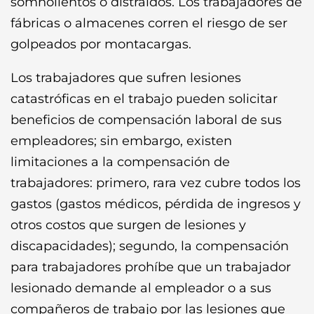
somnolientos o distraídos. Los trabajadores de
fábricas o almacenes corren el riesgo de ser
golpeados por montacargas.
Los trabajadores que sufren lesiones
catastróficas en el trabajo pueden solicitar
beneficios de compensación laboral de sus
empleadores; sin embargo, existen
limitaciones a la compensación de
trabajadores: primero, rara vez cubre todos los
gastos (gastos médicos, pérdida de ingresos y
otros costos que surgen de lesiones y
discapacidades); segundo, la compensación
para trabajadores prohíbe que un trabajador
lesionado demande al empleador o a sus
compañeros de trabajo por las lesiones que