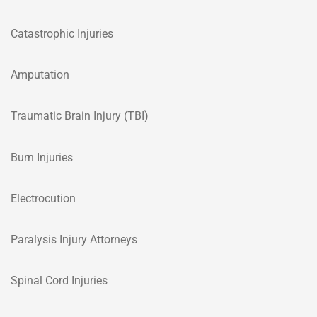
Catastrophic Injuries
Amputation
Traumatic Brain Injury (TBI)
Burn Injuries
Electrocution
Paralysis Injury Attorneys
Spinal Cord Injuries