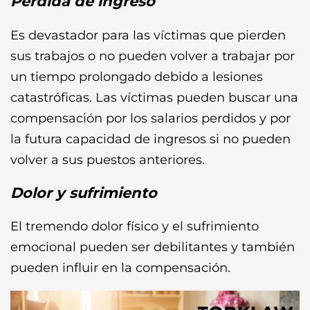
Pérdida de ingreso
Es devastador para las víctimas que pierden
sus trabajos o no pueden volver a trabajar por
un tiempo prolongado debido a lesiones
catastróficas. Las víctimas pueden buscar una
compensación por los salarios perdidos y por
la futura capacidad de ingresos si no pueden
volver a sus puestos anteriores.
Dolor y sufrimiento
El tremendo dolor físico y el sufrimiento
emocional pueden ser debilitantes y también
pueden influir en la compensación.