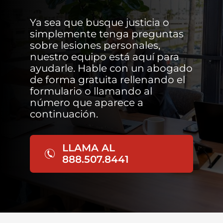
Ya sea que busque justicia o
simplemente tenga preguntas
sobre lesiones personales,
nuestro equipo está aquí para
ayudarle. Hable con un abogado
de forma gratuita rellenando el
formulario o llamando al
número que aparece a
continuación.
LLAMA AL
888.507.8441