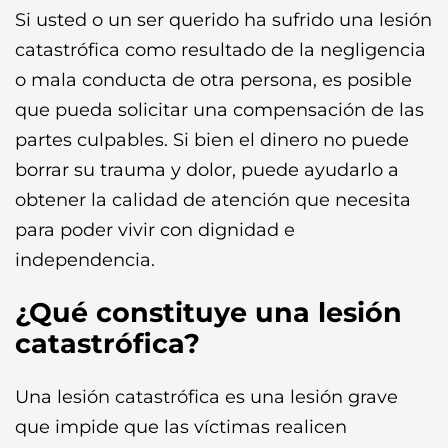
Si usted o un ser querido ha sufrido una lesión
catastrófica como resultado de la negligencia
o mala conducta de otra persona, es posible
que pueda solicitar una compensación de las
partes culpables. Si bien el dinero no puede
borrar su trauma y dolor, puede ayudarlo a
obtener la calidad de atención que necesita
para poder vivir con dignidad e
independencia.
¿Qué constituye una lesión
catastrófica?
Una lesión catastrófica es una lesión grave
que impide que las víctimas realicen