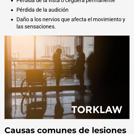
Pérdida de la vista o ceguera permanente
Pérdida de la audición
Daño a los nervios que afecta el movimiento y
las sensaciones.
Causas comunes de lesiones