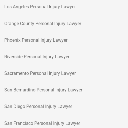
Los Angeles Personal Injury Lawyer
Orange County Personal Injury Lawyer
Phoenix Personal Injury Lawyer
Riverside Personal Injury Lawyer
Sacramento Personal Injury Lawyer
San Bernardino Personal Injury Lawyer
San Diego Personal Injury Lawyer
San Francisco Personal Injury Lawyer