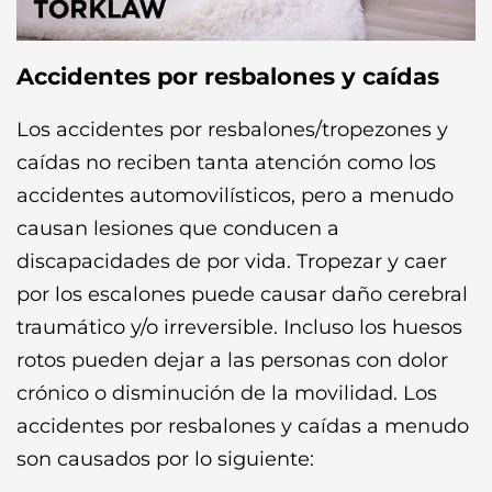
Accidentes por resbalones y caídas
Los accidentes por resbalones/tropezones y
caídas no reciben tanta atención como los
accidentes automovilísticos, pero a menudo
causan lesiones que conducen a
discapacidades de por vida. Tropezar y caer
por los escalones puede causar daño cerebral
traumático y/o irreversible. Incluso los huesos
rotos pueden dejar a las personas con dolor
crónico o disminución de la movilidad. Los
accidentes por resbalones y caídas a menudo
son causados por lo siguiente: