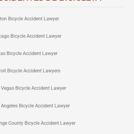
ton Bicycle Accident Lawyer
cago Bicycle Accident Lawyer
las Bicycle Accident Lawyer
roit Bicycle Accident Lawyers
 Vegas Bicycle Accident Lawyer
 Angeles Bicycle Accident Lawyer
nge County Bicycle Accident Lawyer