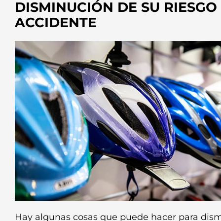
DISMINUCIÓN DE SU RIESGO
ACCIDENTE
Hay algunas cosas que puede hacer para dismi