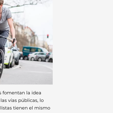
 fomentan la idea
as vías públicas, lo
listas tienen el mismo