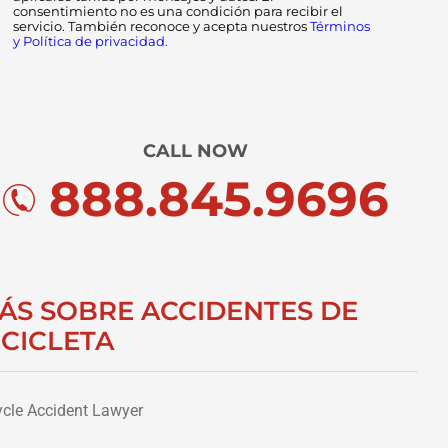
consentimiento no es una condición para recibir el
servicio. También reconoce y acepta nuestros
Términos
y Política de privacidad.
CALL NOW
888.845.9696
ÁS SOBRE ACCIDENTES DE
ICICLETA
ycle Accident Lawyer