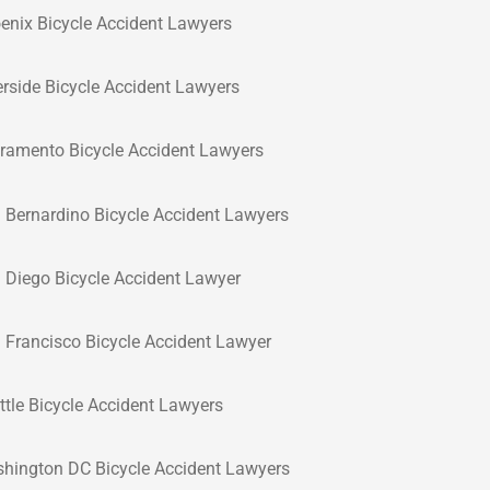
enix Bicycle Accident Lawyers
erside Bicycle Accident Lawyers
ramento Bicycle Accident Lawyers
 Bernardino Bicycle Accident Lawyers
 Diego Bicycle Accident Lawyer
 Francisco Bicycle Accident Lawyer
ttle Bicycle Accident Lawyers
hington DC Bicycle Accident Lawyers