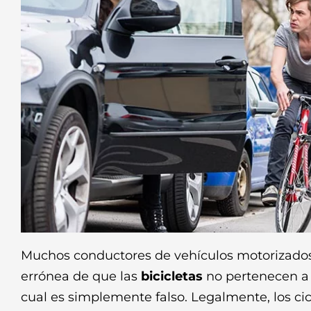
Muchos conductores de vehículos motorizados
errónea de que las
bicicletas
no pertenecen a l
cual es simplemente falso. Legalmente, los cic