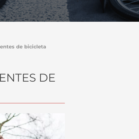
ntes de bicicleta
ENTES DE