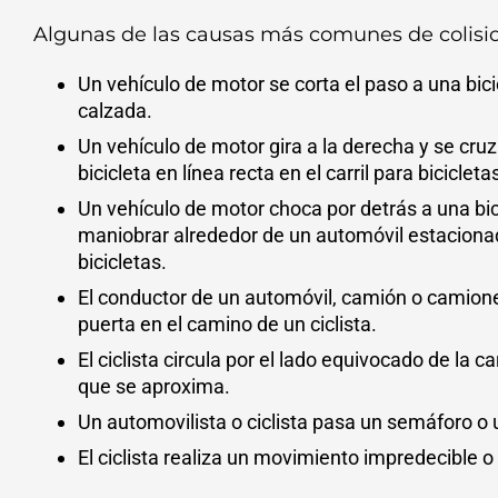
Algunas de las causas más comunes de colisio
Un vehículo de motor se corta el paso a una bicic
calzada.
Un vehículo de motor gira a la derecha y se cru
bicicleta en línea recta en el carril para bicicleta
Un vehículo de motor choca por detrás a una bic
maniobrar alrededor de un automóvil estacionado
bicicletas.
El conductor de un automóvil, camión o camion
puerta en el camino de un ciclista.
El ciclista circula por el lado equivocado de la ca
que se aproxima.
Un automovilista o ciclista pasa un semáforo o 
El ciclista realiza un movimiento impredecible o