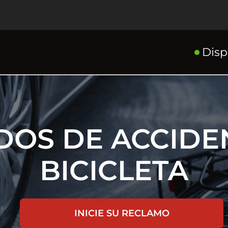
Disp
OS DE ACCIDE
BICICLETA
INICIE SU RECLAMO