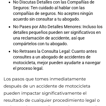
No Discutas Detalles con las Compañías de
Seguros: Ten cuidado al hablar con las
compañías de seguros. No aceptes ningún
acuerdo sin consultar a tu abogado.
No Pases por Alto Detalles Menores: Incluso los
detalles pequeños pueden ser significativos en
una reclamación de accidente, así que
compártelos con tu abogado.
No Retrases la Consulta Legal: Cuanto antes
consultes a un abogado de accidentes de
motocicleta, mejor pueden ayudarte a navegar
el proceso legal.
Los pasos que tomes inmediatamente
después de un accidente de motocicleta
pueden impactar significativamente el
resultado de cualquier procedimiento legal o