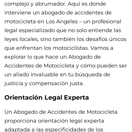
complejo y abrumador. Aquí es donde
interviene un abogado de accidentes de
motocicleta en Los Angeles – un profesional
legal especializado que no solo entiende las
leyes locales, sino también los desafíos únicos
que enfrentan los motociclistas. Vamos a
explorar lo que hace un Abogado de
Accidentes de Motocicleta y cómo pueden ser
un aliado invaluable en tu búsqueda de
justicia y compensación justa.
Orientación Legal Experta
Un Abogado de Accidentes de Motocicleta
proporciona orientación legal experta
adaptada a las especificidades de los