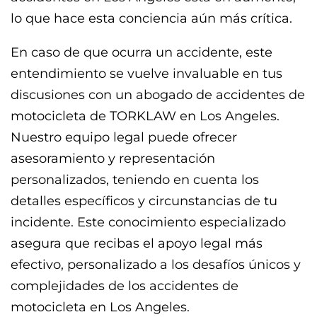
lo que hace esta conciencia aún más crítica.
En caso de que ocurra un accidente, este
entendimiento se vuelve invaluable en tus
discusiones con un abogado de accidentes de
motocicleta de TORKLAW en Los Angeles.
Nuestro equipo legal puede ofrecer
asesoramiento y representación
personalizados, teniendo en cuenta los
detalles específicos y circunstancias de tu
incidente. Este conocimiento especializado
asegura que recibas el apoyo legal más
efectivo, personalizado a los desafíos únicos y
complejidades de los accidentes de
motocicleta en Los Angeles.