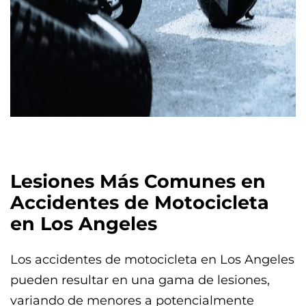
Lesiones Más Comunes en
Accidentes de Motocicleta
en Los Angeles
Los accidentes de motocicleta en Los Angeles
pueden resultar en una gama de lesiones,
variando de menores a potencialmente