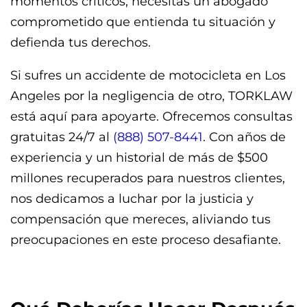
momentos críticos, necesitas un abogado
comprometido que entienda tu situación y
defienda tus derechos.
Si sufres un accidente de motocicleta en Los
Angeles por la negligencia de otro, TORKLAW
está aquí para apoyarte. Ofrecemos consultas
gratuitas 24/7 al
(888) 507-8441
. Con años de
experiencia y un historial de más de $500
millones recuperados para nuestros clientes,
nos dedicamos a luchar por la justicia y
compensación que mereces, aliviando tus
preocupaciones en este proceso desafiante.