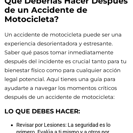
Qué Deberías Hacer Después
de un Accidente de
Motocicleta?
Un accidente de motocicleta puede ser una
experiencia desorientadora y estresante.
Saber qué pasos tomar inmediatamente
después del incidente es crucial tanto para tu
bienestar físico como para cualquier acción
legal potencial. Aquí tienes una guía para
ayudarte a navegar los momentos críticos
después de un accidente de motocicleta:
LO QUE DEBES HACER:
Revisar por Lesiones: La seguridad es lo
primero. Evalúa a ti mismo y a otros por