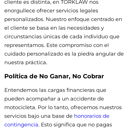
cliente es distinta, en TORKLAW nos
enorgullece ofrecer servicios legales
personalizados. Nuestro enfoque centrado en
el cliente se basa en las necesidades y
circunstancias únicas de cada individuo que
representamos. Este compromiso con el
cuidado personalizado es la piedra angular de
nuestra práctica.
Política de No Ganar, No Cobrar
Entendemos las cargas financieras que
pueden acompañar a un accidente de
motocicleta. Por lo tanto, ofrecemos nuestros
servicios bajo una base de
honorarios de
contingencia
. Esto significa que no pagas