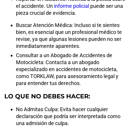
el accidente. Un
informe policial
puede ser una
pieza crucial de evidencia.
Buscar Atención Médica: Incluso si te sientes
bien, es esencial que un profesional médico te
revise, ya que algunas lesiones pueden no ser
inmediatamente aparentes.
Consultar a un Abogado de Accidentes de
Motocicleta: Contacta a un abogado
especializado en accidentes de motocicleta,
como TORKLAW, para asesoramiento legal y
para entender tus derechos.
LO QUE NO DEBES HACER:
No Admitas Culpa: Evita hacer cualquier
declaración que podría ser interpretada como
una admisión de culpa.