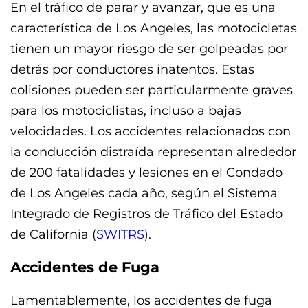
En el tráfico de parar y avanzar, que es una
característica de Los Angeles, las motocicletas
tienen un mayor riesgo de ser golpeadas por
detrás por conductores inatentos. Estas
colisiones pueden ser particularmente graves
para los motociclistas, incluso a bajas
velocidades. Los accidentes relacionados con
la conducción distraída representan alrededor
de 200 fatalidades y lesiones en el Condado
de Los Angeles cada año, según el Sistema
Integrado de Registros de Tráfico del Estado
de California (
SWITRS)
.
Accidentes de Fuga
Lamentablemente, los accidentes de fuga