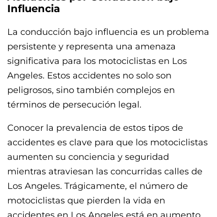
Influencia
La conducción bajo influencia es un problema
persistente y representa una amenaza
significativa para los motociclistas en Los
Angeles. Estos accidentes no solo son
peligrosos, sino también complejos en
términos de persecución legal.
Conocer la prevalencia de estos tipos de
accidentes es clave para que los motociclistas
aumenten su conciencia y seguridad
mientras atraviesan las concurridas calles de
Los Angeles. Trágicamente, el número de
motociclistas que pierden la vida en
accidentes en Los Angeles está en aumento,