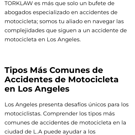
TORKLAW es más que solo un bufete de
abogados especializado en accidentes de
motocicleta; somos tu aliado en navegar las
complejidades que siguen a un accidente de
motocicleta en Los Angeles.
Tipos Más Comunes de
Accidentes de Motocicleta
en Los Angeles
Los Angeles presenta desafíos únicos para los
motociclistas. Comprender los tipos más
comunes de accidentes de motocicleta en la
ciudad de L.A puede ayudar a los