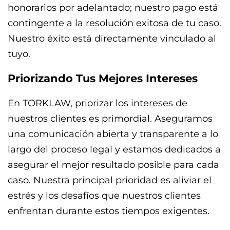
honorarios por adelantado; nuestro pago está
contingente a la resolución exitosa de tu caso.
Nuestro éxito está directamente vinculado al
tuyo.
Priorizando Tus Mejores Intereses
En TORKLAW, priorizar los intereses de
nuestros clientes es primordial. Aseguramos
una comunicación abierta y transparente a lo
largo del proceso legal y estamos dedicados a
asegurar el mejor resultado posible para cada
caso. Nuestra principal prioridad es aliviar el
estrés y los desafíos que nuestros clientes
enfrentan durante estos tiempos exigentes.