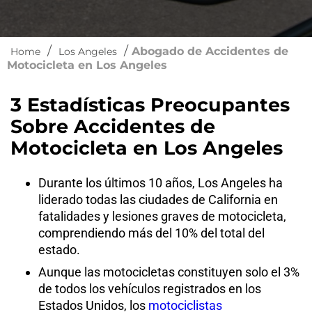
/
/
Abogado de Accidentes de
Home
Los Angeles
Motocicleta en Los Angeles
3 Estadísticas Preocupantes
Sobre Accidentes de
Motocicleta en Los Angeles
Durante los últimos 10 años, Los Angeles ha
liderado todas las ciudades de California en
fatalidades y lesiones graves de motocicleta,
comprendiendo más del 10% del total del
estado.
Aunque las motocicletas constituyen solo el 3%
de todos los vehículos registrados en los
Estados Unidos, los
motociclistas