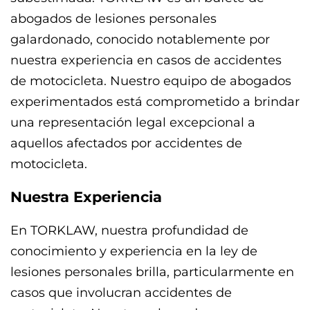
abogados de lesiones personales
galardonado, conocido notablemente por
nuestra experiencia en casos de accidentes
de motocicleta. Nuestro equipo de abogados
experimentados está comprometido a brindar
una representación legal excepcional a
aquellos afectados por accidentes de
motocicleta.
Nuestra Experiencia
En TORKLAW, nuestra profundidad de
conocimiento y experiencia en la ley de
lesiones personales brilla, particularmente en
casos que involucran accidentes de