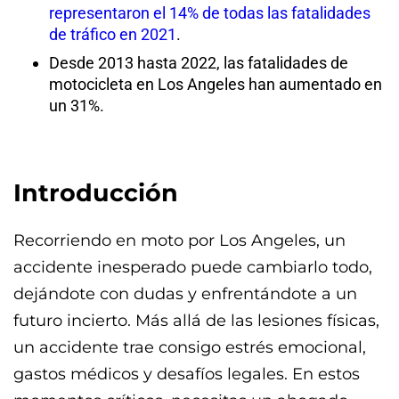
representaron el 14% de todas las fatalidades
de tráfico en 2021
.
Desde 2013 hasta 2022, las fatalidades de
motocicleta en Los Angeles han aumentado en
un 31%.
Introducción
Recorriendo en moto por Los Angeles, un
accidente inesperado puede cambiarlo todo,
dejándote con dudas y enfrentándote a un
futuro incierto. Más allá de las lesiones físicas,
un accidente trae consigo estrés emocional,
gastos médicos y desafíos legales. En estos