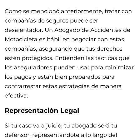
Como se mencionó anteriormente, tratar con
compañías de seguros puede ser
desalentador. Un Abogado de Accidentes de
Motocicleta es hábil en negociar con estas
compañías, asegurando que tus derechos
estén protegidos. Entienden las tácticas que
los aseguradores pueden usar para minimizar
los pagos y están bien preparados para
contrarrestar estas estrategias de manera
efectiva.
Representación Legal
Si tu caso va a juicio, tu abogado será tu
defensor, representándote a lo largo del