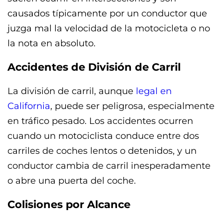
causados típicamente por un conductor que
juzga mal la velocidad de la motocicleta o no
la nota en absoluto.
Accidentes de División de Carril
La división de carril, aunque
legal en
California
, puede ser peligrosa, especialmente
en tráfico pesado. Los accidentes ocurren
cuando un motociclista conduce entre dos
carriles de coches lentos o detenidos, y un
conductor cambia de carril inesperadamente
o abre una puerta del coche.
Colisiones por Alcance