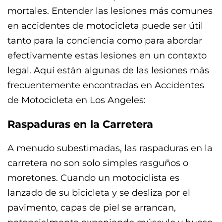
mortales. Entender las lesiones más comunes
en accidentes de motocicleta puede ser útil
tanto para la conciencia como para abordar
efectivamente estas lesiones en un contexto
legal. Aquí están algunas de las lesiones más
frecuentemente encontradas en Accidentes
de Motocicleta en Los Angeles:
Raspaduras en la Carretera
A menudo subestimadas, las raspaduras en la
carretera no son solo simples rasguños o
moretones. Cuando un motociclista es
lanzado de su bicicleta y se desliza por el
pavimento, capas de piel se arrancan,