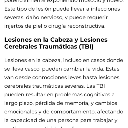
potencialmente exponiendo músculo y hueso.
Este tipo de lesión puede llevar a infecciones
severas, daño nervioso, y puede requerir
injertos de piel o cirugía reconstructiva.
Lesiones en la Cabeza y Lesiones
Cerebrales Traumáticas (TBI)
Lesiones en la cabeza, incluso en casos donde
se lleva casco, pueden cambiar la vida. Estas
van desde conmociones leves hasta lesiones
cerebrales traumáticas severas. Las TBI
pueden resultar en problemas cognitivos a
largo plazo, pérdida de memoria, y cambios
emocionales y de comportamiento, afectando
la capacidad de una persona para trabajar y