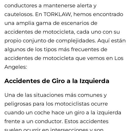
conductores a mantenerse alerta y
cautelosos. En TORKLAW, hemos encontrado
una amplia gama de escenarios de
accidentes de motocicleta, cada uno con su
propio conjunto de complejidades. Aquí están
algunos de los tipos más frecuentes de
accidentes de motocicleta que vemos en Los
Angeles:
Accidentes de Giro a la Izquierda
Una de las situaciones más comunes y
peligrosas para los motociclistas ocurre
cuando un coche hace un giro a la izquierda
frente a un conductor. Estos accidentes
suelen ocurrir en intersecciones y son