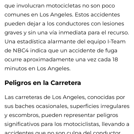
que involucran motocicletas no son poco
comunes en Los Angeles. Estos accidentes
pueden dejar a los conductores con lesiones
graves y sin una vía inmediata para el recurso.
Una estadística alarmante del equipo I-Team
de NBC4 indica que un accidente de fuga
ocurre aproximadamente una vez cada 18
minutos en Los Angeles.
Peligros en la Carretera
Las carreteras de Los Angeles, conocidas por
sus baches ocasionales, superficies irregulares
y escombros, pueden representar peligros
significativos para los motociclistas, llevando a
accidentes que no son culpa del conductor.