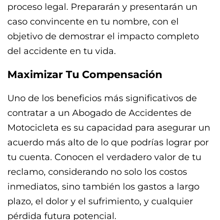
proceso legal. Prepararán y presentarán un
caso convincente en tu nombre, con el
objetivo de demostrar el impacto completo
del accidente en tu vida.
Maximizar Tu Compensación
Uno de los beneficios más significativos de
contratar a un Abogado de Accidentes de
Motocicleta es su capacidad para asegurar un
acuerdo más alto de lo que podrías lograr por
tu cuenta. Conocen el verdadero valor de tu
reclamo, considerando no solo los costos
inmediatos, sino también los gastos a largo
plazo, el dolor y el sufrimiento, y cualquier
pérdida futura potencial.