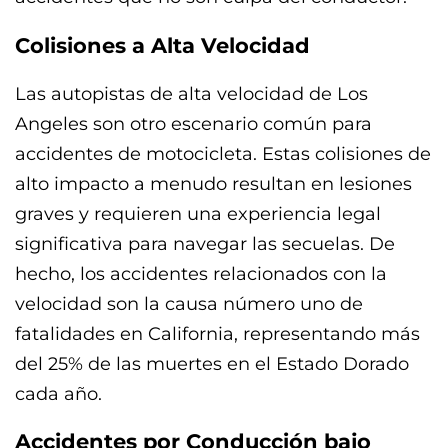
Colisiones a Alta Velocidad
Las autopistas de alta velocidad de Los
Angeles son otro escenario común para
accidentes de motocicleta. Estas colisiones de
alto impacto a menudo resultan en lesiones
graves y requieren una experiencia legal
significativa para navegar las secuelas. De
hecho, los accidentes relacionados con la
velocidad son la causa número uno de
fatalidades en California, representando más
del 25% de las muertes en el Estado Dorado
cada año.
Accidentes por Conducción bajo