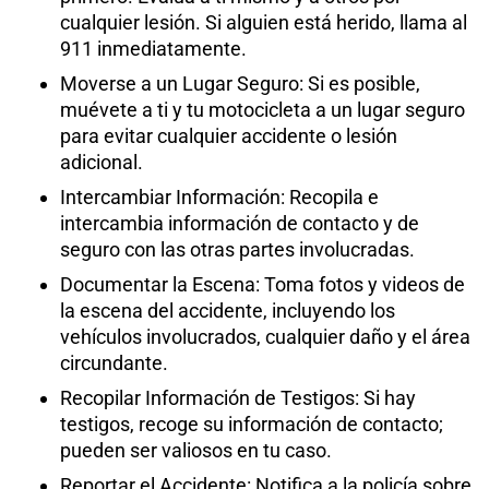
cualquier lesión. Si alguien está herido, llama al
911 inmediatamente.
Moverse a un Lugar Seguro: Si es posible,
muévete a ti y tu motocicleta a un lugar seguro
para evitar cualquier accidente o lesión
adicional.
Intercambiar Información: Recopila e
intercambia información de contacto y de
seguro con las otras partes involucradas.
Documentar la Escena: Toma fotos y videos de
la escena del accidente, incluyendo los
vehículos involucrados, cualquier daño y el área
circundante.
Recopilar Información de Testigos: Si hay
testigos, recoge su información de contacto;
pueden ser valiosos en tu caso.
Reportar el Accidente: Notifica a la policía sobre