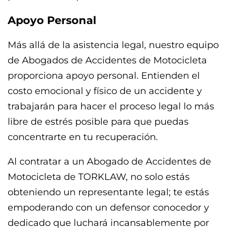
Apoyo Personal
Más allá de la asistencia legal, nuestro equipo
de Abogados de Accidentes de Motocicleta
proporciona apoyo personal. Entienden el
costo emocional y físico de un accidente y
trabajarán para hacer el proceso legal lo más
libre de estrés posible para que puedas
concentrarte en tu recuperación.
Al contratar a un Abogado de Accidentes de
Motocicleta de TORKLAW, no solo estás
obteniendo un representante legal; te estás
empoderando con un defensor conocedor y
dedicado que luchará incansablemente por