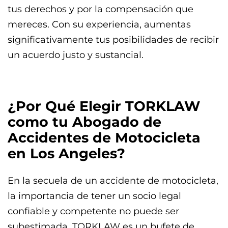
tus derechos y por la compensación que
mereces. Con su experiencia, aumentas
significativamente tus posibilidades de recibir
un acuerdo justo y sustancial.
¿Por Qué Elegir TORKLAW
como tu Abogado de
Accidentes de Motocicleta
en Los Angeles?
En la secuela de un accidente de motocicleta,
la importancia de tener un socio legal
confiable y competente no puede ser
subestimada. TORKLAW es un bufete de