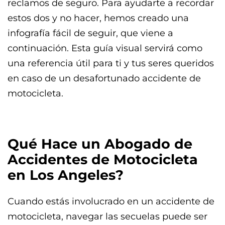
reclamos de seguro. Para ayudarte a recordar
estos dos y no hacer, hemos creado una
infografía fácil de seguir, que viene a
continuación. Esta guía visual servirá como
una referencia útil para ti y tus seres queridos
en caso de un desafortunado accidente de
motocicleta.
Qué Hace un Abogado de
Accidentes de Motocicleta
en Los Angeles?
Cuando estás involucrado en un accidente de
motocicleta, navegar las secuelas puede ser