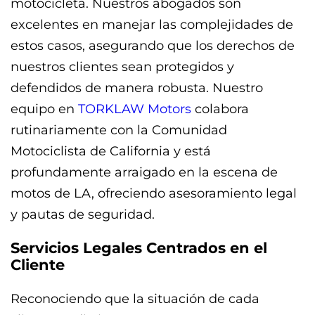
motocicleta. Nuestros abogados son
excelentes en manejar las complejidades de
estos casos, asegurando que los derechos de
nuestros clientes sean protegidos y
defendidos de manera robusta. Nuestro
equipo en
TORKLAW Motors
colabora
rutinariamente con la Comunidad
Motociclista de California y está
profundamente arraigado en la escena de
motos de LA, ofreciendo asesoramiento legal
y pautas de seguridad.
Servicios Legales Centrados en el
Cliente
Reconociendo que la situación de cada