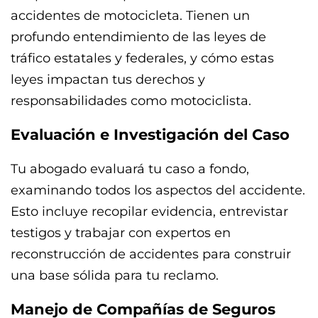
accidentes de motocicleta. Tienen un
profundo entendimiento de las leyes de
tráfico estatales y federales, y cómo estas
leyes impactan tus derechos y
responsabilidades como motociclista.
Evaluación e Investigación del Caso
Tu abogado evaluará tu caso a fondo,
examinando todos los aspectos del accidente.
Esto incluye recopilar evidencia, entrevistar
testigos y trabajar con expertos en
reconstrucción de accidentes para construir
una base sólida para tu reclamo.
Manejo de Compañías de Seguros