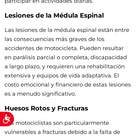
participar en actividades diarias.
Lesiones de la Médula Espinal
Las lesiones de la médula espinal están entre
las consecuencias más graves de los
accidentes de motocicleta. Pueden resultar
en parálisis parcial o completa, discapacidad
a largo plazo, y requieren una rehabilitación
extensiva y equipos de vida adaptativa. El
costo emocional y financiero de estas lesiones
es a menudo significativo.
Huesos Rotos y Fracturas
Accessibility
Los motociclistas son particularmente
vulnerables a fracturas debido a la falta de