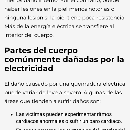
menos daño interno. Por el contrario, puede
haber lesiones en la piel menos notorias o
ninguna lesión si la piel tiene poca resistencia.
Más de la energía eléctrica se transfiere al
interior del cuerpo.
Partes del cuerpo
comúnmente dañadas por la
electricidad
El daño causado por una quemadura eléctrica
puede variar de leve a severo. Algunas de las
áreas que tienden a sufrir daños son:
Las víctimas pueden experimentar ritmos
cardíacos anormales o sufrir un paro cardíaco.