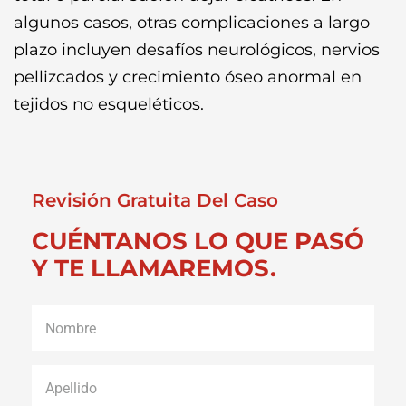
algunos casos, otras complicaciones a largo
plazo incluyen desafíos neurológicos, nervios
pellizcados y crecimiento óseo anormal en
tejidos no esqueléticos.
Revisión Gratuita Del Caso
CUÉNTANOS LO QUE PASÓ
Y TE LLAMAREMOS.
Nombre
*
Apellido
*