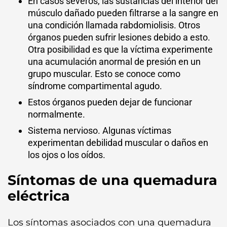
En casos severos, las sustancias del interior del
músculo dañado pueden filtrarse a la sangre en
una condición llamada rabdomiolisis. Otros
órganos pueden sufrir lesiones debido a esto.
Otra posibilidad es que la víctima experimente
una acumulación anormal de presión en un
grupo muscular. Esto se conoce como
síndrome compartimental agudo.
Estos órganos pueden dejar de funcionar
normalmente.
Sistema nervioso. Algunas víctimas
experimentan debilidad muscular o daños en
los ojos o los oídos.
Síntomas de una quemadura
eléctrica
Los síntomas asociados con una quemadura