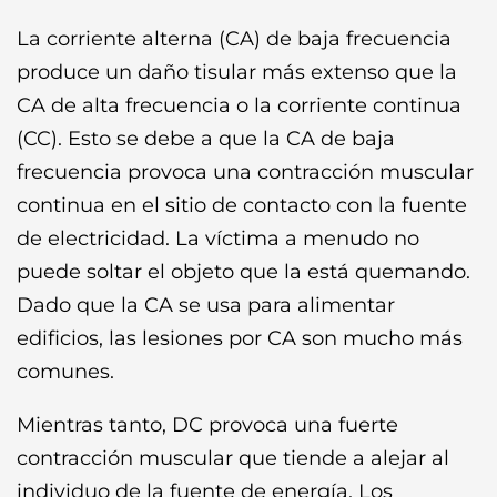
La corriente alterna (CA) de baja frecuencia
produce un daño tisular más extenso que la
CA de alta frecuencia o la corriente continua
(CC). Esto se debe a que la CA de baja
frecuencia provoca una contracción muscular
continua en el sitio de contacto con la fuente
de electricidad. La víctima a menudo no
puede soltar el objeto que la está quemando.
Dado que la CA se usa para alimentar
edificios, las lesiones por CA son mucho más
comunes.
Mientras tanto, DC provoca una fuerte
contracción muscular que tiende a alejar al
individuo de la fuente de energía. Los