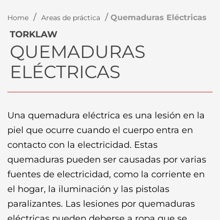
/
/
Quemaduras Eléctricas
Home
Areas de práctica
TORKLAW
QUEMADURAS
ELÉCTRICAS
Una quemadura eléctrica es una lesión en la
piel que ocurre cuando el cuerpo entra en
contacto con la electricidad. Estas
quemaduras pueden ser causadas por varias
fuentes de electricidad, como la corriente en
el hogar, la iluminación y las pistolas
paralizantes. Las lesiones por quemaduras
eléctricas pueden deberse a ropa que se