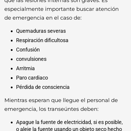
que las lesiones internas son graves. Es
especialmente importante buscar atención
de emergencia en el caso de:
Quemaduras severas
Respiración dificultosa
Confusión
convulsiones
Arritmia
Paro cardiaco
Pérdida de consciencia
Mientras esperan que llegue el personal de
emergencia, los transeúntes deben:
Apague la fuente de electricidad, si es posible,
o aleje la fuente usando un objeto seco hecho