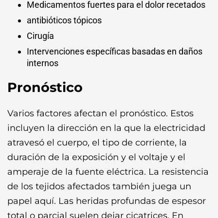
Medicamentos fuertes para el dolor recetados
antibióticos tópicos
Cirugía
Intervenciones específicas basadas en daños
internos
Pronóstico
Varios factores afectan el pronóstico. Estos
incluyen la dirección en la que la electricidad
atravesó el cuerpo, el tipo de corriente, la
duración de la exposición y el voltaje y el
amperaje de la fuente eléctrica. La resistencia
de los tejidos afectados también juega un
papel aquí. Las heridas profundas de espesor
total o parcial suelen dejar cicatrices. En