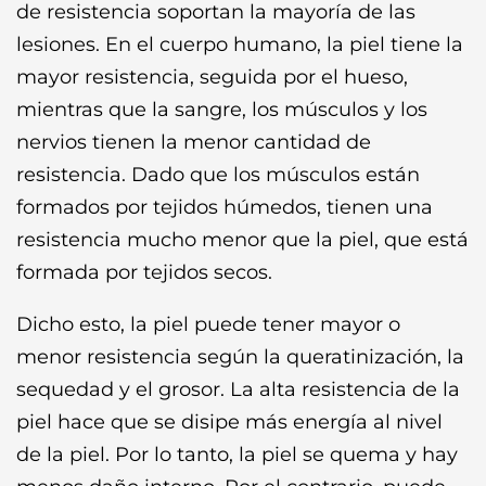
de resistencia soportan la mayoría de las
lesiones. En el cuerpo humano, la piel tiene la
mayor resistencia, seguida por el hueso,
mientras que la sangre, los músculos y los
nervios tienen la menor cantidad de
resistencia. Dado que los músculos están
formados por tejidos húmedos, tienen una
resistencia mucho menor que la piel, que está
formada por tejidos secos.
Dicho esto, la piel puede tener mayor o
menor resistencia según la queratinización, la
sequedad y el grosor. La alta resistencia de la
piel hace que se disipe más energía al nivel
de la piel. Por lo tanto, la piel se quema y hay