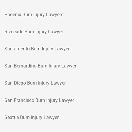
Phoenix Burn Injury Lawyers
Riverside Burn Injury Lawyer
Sacramento Burn Injury Lawyer
San Bernardino Burn Injury Lawyer
San Diego Burn Injury Lawyer
San Francisco Burn Injury Lawyer
Seattle Burn Injury Lawyer