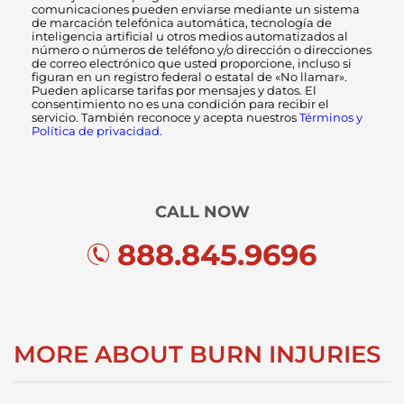
comunicaciones pueden enviarse mediante un sistema
de marcación telefónica automática, tecnología de
inteligencia artificial u otros medios automatizados al
número o números de teléfono y/o dirección o direcciones
de correo electrónico que usted proporcione, incluso si
figuran en un registro federal o estatal de «No llamar».
Pueden aplicarse tarifas por mensajes y datos. El
consentimiento no es una condición para recibir el
servicio. También reconoce y acepta nuestros
Términos y
Política de privacidad.
CALL NOW
888.845.9696
MORE ABOUT BURN INJURIES