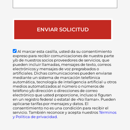
caso
Al marcar esta casilla, usted da su consentimiento
expreso para recibir comunicaciones de nuestra parte
y/o de nuestros socios proveedores de servicios, que
pueden incluir llamadas, mensajes de texto, correos
electrónicos y mensajes de voz pregrabados o
artificiales. Dichas comunicaciones pueden enviarse
mediante un sistema de marcación telefónica
automática, tecnología de inteligencia artificial u otros
medios automatizados al número o números de
teléfono y/o dirección o direcciones de correo
electrónico que usted proporcione, incluso si figuran
en un registro federal o estatal de «No llamar». Pueden
aplicarse tarifas por mensajes y datos. El
consentimiento no es una condición para recibir el
servicio. También reconoce y acepta nuestros
Términos
y Política de privacidad.