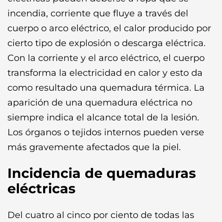
incendia, corriente que fluye a través del
cuerpo o arco eléctrico, el calor producido por
cierto tipo de explosión o descarga eléctrica.
Con la corriente y el arco eléctrico, el cuerpo
transforma la electricidad en calor y esto da
como resultado una quemadura térmica. La
aparición de una quemadura eléctrica no
siempre indica el alcance total de la lesión.
Los órganos o tejidos internos pueden verse
más gravemente afectados que la piel.
Incidencia de quemaduras
eléctricas
Del cuatro al cinco por ciento de todas las