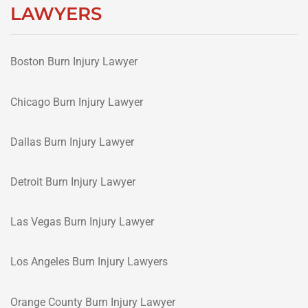
LAWYERS
Boston Burn Injury Lawyer
Chicago Burn Injury Lawyer
Dallas Burn Injury Lawyer
Detroit Burn Injury Lawyer
Las Vegas Burn Injury Lawyer
Los Angeles Burn Injury Lawyers
Orange County Burn Injury Lawyer