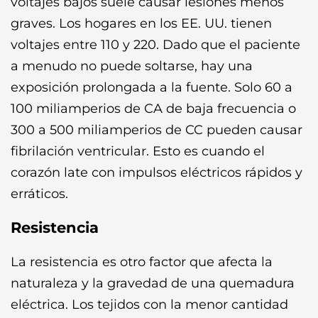
voltajes bajos suele causar lesiones menos
graves. Los hogares en los EE. UU. tienen
voltajes entre 110 y 220. Dado que el paciente
a menudo no puede soltarse, hay una
exposición prolongada a la fuente. Solo 60 a
100 miliamperios de CA de baja frecuencia o
300 a 500 miliamperios de CC pueden causar
fibrilación ventricular. Esto es cuando el
corazón late con impulsos eléctricos rápidos y
erráticos.
Resistencia
La resistencia es otro factor que afecta la
naturaleza y la gravedad de una quemadura
eléctrica. Los tejidos con la menor cantidad