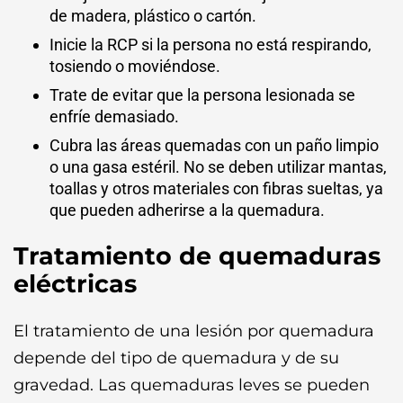
de madera, plástico o cartón.
Inicie la RCP si la persona no está respirando,
tosiendo o moviéndose.
Trate de evitar que la persona lesionada se
enfríe demasiado.
Cubra las áreas quemadas con un paño limpio
o una gasa estéril. No se deben utilizar mantas,
toallas y otros materiales con fibras sueltas, ya
que pueden adherirse a la quemadura.
Tratamiento de quemaduras
eléctricas
El tratamiento de una lesión por quemadura
depende del tipo de quemadura y de su
gravedad. Las quemaduras leves se pueden