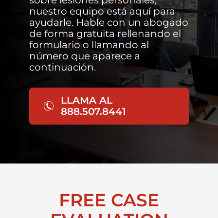
sobre lesiones personales,
nuestro equipo está aquí para
ayudarle. Hable con un abogado
de forma gratuita rellenando el
formulario o llamando al
número que aparece a
continuación.
LLAMA AL
888.507.8441
FREE CASE