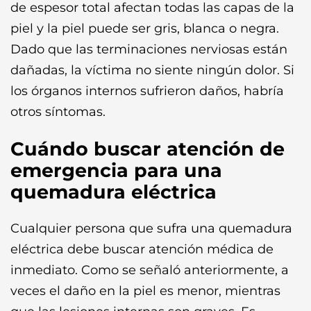
de espesor total afectan todas las capas de la
piel y la piel puede ser gris, blanca o negra.
Dado que las terminaciones nerviosas están
dañadas, la víctima no siente ningún dolor. Si
los órganos internos sufrieron daños, habría
otros síntomas.
Cuándo buscar atención de
emergencia para una
quemadura eléctrica
Cualquier persona que sufra una quemadura
eléctrica debe buscar atención médica de
inmediato. Como se señaló anteriormente, a
veces el daño en la piel es menor, mientras