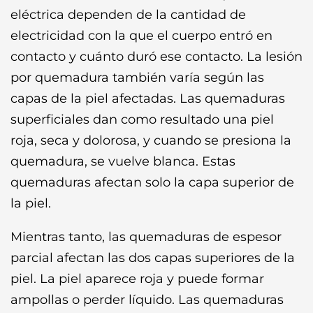
eléctrica dependen de la cantidad de
electricidad con la que el cuerpo entró en
contacto y cuánto duró ese contacto. La lesión
por quemadura también varía según las
capas de la piel afectadas. Las quemaduras
superficiales dan como resultado una piel
roja, seca y dolorosa, y cuando se presiona la
quemadura, se vuelve blanca. Estas
quemaduras afectan solo la capa superior de
la piel.
Mientras tanto, las quemaduras de espesor
parcial afectan las dos capas superiores de la
piel. La piel aparece roja y puede formar
ampollas o perder líquido. Las quemaduras