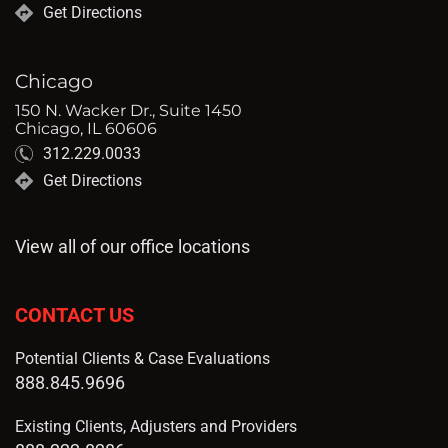
Get Directions
Chicago
150 N. Wacker Dr., Suite 1450
Chicago, IL 60606
312.229.0033
Get Directions
View all of our office locations
CONTACT US
Potential Clients & Case Evaluations
888.845.9696
Existing Clients, Adjusters and Providers