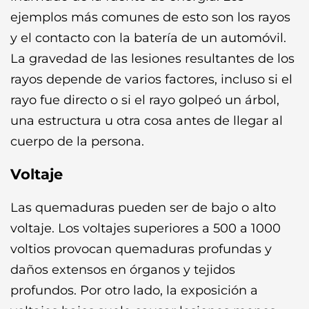
ejemplos más comunes de esto son los rayos
y el contacto con la batería de un automóvil.
La gravedad de las lesiones resultantes de los
rayos depende de varios factores, incluso si el
rayo fue directo o si el rayo golpeó un árbol,
una estructura u otra cosa antes de llegar al
cuerpo de la persona.
Voltaje
Las quemaduras pueden ser de bajo o alto
voltaje. Los voltajes superiores a 500 a 1000
voltios provocan quemaduras profundas y
daños extensos en órganos y tejidos
profundos. Por otro lado, la exposición a