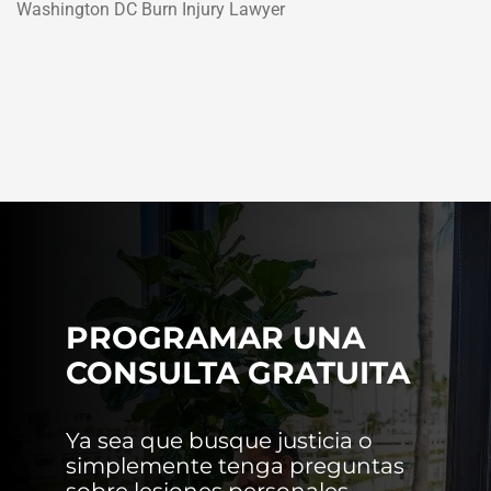
Washington DC Burn Injury Lawyer
PROGRAMAR UNA
CONSULTA GRATUITA
Ya sea que busque justicia o
simplemente tenga preguntas