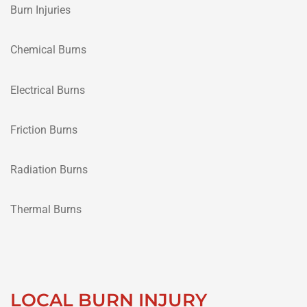
Burn Injuries
Chemical Burns
Electrical Burns
Friction Burns
Radiation Burns
Thermal Burns
LOCAL BURN INJURY