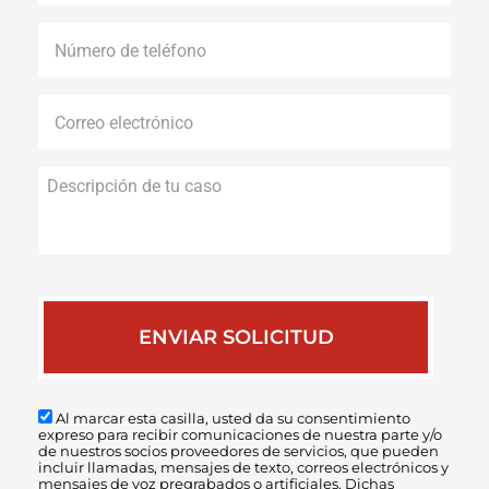
Número
de
teléfono
*
Correo
electrónico
*
Descripción
de
tu
caso
Al marcar esta casilla, usted da su consentimiento
expreso para recibir comunicaciones de nuestra parte y/o
de nuestros socios proveedores de servicios, que pueden
incluir llamadas, mensajes de texto, correos electrónicos y
mensajes de voz pregrabados o artificiales. Dichas