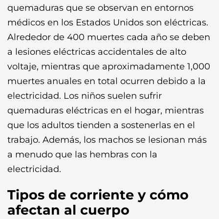
quemaduras que se observan en entornos
médicos en los Estados Unidos son eléctricas.
Alrededor de 400 muertes cada año se deben
a lesiones eléctricas accidentales de alto
voltaje, mientras que aproximadamente 1,000
muertes anuales en total ocurren debido a la
electricidad. Los niños suelen sufrir
quemaduras eléctricas en el hogar, mientras
que los adultos tienden a sostenerlas en el
trabajo. Además, los machos se lesionan más
a menudo que las hembras con la
electricidad.
Tipos de corriente y cómo
afectan al cuerpo