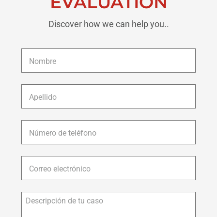
EVALUATION
Discover how we can help you..
Nombre
*
Apellido
*
Número
de
teléfono
*
Correo
electrónico
*
Descripción
de
tu