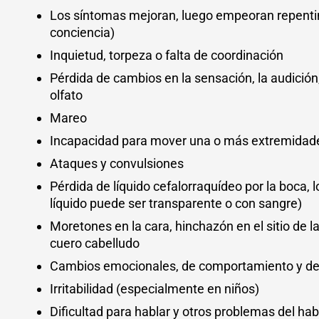
Los síntomas mejoran, luego empeoran repenti
conciencia)
Inquietud, torpeza o falta de coordinación
Pérdida de cambios en la sensación, la audición, 
olfato
Mareo
Incapacidad para mover una o más extremidades
Ataques y convulsiones
Pérdida de líquido cefalorraquídeo por la boca, lo
líquido puede ser transparente o con sangre)
Moretones en la cara, hinchazón en el sitio de la
cuero cabelludo
Cambios emocionales, de comportamiento y de
Irritabilidad (especialmente en niños)
Dificultad para hablar y otros problemas del habl