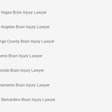
 Vegas Brain Injury Lawyer
 Angeles Brain Injury Lawyer
nge County Brain Injury Lawyer
enix Brain Injury Lawyer
erside Brain Injury Lawyer
ramento Brain Injury Lawyer
 Bernardino Brain Injury Lawyer