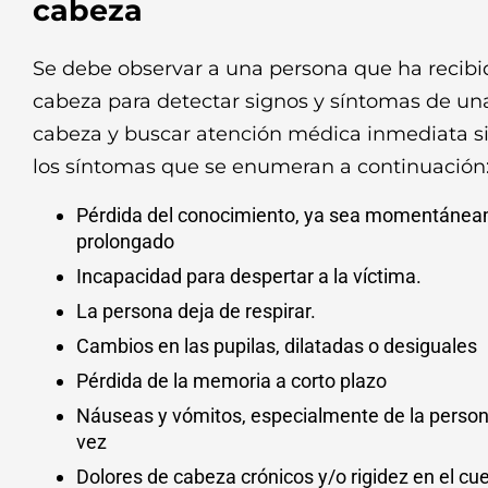
cabeza
Se debe observar a una persona que ha recibi
cabeza para detectar signos y síntomas de una
cabeza y buscar atención médica inmediata si
los síntomas que se enumeran a continuación
Pérdida del conocimiento, ya sea momentánea
prolongado
Incapacidad para despertar a la víctima.
La persona deja de respirar.
Cambios en las pupilas, dilatadas o desiguales
Pérdida de la memoria a corto plazo
Náuseas y vómitos, especialmente de la perso
vez
Dolores de cabeza crónicos y/o rigidez en el cue