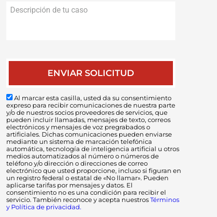
Descripción
de
tu
caso
Al marcar esta casilla, usted da su consentimiento
expreso para recibir comunicaciones de nuestra parte
y/o de nuestros socios proveedores de servicios, que
pueden incluir llamadas, mensajes de texto, correos
electrónicos y mensajes de voz pregrabados o
artificiales. Dichas comunicaciones pueden enviarse
mediante un sistema de marcación telefónica
automática, tecnología de inteligencia artificial u otros
medios automatizados al número o números de
teléfono y/o dirección o direcciones de correo
electrónico que usted proporcione, incluso si figuran en
un registro federal o estatal de «No llamar». Pueden
aplicarse tarifas por mensajes y datos. El
consentimiento no es una condición para recibir el
servicio. También reconoce y acepta nuestros
Términos
y Política de privacidad.