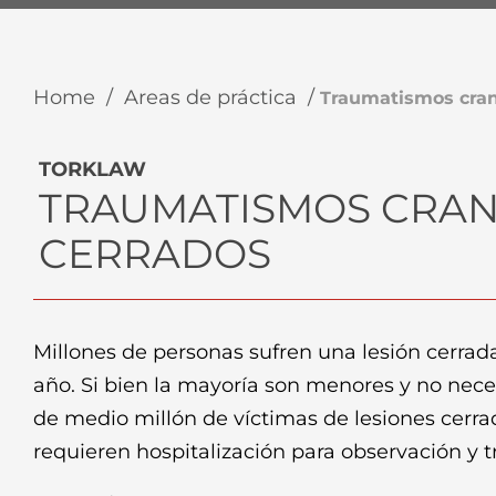
Home
/
Areas de práctica
/
Traumatismos cran
TORKLAW
TRAUMATISMOS CRAN
CERRADOS
Millones de personas sufren una lesión cerrad
año. Si bien la mayoría son menores y no nece
de medio millón de víctimas de lesiones cerra
requieren hospitalización para observación y 