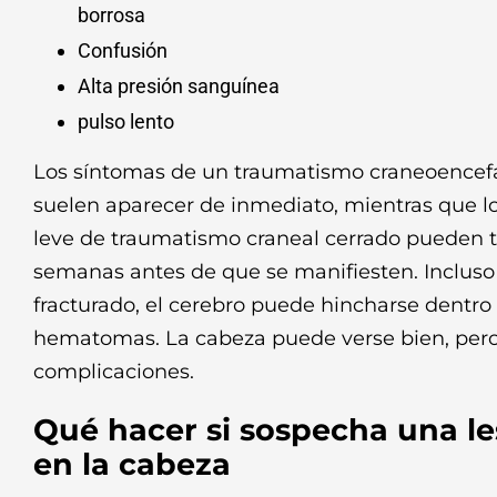
borrosa
Confusión
Alta presión sanguínea
pulso lento
Los síntomas de un traumatismo craneoencefá
suelen aparecer de inmediato, mientras que l
leve de traumatismo craneal cerrado pueden ta
semanas antes de que se manifiesten. Incluso 
fracturado, el cerebro puede hincharse dentro 
hematomas. La cabeza puede verse bien, pero
complicaciones.
Qué hacer si sospecha una le
en la cabeza