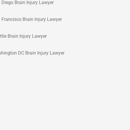
 Diego Brain Injury Lawyer
 Francisco Brain Injury Lawyer
ttle Brain Injury Lawyer
hington DC Brain Injury Lawyer