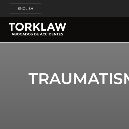
ENGLISH
TRAUMATIS