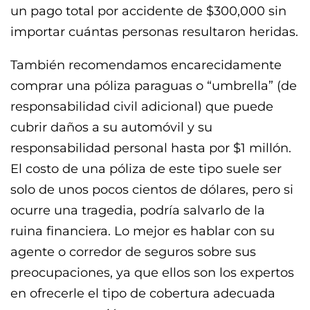
un pago total por accidente de $300,000 sin
importar cuántas personas resultaron heridas.
También recomendamos encarecidamente
comprar una póliza paraguas o “umbrella” (de
responsabilidad civil adicional) que puede
cubrir daños a su automóvil y su
responsabilidad personal hasta por $1 millón.
El costo de una póliza de este tipo suele ser
solo de unos pocos cientos de dólares, pero si
ocurre una tragedia, podría salvarlo de la
ruina financiera. Lo mejor es hablar con su
agente o corredor de seguros sobre sus
preocupaciones, ya que ellos son los expertos
en ofrecerle el tipo de cobertura adecuada