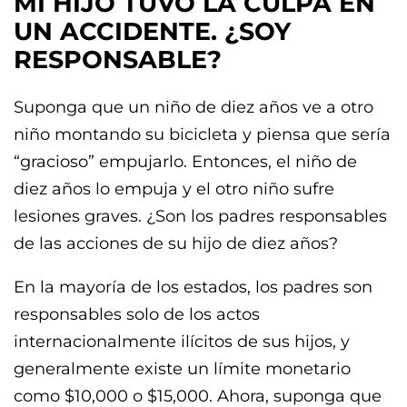
MI HIJO TUVO LA CULPA EN
UN ACCIDENTE. ¿SOY
RESPONSABLE?
Suponga que un niño de diez años ve a otro
niño montando su bicicleta y piensa que sería
“gracioso” empujarlo. Entonces, el niño de
diez años lo empuja y el otro niño sufre
lesiones graves. ¿Son los padres responsables
de las acciones de su hijo de diez años?
En la mayoría de los estados, los padres son
responsables solo de los actos
internacionalmente ilícitos de sus hijos, y
generalmente existe un límite monetario
como $10,000 o $15,000. Ahora, suponga que