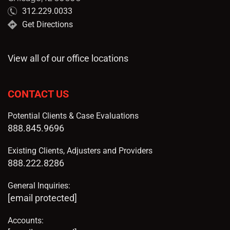
312.229.0033
Get Directions
View all of our office locations
CONTACT US
Potential Clients & Case Evaluations
888.845.9696
Existing Clients, Adjusters and Providers
888.222.8286
General Inquiries:
[email protected]
Accounts: