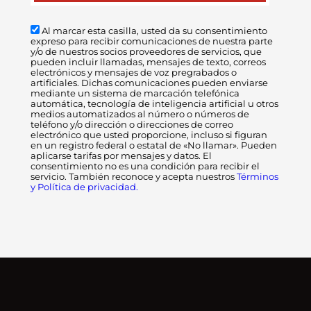
Al marcar esta casilla, usted da su consentimiento
expreso para recibir comunicaciones de nuestra parte
y/o de nuestros socios proveedores de servicios, que
pueden incluir llamadas, mensajes de texto, correos
electrónicos y mensajes de voz pregrabados o
artificiales. Dichas comunicaciones pueden enviarse
mediante un sistema de marcación telefónica
automática, tecnología de inteligencia artificial u otros
medios automatizados al número o números de
teléfono y/o dirección o direcciones de correo
electrónico que usted proporcione, incluso si figuran
en un registro federal o estatal de «No llamar». Pueden
aplicarse tarifas por mensajes y datos. El
consentimiento no es una condición para recibir el
servicio. También reconoce y acepta nuestros
Términos
y Política de privacidad.