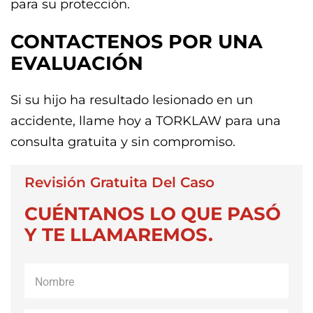
para su protección.
CONTACTENOS POR UNA
EVALUACIÓN
Si su hijo ha resultado lesionado en un
accidente, llame hoy a TORKLAW para una
consulta gratuita y sin compromiso.
Revisión Gratuita Del Caso
CUÉNTANOS LO QUE PASÓ
Y TE LLAMAREMOS.
Nombre
*