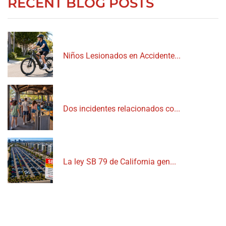
RECENT BLOG POSTS
Niños Lesionados en Accidente...
Dos incidentes relacionados co...
La ley SB 79 de California gen...