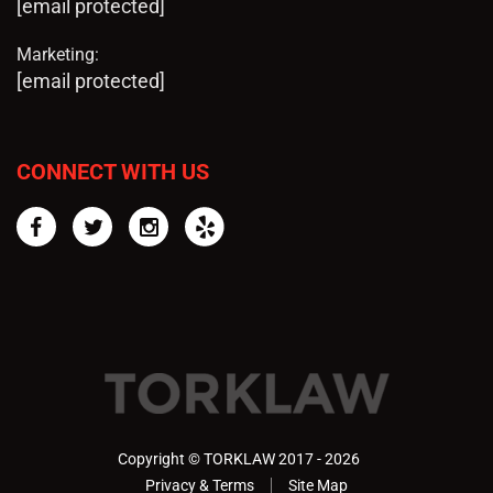
[email protected]
Marketing:
[email protected]
CONNECT WITH US
Facebook
Twitter
Instagram
Yelp
Copyright © TORKLAW 2017 - 2026
Privacy & Terms
Site Map