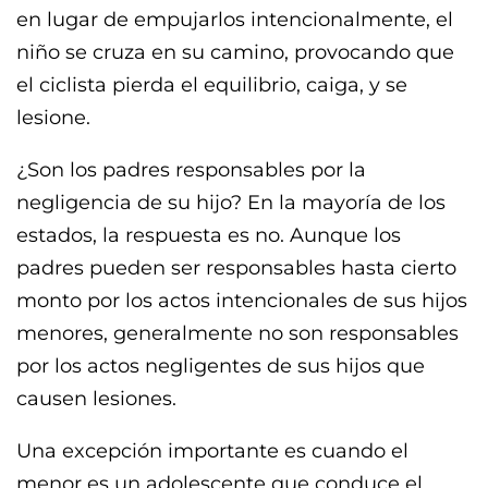
en lugar de empujarlos intencionalmente, el
niño se cruza en su camino, provocando que
el ciclista pierda el equilibrio, caiga, y se
lesione.
¿Son los padres responsables por la
negligencia de su hijo? En la mayoría de los
estados, la respuesta es no. Aunque los
padres pueden ser responsables hasta cierto
monto por los actos intencionales de sus hijos
menores, generalmente no son responsables
por los actos negligentes de sus hijos que
causen lesiones.
Una excepción importante es cuando el
menor es un adolescente que conduce el