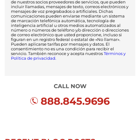
de nuestros socios proveedores de servicios, que pueden
incluir llamadas, mensajes de texto, correos electrónicos y
mensajes de voz pregrabados o artificiales. Dichas
comunicaciones pueden enviarse mediante un sistema
de marcación telefónica automática, tecnología de
inteligencia artificial u otros medios automatizados al
número o números de teléfono y/o dirección o direcciones
de correo electrónico que usted proporcione, incluso si
figuran en un registro federal o estatal de «No llamar».
Pueden aplicarse tarifas por mensajes y datos. El
consentimiento no es una condición para recibir el
servicio. También reconoce y acepta nuestros
Términos y
Política de privacidad.
CALL NOW
888.845.9696