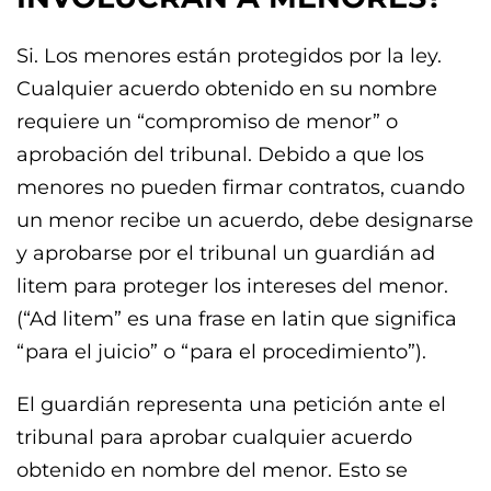
Si. Los menores están protegidos por la ley.
Cualquier acuerdo obtenido en su nombre
requiere un “compromiso de menor” o
aprobación del tribunal. Debido a que los
menores no pueden firmar contratos, cuando
un menor recibe un acuerdo, debe designarse
y aprobarse por el tribunal un guardián ad
litem para proteger los intereses del menor.
(“Ad litem” es una frase en latin que significa
“para el juicio” o “para el procedimiento”).
El guardián representa una petición ante el
tribunal para aprobar cualquier acuerdo
obtenido en nombre del menor. Esto se