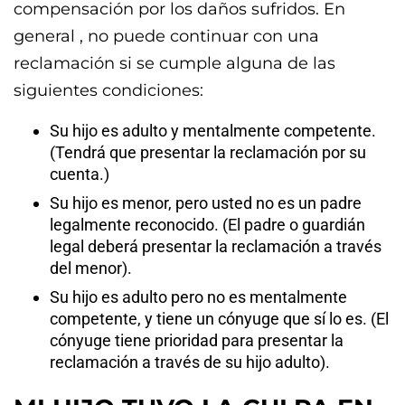
compensación por los daños sufridos. En
general , no puede continuar con una
reclamación si se cumple alguna de las
siguientes condiciones:
Su hijo es adulto y mentalmente competente.
(Tendrá que presentar la reclamación por su
cuenta.)
Su hijo es menor, pero usted no es un padre
legalmente reconocido. (El padre o guardián
legal deberá presentar la reclamación a través
del menor).
Su hijo es adulto pero no es mentalmente
competente, y tiene un cónyuge que sí lo es. (El
cónyuge tiene prioridad para presentar la
reclamación a través de su hijo adulto).