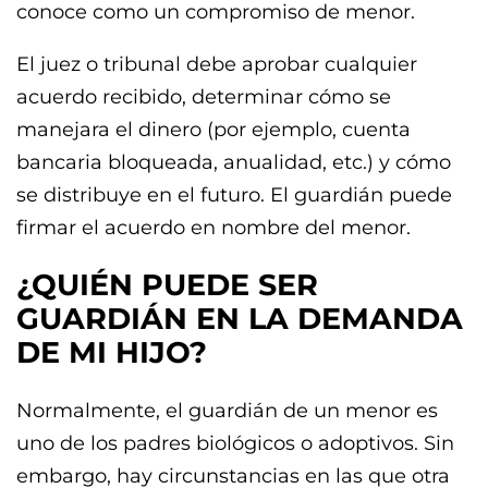
conoce como un compromiso de menor.
El juez o tribunal debe aprobar cualquier
acuerdo recibido, determinar cómo se
manejara el dinero (por ejemplo, cuenta
bancaria bloqueada, anualidad, etc.) y cómo
se distribuye en el futuro. El guardián puede
firmar el acuerdo en nombre del menor.
¿QUIÉN PUEDE SER
GUARDIÁN EN LA DEMANDA
DE MI HIJO?
Normalmente, el guardián de un menor es
uno de los padres biológicos o adoptivos. Sin
embargo, hay circunstancias en las que otra