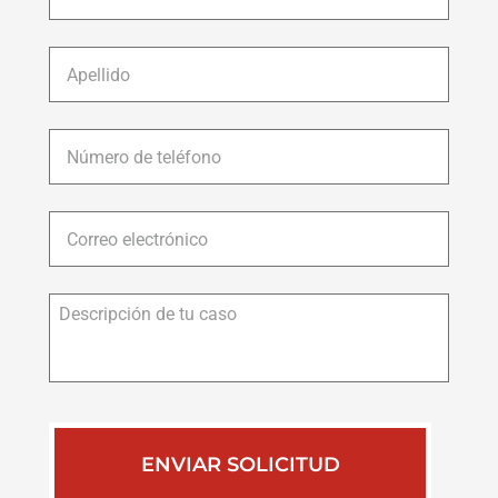
Apellido
*
Número
de
teléfono
*
Correo
electrónico
*
Descripción
de
tu
caso