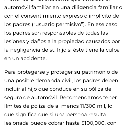
automóvil familiar en una diligencia familiar o
con el consentimiento expreso o implícito de
los padres (“usuario permisivo”). En ese caso,
los padres son responsables de todas las
lesiones y daños a la propiedad causados por
la negligencia de su hijo si éste tiene la culpa
en un accidente.
Para protegerse y proteger su patrimonio de
una posible demanda civil, los padres deben
incluir al hijo que conduce en su póliza de
seguro de automóvil. Recomendamos tener
límites de póliza de al menos 11/300 mil, lo
que significa que si una persona resulta
lesionada puede cobrar hasta $100,000, con