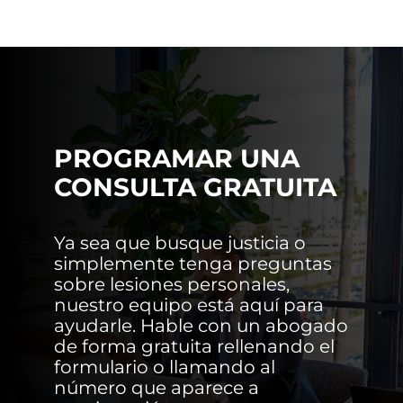
PROGRAMAR UNA
CONSULTA GRATUITA
Ya sea que busque justicia o
simplemente tenga preguntas
sobre lesiones personales,
nuestro equipo está aquí para
ayudarle. Hable con un abogado
de forma gratuita rellenando el
formulario o llamando al
número que aparece a