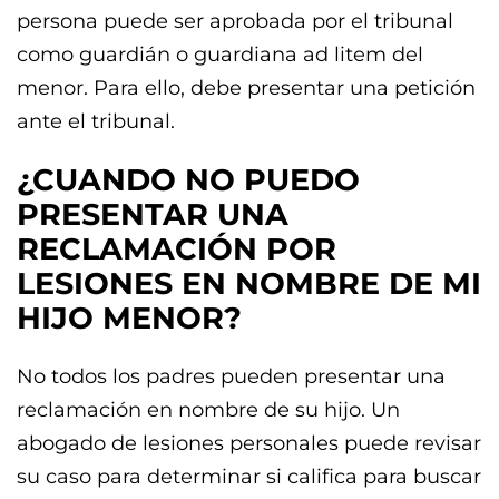
persona puede ser aprobada por el tribunal
como guardián o guardiana ad litem del
menor. Para ello, debe presentar una petición
ante el tribunal.
¿CUANDO NO PUEDO
PRESENTAR UNA
RECLAMACIÓN POR
LESIONES EN NOMBRE DE MI
HIJO MENOR?
No todos los padres pueden presentar una
reclamación en nombre de su hijo. Un
abogado de lesiones personales puede revisar
su caso para determinar si califica para buscar