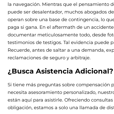
la navegación. Mientras que el pensamiento de
puede ser desalentador, muchos abogados de 
operan sobre una base de contingencia, lo que
paga si gana. En el aftermath de un accidente,
documentar meticulosamente todo, desde foto
testimonios de testigos. Tal evidencia puede p
Recuerde, antes de saltar a una demanda, exp
reclamaciones de seguro y arbitraje.
¿Busca Asistencia Adicional?
Si tiene más preguntas sobre compensación p
necesita asesoramiento personalizado, nuest
están aquí para asistirle. Ofreciendo consultas 
obligación, estamos a solo una llamada de dis