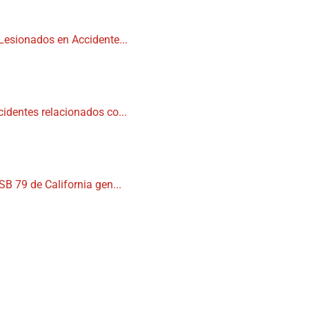
Lesionados en Accidente...
cidentes relacionados co...
SB 79 de California gen...