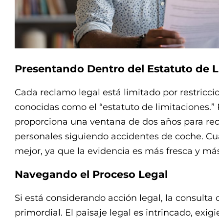
Presentando Dentro del Estatuto de L
Cada reclamo legal está limitado por restricc
conocidas como el “estatuto de limitaciones.” 
proporciona una ventana de dos años para re
personales siguiendo accidentes de coche. Cu
mejor, ya que la evidencia es más fresca y más
Navegando el Proceso Legal
Si está considerando acción legal, la consult
primordial. El paisaje legal es intrincado, exi