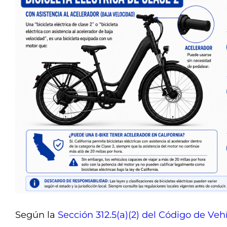
Según la
Sección 312.5(a)(2) del Código de Veh