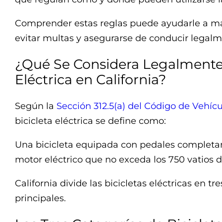
Comprender estas reglas puede ayudarle a m
evitar multas y asegurarse de conducir legalm
¿Qué Se Considera Legalmente 
Eléctrica en California?
Según la
Sección 312.5(a) del Código de Vehícu
bicicleta eléctrica se define como:
Una bicicleta equipada con pedales completa
motor eléctrico que no exceda los 750 vatios d
California divide las bicicletas eléctricas en tr
principales.