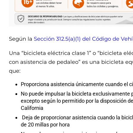
Según la
Sección 312.5(a)(1) del Código de Vehí
Una “bicicleta eléctrica clase 1” o “bicicleta el
con asistencia de pedaleo” es una bicicleta 
que:
Proporciona asistencia únicamente cuando el ci
No puede impulsar la bicicleta exclusivamente 
excepto según lo permitido por la disposición 
California
Deja de proporcionar asistencia cuando la bicic
de 20 millas por hora