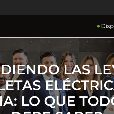
Disp
DIENDO LAS LE
LETAS ELÉCTRI
A: LO QUE TOD