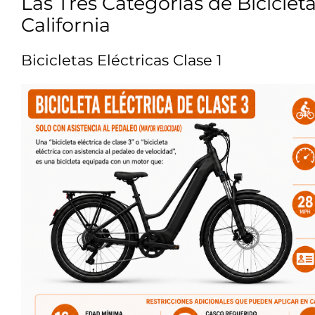
Las Tres Categorías de Bicicleta
California
Bicicletas Eléctricas Clase 1