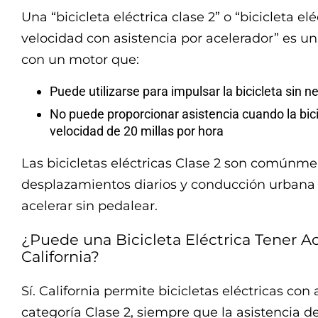
Una “bicicleta eléctrica clase 2” o “bicicleta el
velocidad con asistencia por acelerador” es u
con un motor que:
Puede utilizarse para impulsar la bicicleta sin 
No puede proporcionar asistencia cuando la bic
velocidad de 20 millas por hora
Las bicicletas eléctricas Clase 2 son comúnme
desplazamientos diarios y conducción urbana
acelerar sin pedalear.
¿Puede una Bicicleta Eléctrica Tener A
California?
Sí. California permite bicicletas eléctricas con
categoría Clase 2, siempre que la asistencia d