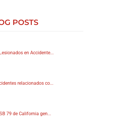
OG POSTS
Lesionados en Accidente...
cidentes relacionados co...
SB 79 de California gen...