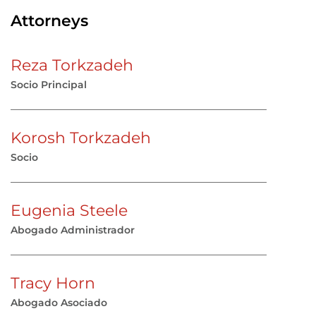
Attorneys
Reza Torkzadeh
Socio Principal
Korosh Torkzadeh
Socio
Eugenia Steele
Abogado Administrador
Tracy Horn
Abogado Asociado