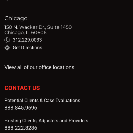
Chicago
150 N. Wacker Dr., Suite 1450
Chicago, IL 60606
312.229.0033
Get Directions
View all of our office locations
CONTACT US
Potential Clients & Case Evaluations
888.845.9696
Existing Clients, Adjusters and Providers
888.222.8286