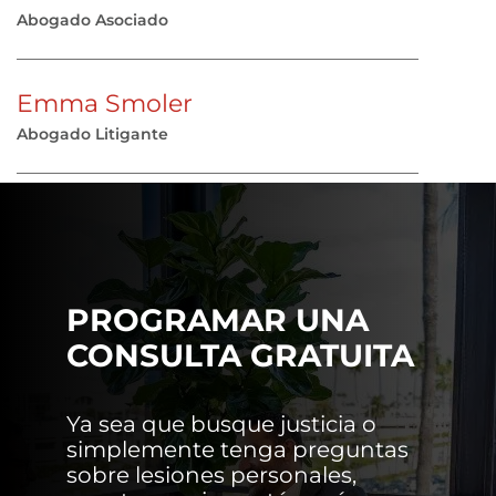
Abogado Asociado
Emma Smoler
Abogado Litigante
PROGRAMAR UNA
CONSULTA GRATUITA
Ya sea que busque justicia o
simplemente tenga preguntas
sobre lesiones personales,