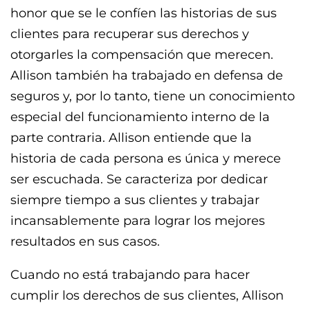
honor que se le confíen las historias de sus
clientes para recuperar sus derechos y
otorgarles la compensación que merecen.
Allison también ha trabajado en defensa de
seguros y, por lo tanto, tiene un conocimiento
especial del funcionamiento interno de la
parte contraria. Allison entiende que la
historia de cada persona es única y merece
ser escuchada. Se caracteriza por dedicar
siempre tiempo a sus clientes y trabajar
incansablemente para lograr los mejores
resultados en sus casos.
Cuando no está trabajando para hacer
cumplir los derechos de sus clientes, Allison