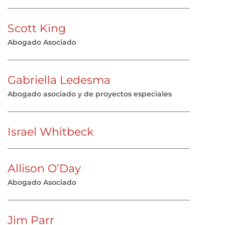
Scott King
Abogado Asociado
Gabriella Ledesma
Abogado asociado y de proyectos especiales
Israel Whitbeck
Allison O’Day
Abogado Asociado
Jim Parr