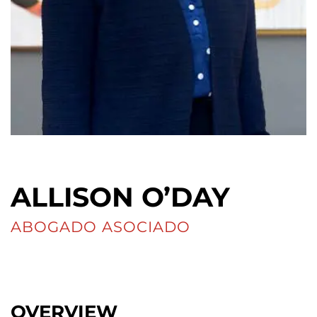
ALLISON O’DAY
ABOGADO ASOCIADO
OVERVIEW