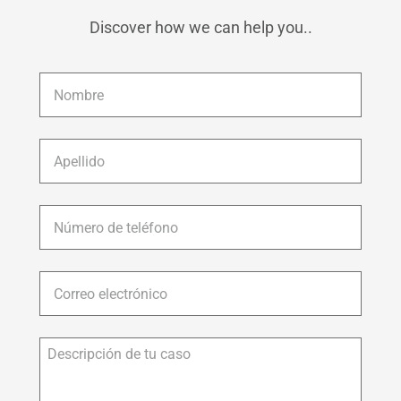
Discover how we can help you..
Nombre
*
Apellido
*
Número
de
teléfono
*
Correo
electrónico
*
Descripción
de
tu