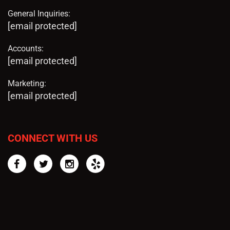
General Inquiries:
[email protected]
Accounts:
[email protected]
Marketing:
[email protected]
CONNECT WITH US
Facebook
Twitter
Instagram
Yelp