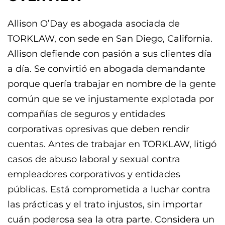
Allison O’Day es abogada asociada de
TORKLAW, con sede en San Diego, California.
Allison defiende con pasión a sus clientes día
a día. Se convirtió en abogada demandante
porque quería trabajar en nombre de la gente
común que se ve injustamente explotada por
compañías de seguros y entidades
corporativas opresivas que deben rendir
cuentas. Antes de trabajar en TORKLAW, litigó
casos de abuso laboral y sexual contra
empleadores corporativos y entidades
públicas. Está comprometida a luchar contra
las prácticas y el trato injustos, sin importar
cuán poderosa sea la otra parte. Considera un