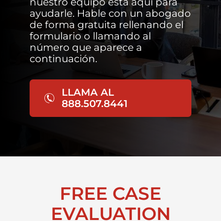
nuestro equipo está aquí para
ayudarle. Hable con un abogado
de forma gratuita rellenando el
formulario o llamando al
número que aparece a
continuación.
LLAMA AL
888.507.8441
FREE CASE
EVALUATION