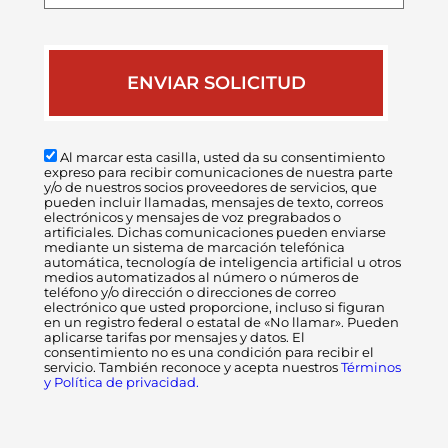
caso
Al marcar esta casilla, usted da su consentimiento
expreso para recibir comunicaciones de nuestra parte
y/o de nuestros socios proveedores de servicios, que
pueden incluir llamadas, mensajes de texto, correos
electrónicos y mensajes de voz pregrabados o
artificiales. Dichas comunicaciones pueden enviarse
mediante un sistema de marcación telefónica
automática, tecnología de inteligencia artificial u otros
medios automatizados al número o números de
teléfono y/o dirección o direcciones de correo
electrónico que usted proporcione, incluso si figuran
en un registro federal o estatal de «No llamar». Pueden
aplicarse tarifas por mensajes y datos. El
consentimiento no es una condición para recibir el
servicio. También reconoce y acepta nuestros
Términos
y Política de privacidad.