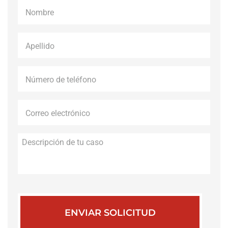
Nombre
*
Apellido
*
Número
de
teléfono
*
Correo
electrónico
*
Descripción
de
tu
caso