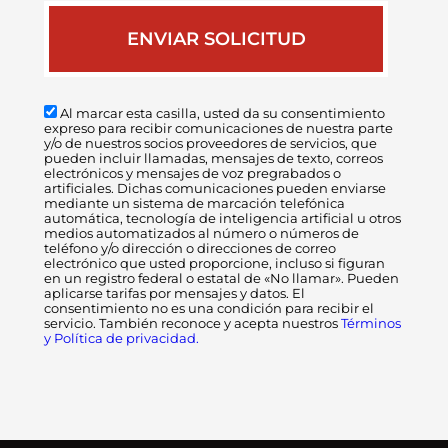
Al marcar esta casilla, usted da su consentimiento
expreso para recibir comunicaciones de nuestra parte
y/o de nuestros socios proveedores de servicios, que
pueden incluir llamadas, mensajes de texto, correos
electrónicos y mensajes de voz pregrabados o
artificiales. Dichas comunicaciones pueden enviarse
mediante un sistema de marcación telefónica
automática, tecnología de inteligencia artificial u otros
medios automatizados al número o números de
teléfono y/o dirección o direcciones de correo
electrónico que usted proporcione, incluso si figuran
en un registro federal o estatal de «No llamar». Pueden
aplicarse tarifas por mensajes y datos. El
consentimiento no es una condición para recibir el
servicio. También reconoce y acepta nuestros
Términos
y Política de privacidad.