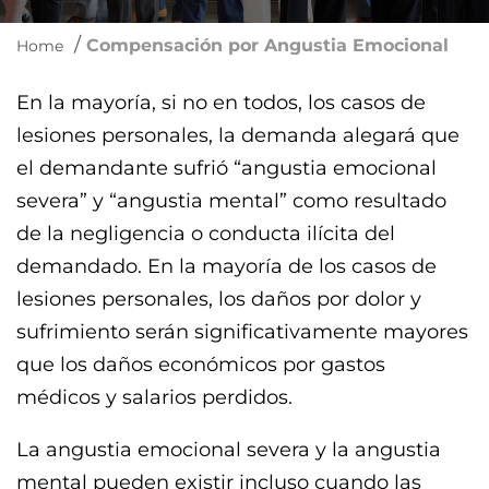
/
Compensación por Angustia Emocional
Home
En la mayoría, si no en todos, los casos de
lesiones personales, la demanda alegará que
el demandante sufrió “angustia emocional
severa” y “angustia mental” como resultado
de la negligencia o conducta ilícita del
demandado. En la mayoría de los casos de
lesiones personales, los daños por dolor y
sufrimiento serán significativamente mayores
que los daños económicos por gastos
médicos y salarios perdidos.
La angustia emocional severa y la angustia
mental pueden existir incluso cuando las