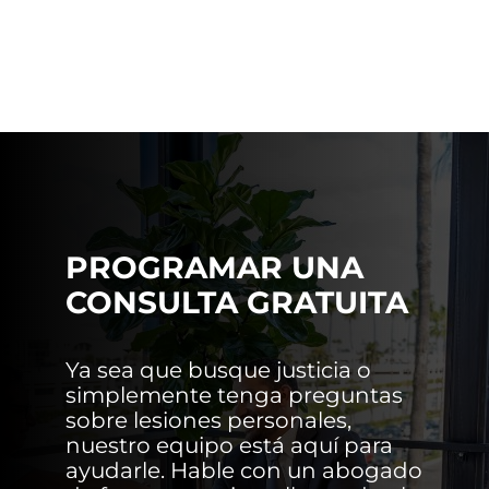
PROGRAMAR UNA
CONSULTA GRATUITA
Ya sea que busque justicia o
simplemente tenga preguntas
sobre lesiones personales,
nuestro equipo está aquí para
ayudarle. Hable con un abogado