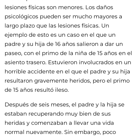
lesiones físicas son menores. Los daños
psicológicos pueden ser mucho mayores a
largo plazo que las lesiones físicas. Un
ejemplo de esto es un caso en el que un
padre y su hija de 16 años salieron a dar un
paseo, con el primo de la niña de 15 años en el
asiento trasero. Estuvieron involucrados en un
horrible accidente en el que el padre y su hija
resultaron gravemente heridos, pero el primo
de 15 años resultó ileso.
Después de seis meses, el padre y la hija se
estaban recuperando muy bien de sus
heridas y comenzaban a llevar una vida
normal nuevamente. Sin embargo, poco