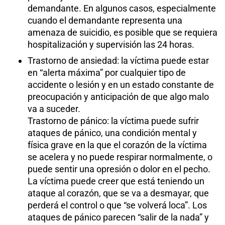
demandante. En algunos casos, especialmente
cuando el demandante representa una
amenaza de suicidio, es posible que se requiera
hospitalización y supervisión las 24 horas.
Trastorno de ansiedad: la víctima puede estar
en “alerta máxima” por cualquier tipo de
accidente o lesión y en un estado constante de
preocupación y anticipación de que algo malo
va a suceder.
Trastorno de pánico: la víctima puede sufrir
ataques de pánico, una condición mental y
física grave en la que el corazón de la víctima
se acelera y no puede respirar normalmente, o
puede sentir una opresión o dolor en el pecho.
La víctima puede creer que está teniendo un
ataque al corazón, que se va a desmayar, que
perderá el control o que “se volverá loca”. Los
ataques de pánico parecen “salir de la nada” y