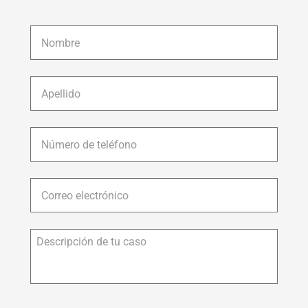
Nombre
*
Apellido
*
Número
de
teléfono
*
Correo
electrónico
*
Descripción
de
tu
caso