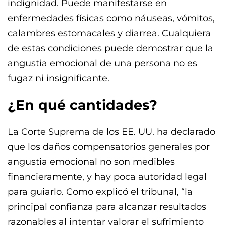
indignidad. Puede manifestarse en
enfermedades físicas como náuseas, vómitos,
calambres estomacales y diarrea. Cualquiera
de estas condiciones puede demostrar que la
angustia emocional de una persona no es
fugaz ni insignificante.
¿En qué cantidades?
La Corte Suprema de los EE. UU. ha declarado
que los daños compensatorios generales por
angustia emocional no son medibles
financieramente, y hay poca autoridad legal
para guiarlo. Como explicó el tribunal, “la
principal confianza para alcanzar resultados
razonables al intentar valorar el sufrimiento