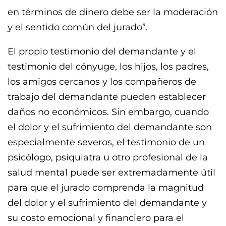
en términos de dinero debe ser la moderación
y el sentido común del jurado”.
El propio testimonio del demandante y el
testimonio del cónyuge, los hijos, los padres,
los amigos cercanos y los compañeros de
trabajo del demandante pueden establecer
daños no económicos. Sin embargo, cuando
el dolor y el sufrimiento del demandante son
especialmente severos, el testimonio de un
psicólogo, psiquiatra u otro profesional de la
salud mental puede ser extremadamente útil
para que el jurado comprenda la magnitud
del dolor y el sufrimiento del demandante y
su costo emocional y financiero para el