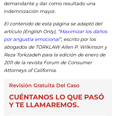
demandante y dar como resultado una
indemnización mayor.
El contenido de esta página se adaptó del
artículo (English Only), “
Maximizar los daños
por angustia emocional
“, escrito por los
abogados de TORKLAW Allen P. Wilkinson y
Reza Torkzadeh para la edición de enero de
2011 de la revista Forum de Consumer
Attorneys of California.
Revisión Gratuita Del Caso
CUÉNTANOS LO QUE PASÓ
Y TE LLAMAREMOS.