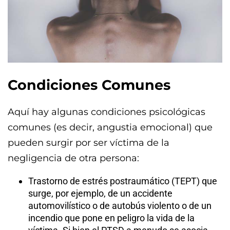
Condiciones Comunes
Aquí hay algunas condiciones psicológicas
comunes (es decir, angustia emocional) que
pueden surgir por ser víctima de la
negligencia de otra persona:
Trastorno de estrés postraumático (TEPT) que
surge, por ejemplo, de un accidente
automovilístico o de autobús violento o de un
incendio que pone en peligro la vida de la