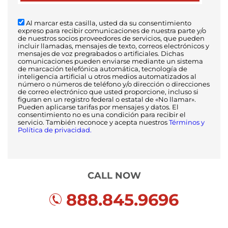
Al marcar esta casilla, usted da su consentimiento
expreso para recibir comunicaciones de nuestra parte y/o
de nuestros socios proveedores de servicios, que pueden
incluir llamadas, mensajes de texto, correos electrónicos y
mensajes de voz pregrabados o artificiales. Dichas
comunicaciones pueden enviarse mediante un sistema
de marcación telefónica automática, tecnología de
inteligencia artificial u otros medios automatizados al
número o números de teléfono y/o dirección o direcciones
de correo electrónico que usted proporcione, incluso si
figuran en un registro federal o estatal de «No llamar».
Pueden aplicarse tarifas por mensajes y datos. El
consentimiento no es una condición para recibir el
servicio. También reconoce y acepta nuestros
Términos y
Política de privacidad.
CALL NOW
888.845.9696