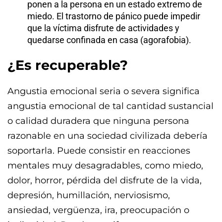
ponen a la persona en un estado extremo de
miedo. El trastorno de pánico puede impedir
que la víctima disfrute de actividades y
quedarse confinada en casa (agorafobia).
¿Es recuperable?
Angustia emocional seria o severa significa
angustia emocional de tal cantidad sustancial
o calidad duradera que ninguna persona
razonable en una sociedad civilizada debería
soportarla. Puede consistir en reacciones
mentales muy desagradables, como miedo,
dolor, horror, pérdida del disfrute de la vida,
depresión, humillación, nerviosismo,
ansiedad, vergüenza, ira, preocupación o