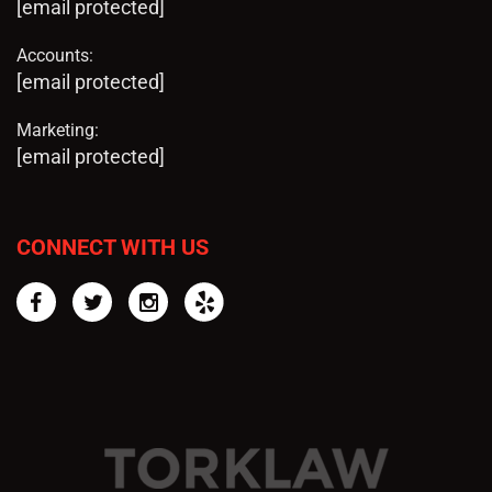
[email protected]
Accounts:
[email protected]
Marketing:
[email protected]
CONNECT WITH US
Facebook
Twitter
Instagram
Yelp