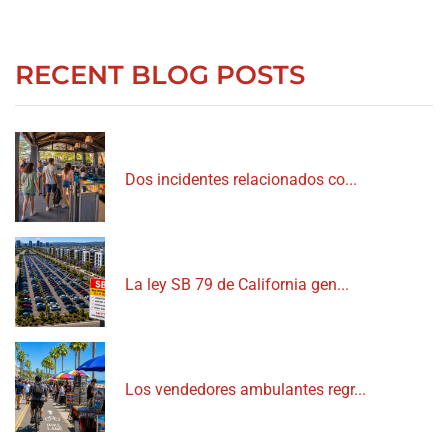
RECENT BLOG POSTS
Dos incidentes relacionados co...
La ley SB 79 de California gen...
Los vendedores ambulantes regr...