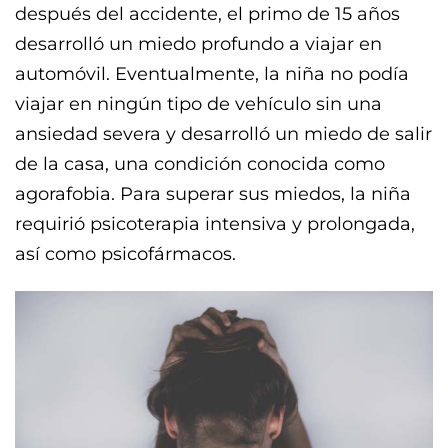
después del accidente, el primo de 15 años
desarrolló un miedo profundo a viajar en
automóvil. Eventualmente, la niña no podía
viajar en ningún tipo de vehículo sin una
ansiedad severa y desarrolló un miedo de salir
de la casa, una condición conocida como
agorafobia. Para superar sus miedos, la niña
requirió psicoterapia intensiva y prolongada,
así como psicofármacos.