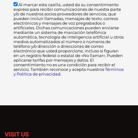
Al marcar esta casilla, usted da su consentimiento
expreso para recibir comunicaciones de nuestra parte
y/o de nuestros socios proveedores de servicios, que
pueden incluir llamadas, mensajes de texto, correos
electrónicos y mensajes de voz pregrabados o
artificiales. Dichas comunicaciones pueden enviarse
mediante un sistema de marcación telefónica
automática, tecnología de inteligencia artificial u otros
medios automatizados al número o números de
teléfono y/o dirección o direcciones de correo
electrónico que usted proporcione, incluso si figuran
en un registro federal o estatal de «No llamar». Pueden
aplicarse tarifas por mensajes y datos. El
consentimiento no es una condición para recibir el
servicio. También reconoce y acepta nuestros
Términos
y Política de privacidad.
VISIT US