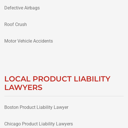
Defective Airbags
Roof Crush
Motor Vehicle Accidents
LOCAL PRODUCT LIABILITY
LAWYERS
Boston Product Liability Lawyer
Chicago Product Liability Lawyers