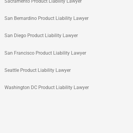
Sacramento Product Liability Lawyer
San Bernardino Product Liability Lawyer
San Diego Product Liability Lawyer
San Francisco Product Liability Lawyer
Seattle Product Liability Lawyer
Washington DC Product Liability Lawyer