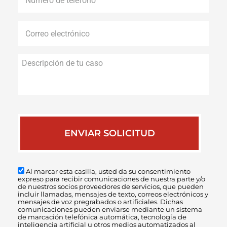
de
teléfono
*
Correo
electrónico
*
Descripción
de
tu
caso
Al marcar esta casilla, usted da su consentimiento
expreso para recibir comunicaciones de nuestra parte y/o
de nuestros socios proveedores de servicios, que pueden
incluir llamadas, mensajes de texto, correos electrónicos y
mensajes de voz pregrabados o artificiales. Dichas
comunicaciones pueden enviarse mediante un sistema
de marcación telefónica automática, tecnología de
inteligencia artificial u otros medios automatizados al