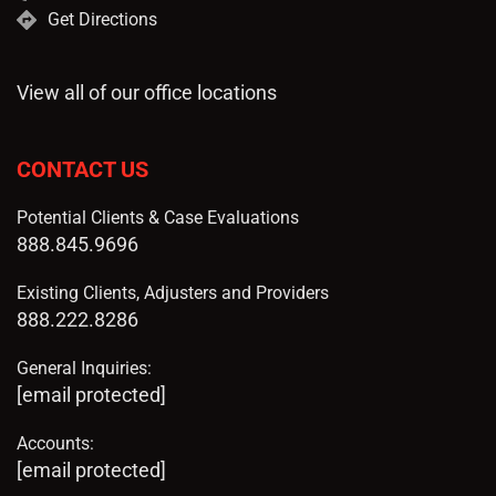
Get Directions
View all of our office locations
CONTACT US
Potential Clients & Case Evaluations
888.845.9696
Existing Clients, Adjusters and Providers
888.222.8286
General Inquiries:
[email protected]
Accounts:
[email protected]