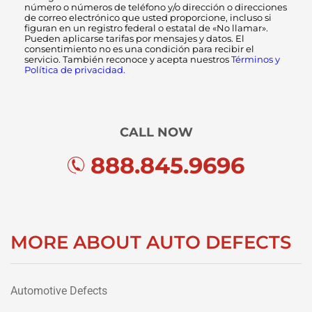
número o números de teléfono y/o dirección o direcciones
de correo electrónico que usted proporcione, incluso si
figuran en un registro federal o estatal de «No llamar».
Pueden aplicarse tarifas por mensajes y datos. El
consentimiento no es una condición para recibir el
servicio. También reconoce y acepta nuestros
Términos y
Política de privacidad.
CALL NOW
888.845.9696
MORE ABOUT AUTO DEFECTS
Automotive Defects