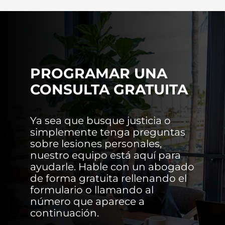
PROGRAMAR UNA
CONSULTA GRATUITA
Ya sea que busque justicia o
simplemente tenga preguntas
sobre lesiones personales,
nuestro equipo está aquí para
ayudarle. Hable con un abogado
de forma gratuita rellenando el
formulario o llamando al
número que aparece a
continuación.