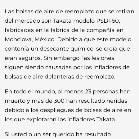
Las bolsas de aire de reemplazo que se retiran
del mercado son Takata modelo PSDI-50,
fabricadas en la fábrica de la compañía en
Monclova, México. Debido a que este modelo
contenía un desecante químico, se creía que
eran seguros. Sin embargo, las lesiones
siguen siendo causadas por los infladores de
bolsas de aire delanteras de reemplazo.
En todo el mundo, al menos 23 personas han
muerto y más de 300 han resultado heridas
debido a los despliegues de bolsas de aire en
los que explotaron los infladores Takata.
Si usted o un ser querido ha resultado