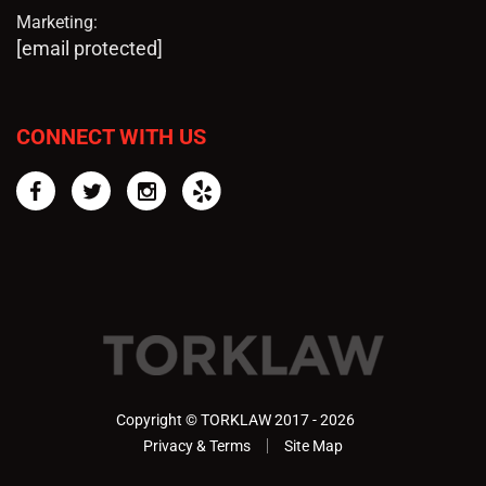
Marketing:
[email protected]
CONNECT WITH US
Facebook
Twitter
Instagram
Yelp
Copyright © TORKLAW 2017 - 2026
Privacy & Terms
Site Map