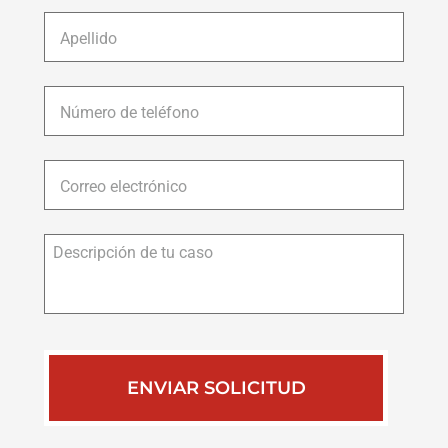
Apellido
*
Número
de
teléfono
*
Correo
electrónico
*
Descripción
de
tu
caso