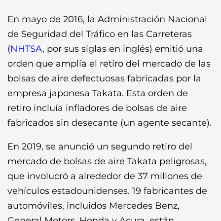
En mayo de 2016, la Administración Nacional
de Seguridad del Tráfico en las Carreteras
(
NHTSA
, por sus siglas en inglés) emitió una
orden que amplía el retiro del mercado de las
bolsas de aire defectuosas fabricadas por la
empresa japonesa Takata. Esta orden de
retiro incluía infladores de bolsas de aire
fabricados sin desecante (un agente secante).
En 2019, se anunció un segundo retiro del
mercado de bolsas de aire Takata peligrosas,
que involucró a alrededor de 37 millones de
vehículos estadounidenses. 19 fabricantes de
automóviles, incluidos Mercedes Benz,
General Motors, Honda y Acura, están