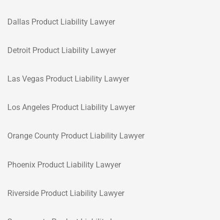
Dallas Product Liability Lawyer
Detroit Product Liability Lawyer
Las Vegas Product Liability Lawyer
Los Angeles Product Liability Lawyer
Orange County Product Liability Lawyer
Phoenix Product Liability Lawyer
Riverside Product Liability Lawyer