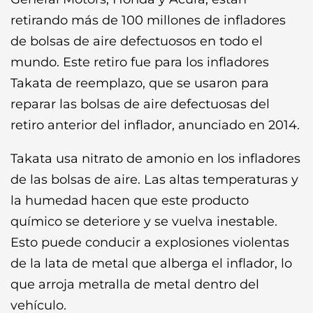
retirando más de 100 millones de infladores
de bolsas de aire defectuosos en todo el
mundo. Este retiro fue para los infladores
Takata de reemplazo, que se usaron para
reparar las bolsas de aire defectuosas del
retiro anterior del inflador, anunciado en 2014.
Takata usa nitrato de amonio en los infladores
de las bolsas de aire. Las altas temperaturas y
la humedad hacen que este producto
químico se deteriore y se vuelva inestable.
Esto puede conducir a explosiones violentas
de la lata de metal que alberga el inflador, lo
que arroja metralla de metal dentro del
vehículo.