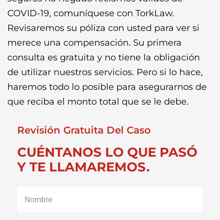
COVID-19, comuníquese con TorkLaw.
Revisaremos su póliza con usted para ver si
merece una compensación. Su primera
consulta es gratuita y no tiene la obligación
de utilizar nuestros servicios. Pero si lo hace,
haremos todo lo posible para asegurarnos de
que reciba el monto total que se le debe.
Revisión Gratuita Del Caso
CUÉNTANOS LO QUE PASÓ
Y TE LLAMAREMOS.
Nombre
*