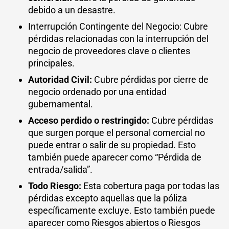
debido a un desastre.
Interrupción Contingente del Negocio: Cubre
pérdidas relacionadas con la interrupción del
negocio de proveedores clave o clientes
principales.
Autoridad Civil:
Cubre pérdidas por cierre de
negocio ordenado por una entidad
gubernamental.
Acceso perdido o restringido:
Cubre pérdidas
que surgen porque el personal comercial no
puede entrar o salir de su propiedad. Esto
también puede aparecer como “Pérdida de
entrada/salida”.
Todo Riesgo:
Esta cobertura paga por todas las
pérdidas excepto aquellas que la póliza
específicamente excluye. Esto también puede
aparecer como Riesgos abiertos o Riesgos