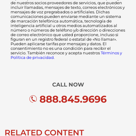
de nuestros socios proveedores de servicios, que pueden
incluir llamadas, mensajes de texto, correos electrónicos y
mensajes de voz pregrabados o artificiales. Dichas
comunicaciones pueden enviarse mediante un sistema
de marcación telefónica automática, tecnología de
inteligencia artificial u otros medios automatizados al
número o números de teléfono y/o dirección o direcciones
de correo electrónico que usted proporcione, incluso si
figuran en un registro federal o estatal de «No llamar».
Pueden aplicarse tarifas por mensajes y datos. El
consentimiento no es una condición para recibir el
servicio. También reconoce y acepta nuestros
Términos y
Política de privacidad.
CALL NOW
888.845.9696
RELATED CONTENT