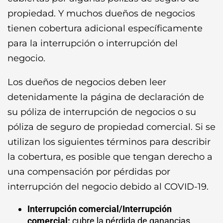
propiedad. Y muchos dueños de negocios
tienen cobertura adicional específicamente
para la interrupción o interrupción del
negocio.
Los dueños de negocios deben leer
detenidamente la página de declaración de
su póliza de interrupción de negocios o su
póliza de seguro de propiedad comercial. Si se
utilizan los siguientes términos para describir
la cobertura, es posible que tengan derecho a
una compensación por pérdidas por
interrupción del negocio debido al COVID-19.
Interrupción comercial/Interrupción
comercial:
cubre la pérdida de ganancias