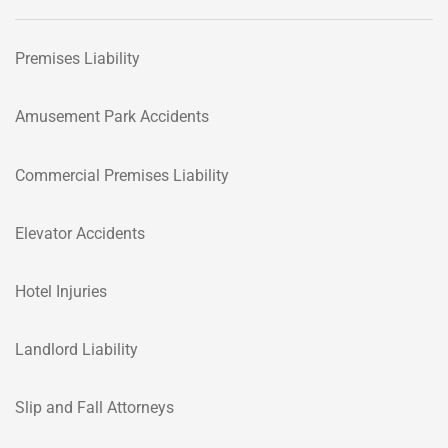
Premises Liability
Amusement Park Accidents
Commercial Premises Liability
Elevator Accidents
Hotel Injuries
Landlord Liability
Slip and Fall Attorneys