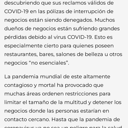
descubriendo que sus reclamos válidos de
COVID-19 en las pólizas de interrupción de
negocios están siendo denegados. Muchos
dueños de negocios están sufriendo grandes
pérdidas debido al virus COVID-19. Esto es
especialmente cierto para quienes poseen
restaurantes, bares, salones de belleza u otros
negocios “no esenciales”.
La pandemia mundial de este altamente
contagioso y mortal ha provocado que
muchas áreas ordenen restricciones para
limitar el tamaño de la multitud y detener los
negocios donde las personas estarían en
contacto cercano. Hasta que la pandemia de