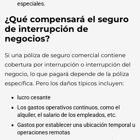
especiales.
¿Qué compensará el seguro
de interrupción de
negocios?
Si una póliza de seguro comercial contiene
cobertura por interrupción o interrupción del
negocio, lo que pagará depende de la póliza
específica. Pero los daños típicos incluyen:
lucro cesante
Los gastos operativos continuos, como el
alquiler, el salario de los empleados, etc.
Gastos por establecer una ubicación temporal u
operaciones remotas