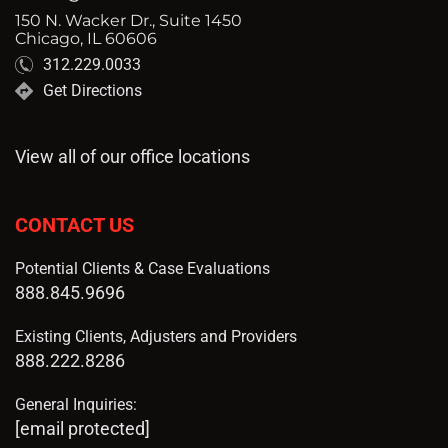
150 N. Wacker Dr., Suite 1450
Chicago, IL 60606
312.229.0033
Get Directions
View all of our office locations
CONTACT US
Potential Clients & Case Evaluations
888.845.9696
Existing Clients, Adjusters and Providers
888.222.8286
General Inquiries:
[email protected]