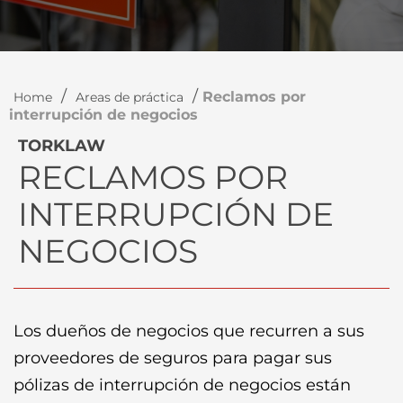
/
/
Reclamos por
Home
Areas de práctica
interrupción de negocios
TORKLAW
RECLAMOS POR
INTERRUPCIÓN DE
NEGOCIOS
Los dueños de negocios que recurren a sus
proveedores de seguros para pagar sus
pólizas de interrupción de negocios están