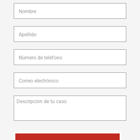
Nombre
*
Apellido
*
Número
de
teléfono
*
Correo
electrónico
*
Descripción
de
tu
caso