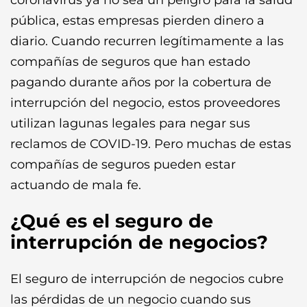
coronavirus ya no sea un peligro para la salud
pública, estas empresas pierden dinero a
diario. Cuando recurren legítimamente a las
compañías de seguros que han estado
pagando durante años por la cobertura de
interrupción del negocio, estos proveedores
utilizan lagunas legales para negar sus
reclamos de COVID-19. Pero muchas de estas
compañías de seguros pueden estar
actuando de mala fe.
¿Qué es el seguro de
interrupción de negocios?
El seguro de interrupción de negocios cubre
las pérdidas de un negocio cuando sus