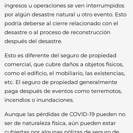
ingresos u operaciones se ven interrumpidos
por algún desastre natural u otro evento. Esto
podría deberse al cierre relacionado con el
desastre o al proceso de reconstrucción
después del desastre.
Esto es diferente del seguro de propiedad
comercial, que cubre daños a objetos físicos,
como el edificio, el mobiliario, las existencias,
etc. El seguro de propiedad generalmente
paga después de eventos como terremotos,
incendios o inundaciones.
Aunque las pérdidas de COVID-19 pueden no
ser de naturaleza física, aún pueden estar
cubiertas por algunas pólizas de seguro de