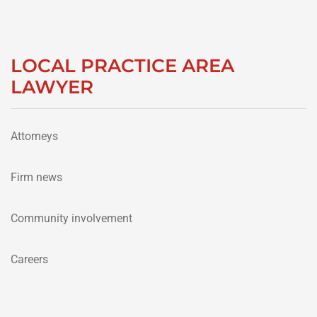
LOCAL PRACTICE AREA
LAWYER
Attorneys
Firm news
Community involvement
Careers