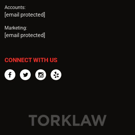
Accounts:
[email protected]
Marketing:
[email protected]
CONNECT WITH US
Facebook
Twitter
Instagram
Yelp