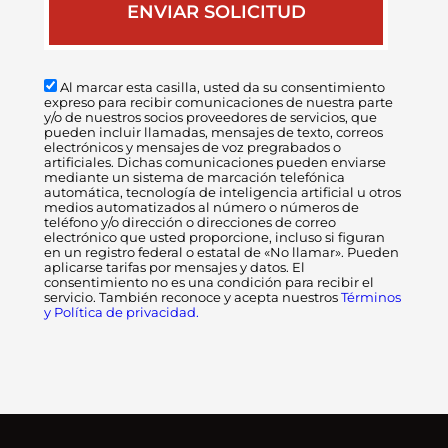
Al marcar esta casilla, usted da su consentimiento
expreso para recibir comunicaciones de nuestra parte
y/o de nuestros socios proveedores de servicios, que
pueden incluir llamadas, mensajes de texto, correos
electrónicos y mensajes de voz pregrabados o
artificiales. Dichas comunicaciones pueden enviarse
mediante un sistema de marcación telefónica
automática, tecnología de inteligencia artificial u otros
medios automatizados al número o números de
teléfono y/o dirección o direcciones de correo
electrónico que usted proporcione, incluso si figuran
en un registro federal o estatal de «No llamar». Pueden
aplicarse tarifas por mensajes y datos. El
consentimiento no es una condición para recibir el
servicio. También reconoce y acepta nuestros
Términos
y Política de privacidad.