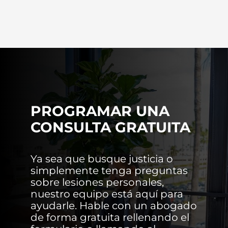
PROGRAMAR UNA
CONSULTA GRATUITA
Ya sea que busque justicia o
simplemente tenga preguntas
sobre lesiones personales,
nuestro equipo está aquí para
ayudarle. Hable con un abogado
de forma gratuita rellenando el