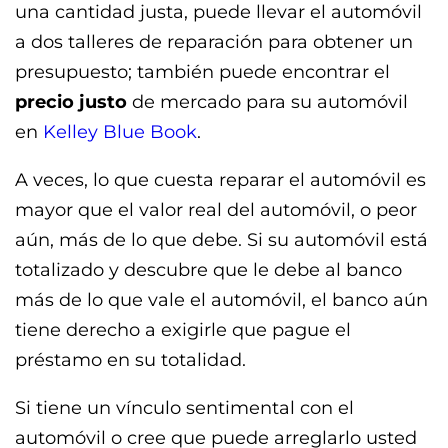
una cantidad justa, puede llevar el automóvil
a dos talleres de reparación para obtener un
presupuesto; también puede encontrar el
precio justo
de mercado para su automóvil
en
Kelley Blue Book
.
A veces, lo que cuesta reparar el automóvil es
mayor que el valor real del automóvil, o peor
aún, más de lo que debe. Si su automóvil está
totalizado y descubre que le debe al banco
más de lo que vale el automóvil, el banco aún
tiene derecho a exigirle que pague el
préstamo en su totalidad.
Si tiene un vínculo sentimental con el
automóvil o cree que puede arreglarlo usted