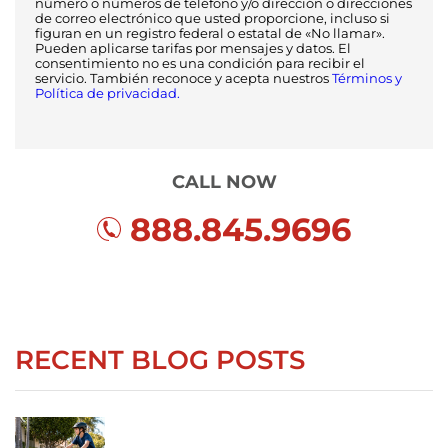
número o números de teléfono y/o dirección o direcciones
de correo electrónico que usted proporcione, incluso si
figuran en un registro federal o estatal de «No llamar».
Pueden aplicarse tarifas por mensajes y datos. El
consentimiento no es una condición para recibir el
servicio. También reconoce y acepta nuestros
Términos y
Política de privacidad.
CALL NOW
888.845.9696
RECENT BLOG POSTS