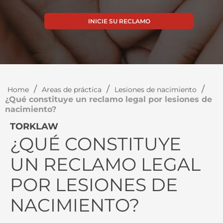
INICIE SU RECLAMO
/
/
/
Home
Areas de práctica
Lesiones de nacimiento
¿Qué constituye un reclamo legal por lesiones de
nacimiento?
TORKLAW
¿QUÉ CONSTITUYE
UN RECLAMO LEGAL
POR LESIONES DE
NACIMIENTO?