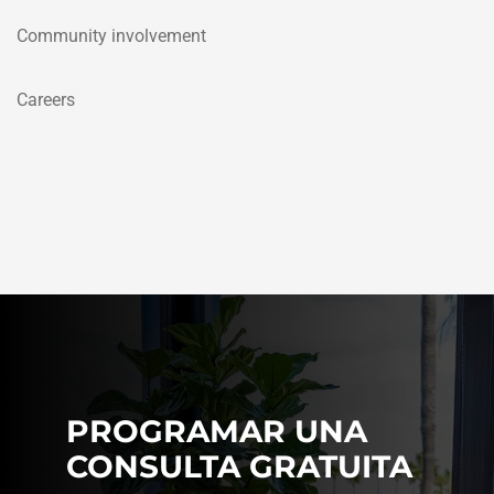
Community involvement
Careers
PROGRAMAR UNA
CONSULTA GRATUITA