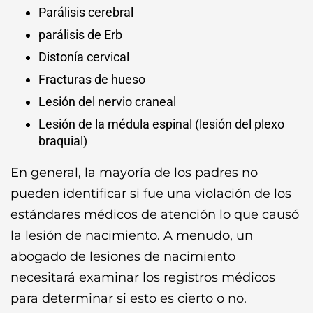
Parálisis cerebral
parálisis de Erb
Distonía cervical
Fracturas de hueso
Lesión del nervio craneal
Lesión de la médula espinal (lesión del plexo
braquial)
En general, la mayoría de los padres no
pueden identificar si fue una violación de los
estándares médicos de atención lo que causó
la lesión de nacimiento. A menudo, un
abogado de lesiones de nacimiento
necesitará examinar los registros médicos
para determinar si esto es cierto o no.