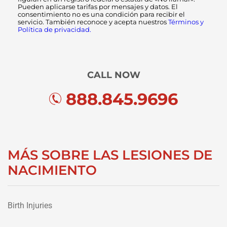
Pueden aplicarse tarifas por mensajes y datos. El
consentimiento no es una condición para recibir el
servicio. También reconoce y acepta nuestros
Términos y
Política de privacidad.
CALL NOW
888.845.9696
MÁS SOBRE LAS LESIONES DE
NACIMIENTO
Birth Injuries