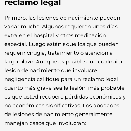
reclamo legal
Primero, las lesiones de nacimiento pueden
variar mucho. Algunos requieren unos días
extra en el hospital y otros medicación
especial. Luego están aquellos que pueden
requerir cirugía, tratamiento o atención a
largo plazo. Aunque es posible que cualquier
lesión de nacimiento que involucre
negligencia califique para un reclamo legal,
cuanto más grave sea la lesión, más probable
es que usted recupere pérdidas económicas y
no económicas significativas. Los abogados
de lesiones de nacimiento generalmente
manejan casos que involucran: