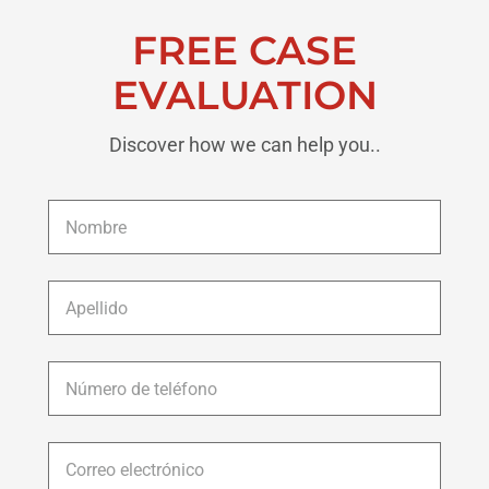
FREE CASE
EVALUATION
Discover how we can help you..
Nombre
*
Apellido
*
Número
de
teléfono
*
Correo
electrónico
*