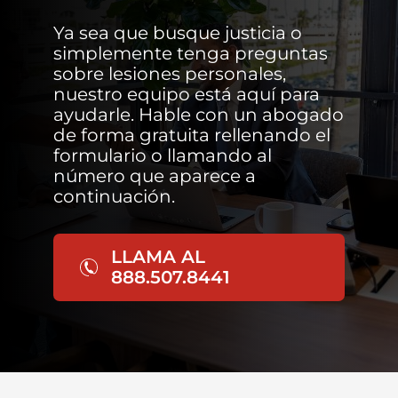
Ya sea que busque justicia o
simplemente tenga preguntas
sobre lesiones personales,
nuestro equipo está aquí para
ayudarle. Hable con un abogado
de forma gratuita rellenando el
formulario o llamando al
número que aparece a
continuación.
LLAMA AL
888.507.8441