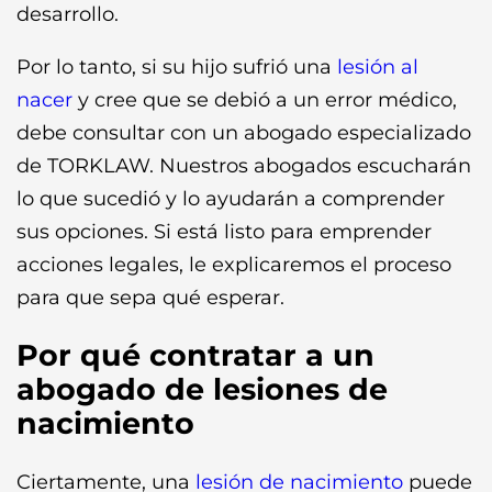
desarrollo.
Por lo tanto, si su hijo sufrió una
lesión al
nacer
y cree que se debió a un error médico,
debe consultar con un abogado especializado
de TORKLAW. Nuestros abogados escucharán
lo que sucedió y lo ayudarán a comprender
sus opciones. Si está listo para emprender
acciones legales, le explicaremos el proceso
para que sepa qué esperar.
Por qué contratar a un
abogado de lesiones de
nacimiento
Ciertamente, una
lesión de nacimiento
puede