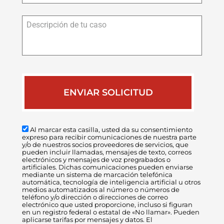
Descripción
de
tu
caso
Al marcar esta casilla, usted da su consentimiento
expreso para recibir comunicaciones de nuestra parte
y/o de nuestros socios proveedores de servicios, que
pueden incluir llamadas, mensajes de texto, correos
electrónicos y mensajes de voz pregrabados o
artificiales. Dichas comunicaciones pueden enviarse
mediante un sistema de marcación telefónica
automática, tecnología de inteligencia artificial u otros
medios automatizados al número o números de
teléfono y/o dirección o direcciones de correo
electrónico que usted proporcione, incluso si figuran
en un registro federal o estatal de «No llamar». Pueden
aplicarse tarifas por mensajes y datos. El