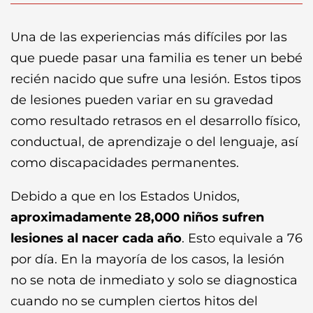
Una de las experiencias más difíciles por las
que puede pasar una familia es tener un bebé
recién nacido que sufre una lesión. Estos tipos
de lesiones pueden variar en su gravedad
como resultado retrasos en el desarrollo físico,
conductual, de aprendizaje o del lenguaje, así
como discapacidades permanentes.
Debido a que en los Estados Unidos,
aproximadamente 28,000 niños sufren
lesiones al nacer cada año
. Esto equivale a 76
por día. En la mayoría de los casos, la lesión
no se nota de inmediato y solo se diagnostica
cuando no se cumplen ciertos hitos del