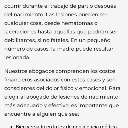
ocurrir durante el trabajo de part o después
del nacimiento. Las lesiones pueden ser
cualquier cosa, desde hematomas o
laceraciones hasta aquellas que podrían ser
debilitantes, si no fatales. En un pequeño
número de casos, la madre puede resultar
lesionada.
Nuestros abogados comprenden los costos
financieros asociados con estos casos y son
conscientes del dolor físico y emocional. Para
elegir al abogado de lesiones de nacimiento
más adecuado y efectivo, es importante que
encuentre a alguien que sea:
Bien versado en la ley de negligencia médica,