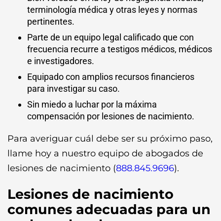
terminología médica y otras leyes y normas
pertinentes.
Parte de un equipo legal calificado que con
frecuencia recurre a testigos médicos, médicos
e investigadores.
Equipado con amplios recursos financieros
para investigar su caso.
Sin miedo a luchar por la máxima
compensación por lesiones de nacimiento.
Para averiguar cuál debe ser su próximo paso,
llame hoy a nuestro equipo de abogados de
lesiones de nacimiento (
888.845.9696
).
Lesiones de nacimiento
comunes adecuadas para un