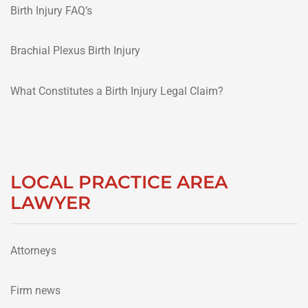
Birth Injury FAQ’s
Brachial Plexus Birth Injury
What Constitutes a Birth Injury Legal Claim?
LOCAL PRACTICE AREA
LAWYER
Attorneys
Firm news