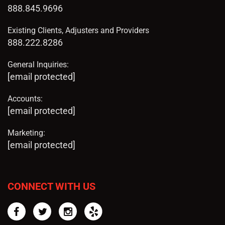
888.845.9696
Existing Clients, Adjusters and Providers
888.222.8286
General Inquiries:
[email protected]
Accounts:
[email protected]
Marketing:
[email protected]
CONNECT WITH US
Facebook
Twitter
Instagram
Yelp