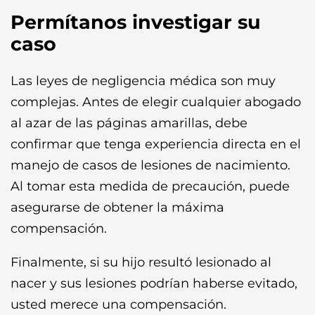
Permítanos investigar su
caso
Las leyes de negligencia médica son muy
complejas. Antes de elegir cualquier abogado
al azar de las páginas amarillas, debe
confirmar que tenga experiencia directa en el
manejo de casos de lesiones de nacimiento.
Al tomar esta medida de precaución, puede
asegurarse de obtener la máxima
compensación.
Finalmente, si su hijo resultó lesionado al
nacer y sus lesiones podrían haberse evitado,
usted merece una compensación.