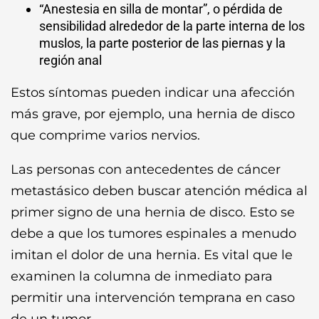
“Anestesia en silla de montar”, o pérdida de
sensibilidad alrededor de la parte interna de los
muslos, la parte posterior de las piernas y la
región anal
Estos síntomas pueden indicar una afección
más grave, por ejemplo, una hernia de disco
que comprime varios nervios.
Las personas con antecedentes de cáncer
metastásico deben buscar atención médica al
primer signo de una hernia de disco. Esto se
debe a que los tumores espinales a menudo
imitan el dolor de una hernia. Es vital que le
examinen la columna de inmediato para
permitir una intervención temprana en caso