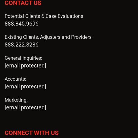
CONTACT US
Potential Clients & Case Evaluations
888.845.9696
Existing Clients, Adjusters and Providers
888.222.8286
General Inquiries:
[email protected]
Accounts:
[email protected]
Marketing:
[email protected]
CONNECT WITH US