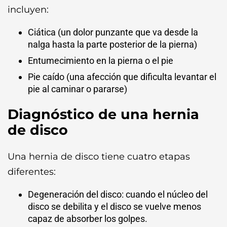
incluyen:
Ciática (un dolor punzante que va desde la
nalga hasta la parte posterior de la pierna)
Entumecimiento en la pierna o el pie
Pie caído (una afección que dificulta levantar el
pie al caminar o pararse)
Diagnóstico de una hernia
de disco
Una hernia de disco tiene cuatro etapas
diferentes:
Degeneración del disco: cuando el núcleo del
disco se debilita y el disco se vuelve menos
capaz de absorber los golpes.