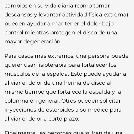
cambios en su vida diaria (como tomar
descansos y levantar actividad física extrema)
pueden ayudar a mantener el dolor bajo
control mientras protegen el disco de una
mayor degeneración.
Para casos más extremos, una persona puede
querer usar fisioterapia para fortalecer los
músculos de la espalda. Esto puede ayudar a
aliviar el dolor de una hernia de disco al
mismo tiempo que fortalece la espalda y la
columna en general. Otros pueden solicitar
inyecciones de esteroides a su médico para
aliviar el dolor a corto plazo.
Finalmente, las personas que sufren de una