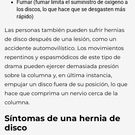
Fumar (fumar limita el suministro de oxígeno a
los discos, lo que hace que se desgasten más
rápido)
Las personas también pueden sufrir hernias
de disco después de una lesión, como un
accidente automovilístico. Los movimientos
repentinos y espasmódicos de este tipo de
drama pueden ejercer demasiada presión
sobre la columna y, en última instancia,
empujar un disco fuera de su posición, lo que
hace que comprima un nervio cerca de la
columna.
Síntomas de una hernia de
disco