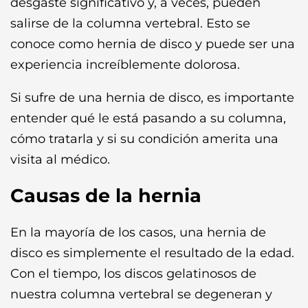
desgaste significativo y, a veces, pueden
salirse de la columna vertebral. Esto se
conoce como hernia de disco y puede ser una
experiencia increíblemente dolorosa.
Si sufre de una hernia de disco, es importante
entender qué le está pasando a su columna,
cómo tratarla y si su condición amerita una
visita al médico.
Causas de la hernia
En la mayoría de los casos, una hernia de
disco es simplemente el resultado de la edad.
Con el tiempo, los discos gelatinosos de
nuestra columna vertebral se degeneran y