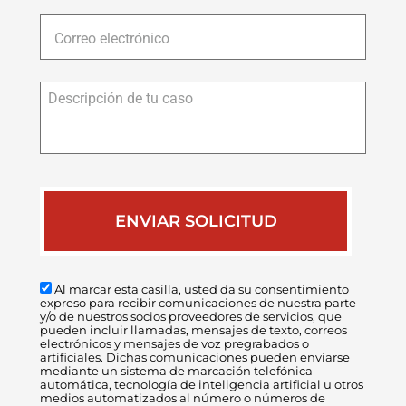
Correo
electrónico
*
Descripción
de
tu
caso
Al marcar esta casilla, usted da su consentimiento
expreso para recibir comunicaciones de nuestra parte
y/o de nuestros socios proveedores de servicios, que
pueden incluir llamadas, mensajes de texto, correos
electrónicos y mensajes de voz pregrabados o
artificiales. Dichas comunicaciones pueden enviarse
mediante un sistema de marcación telefónica
automática, tecnología de inteligencia artificial u otros
medios automatizados al número o números de