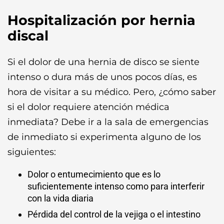
Hospitalización por hernia
discal
Si el dolor de una hernia de disco se siente
intenso o dura más de unos pocos días, es
hora de visitar a su médico. Pero, ¿cómo saber
si el dolor requiere atención médica
inmediata? Debe ir a la sala de emergencias
de inmediato si experimenta alguno de los
siguientes:
Dolor o entumecimiento que es lo
suficientemente intenso como para interferir
con la vida diaria
Pérdida del control de la vejiga o el intestino