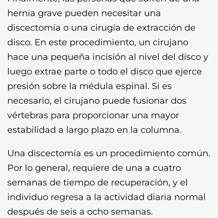
hernia grave pueden necesitar una
discectomía o una cirugía de extracción de
disco. En este procedimiento, un cirujano
hace una pequeña incisión al nivel del disco y
luego extrae parte o todo el disco que ejerce
presión sobre la médula espinal. Si es
necesario, el cirujano puede fusionar dos
vértebras para proporcionar una mayor
estabilidad a largo plazo en la columna.
Una discectomía es un procedimiento común.
Por lo general, requiere de una a cuatro
semanas de tiempo de recuperación, y el
individuo regresa a la actividad diaria normal
después de seis a ocho semanas.