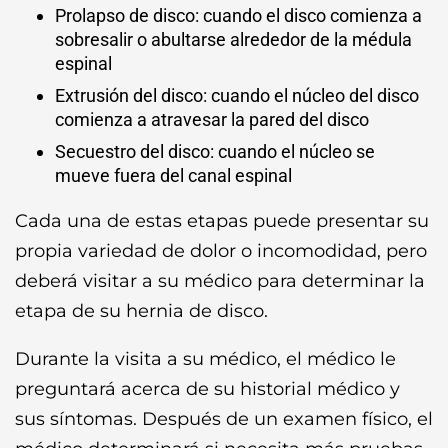
Prolapso de disco: cuando el disco comienza a
sobresalir o abultarse alrededor de la médula
espinal
Extrusión del disco: cuando el núcleo del disco
comienza a atravesar la pared del disco
Secuestro del disco: cuando el núcleo se
mueve fuera del canal espinal
Cada una de estas etapas puede presentar su
propia variedad de dolor o incomodidad, pero
deberá visitar a su médico para determinar la
etapa de su hernia de disco.
Durante la visita a su médico, el médico le
preguntará acerca de su historial médico y
sus síntomas. Después de un examen físico, el