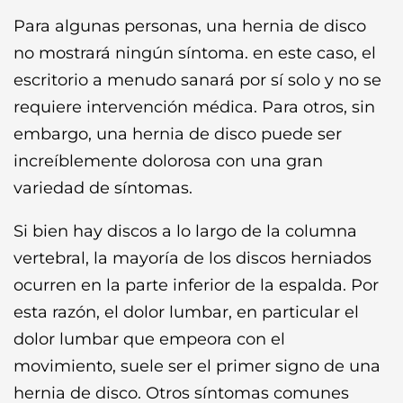
Para algunas personas, una hernia de disco
no mostrará ningún síntoma. en este caso, el
escritorio a menudo sanará por sí solo y no se
requiere intervención médica. Para otros, sin
embargo, una hernia de disco puede ser
increíblemente dolorosa con una gran
variedad de síntomas.
Si bien hay discos a lo largo de la columna
vertebral, la mayoría de los discos herniados
ocurren en la parte inferior de la espalda. Por
esta razón, el dolor lumbar, en particular el
dolor lumbar que empeora con el
movimiento, suele ser el primer signo de una
hernia de disco. Otros síntomas comunes