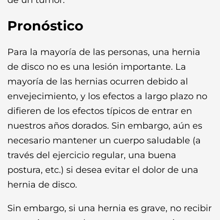
de un tumor.
Pronóstico
Para la mayoría de las personas, una hernia
de disco no es una lesión importante. La
mayoría de las hernias ocurren debido al
envejecimiento, y los efectos a largo plazo no
difieren de los efectos típicos de entrar en
nuestros años dorados. Sin embargo, aún es
necesario mantener un cuerpo saludable (a
través del ejercicio regular, una buena
postura, etc.) si desea evitar el dolor de una
hernia de disco.
Sin embargo, si una hernia es grave, no recibir