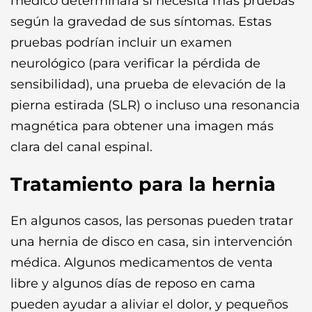
médico determinará si necesita más pruebas
según la gravedad de sus síntomas. Estas
pruebas podrían incluir un examen
neurológico (para verificar la pérdida de
sensibilidad), una prueba de elevación de la
pierna estirada (SLR) o incluso una resonancia
magnética para obtener una imagen más
clara del canal espinal.
Tratamiento para la hernia
En algunos casos, las personas pueden tratar
una hernia de disco en casa, sin intervención
médica. Algunos medicamentos de venta
libre y algunos días de reposo en cama
pueden ayudar a aliviar el dolor, y pequeños