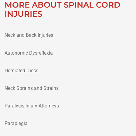
MORE ABOUT SPINAL CORD
INJURIES
Neck and Back Injuries
Autonomic Dysreflexia
Herniated Discs
Neck Sprains and Strains
Paralysis Injury Attorneys
Paraplegia