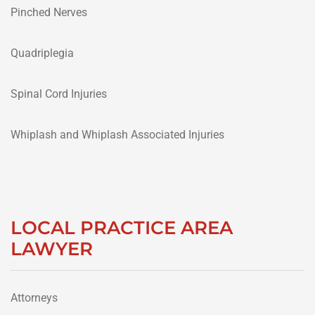
Pinched Nerves
Quadriplegia
Spinal Cord Injuries
Whiplash and Whiplash Associated Injuries
LOCAL PRACTICE AREA
LAWYER
Attorneys