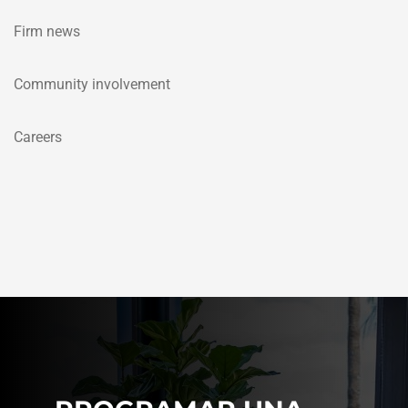
Firm news
Community involvement
Careers