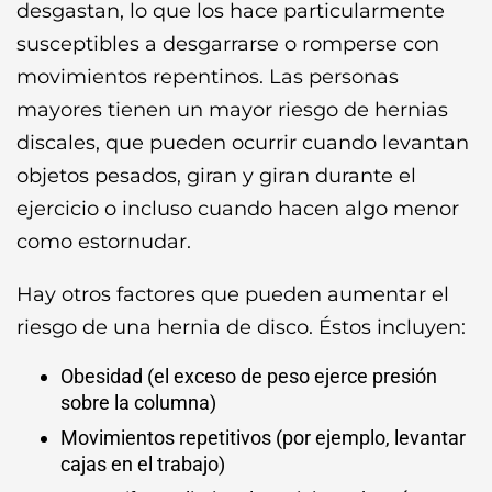
desgastan, lo que los hace particularmente
susceptibles a desgarrarse o romperse con
movimientos repentinos. Las personas
mayores tienen un mayor riesgo de hernias
discales, que pueden ocurrir cuando levantan
objetos pesados, giran y giran durante el
ejercicio o incluso cuando hacen algo menor
como estornudar.
Hay otros factores que pueden aumentar el
riesgo de una hernia de disco. Éstos incluyen:
Obesidad (el exceso de peso ejerce presión
sobre la columna)
Movimientos repetitivos (por ejemplo, levantar
cajas en el trabajo)