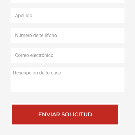
Apellido
*
Número
de
teléfono
*
Correo
electrónico
*
Descripción
de
tu
caso