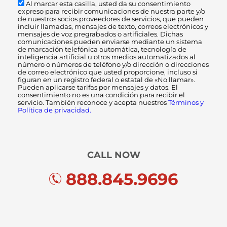
Al marcar esta casilla, usted da su consentimiento
expreso para recibir comunicaciones de nuestra parte y/o
de nuestros socios proveedores de servicios, que pueden
incluir llamadas, mensajes de texto, correos electrónicos y
mensajes de voz pregrabados o artificiales. Dichas
comunicaciones pueden enviarse mediante un sistema
de marcación telefónica automática, tecnología de
inteligencia artificial u otros medios automatizados al
número o números de teléfono y/o dirección o direcciones
de correo electrónico que usted proporcione, incluso si
figuran en un registro federal o estatal de «No llamar».
Pueden aplicarse tarifas por mensajes y datos. El
consentimiento no es una condición para recibir el
servicio. También reconoce y acepta nuestros
Términos y
Política de privacidad.
CALL NOW
888.845.9696