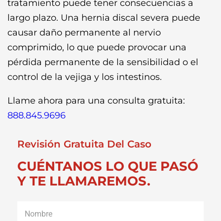
tratamiento puede tener consecuencias a
largo plazo. Una hernia discal severa puede
causar daño permanente al nervio
comprimido, lo que puede provocar una
pérdida permanente de la sensibilidad o el
control de la vejiga y los intestinos.
Llame ahora para una consulta gratuita:
888.845.9696
Revisión Gratuita Del Caso
CUÉNTANOS LO QUE PASÓ
Y TE LLAMAREMOS.
Nombre
*