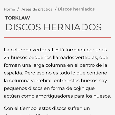
/
/
Discos herniados
Home
Areas de práctica
TORKLAW
DISCOS HERNIADOS
La columna vertebral está formada por unos
24 huesos pequeños llamados vértebras, que
forman una larga columna en el centro de la
espalda. Pero eso no es todo lo que contiene
la columna vertebral; entre estos huesos hay
pequeños discos en forma de cojín que
actúan como amortiguadores para los huesos.
Con el tiempo, estos discos sufren un