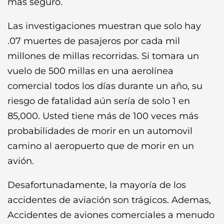
más seguro.
Las investigaciones muestran que solo hay
.07 muertes de pasajeros por cada mil
millones de millas recorridas. Si tomara un
vuelo de 500 millas en una aerolínea
comercial todos los días durante un año, su
riesgo de fatalidad aún sería de solo 1 en
85,000. Usted tiene más de 100 veces más
probabilidades de morir en un automovil
camino al aeropuerto que de morir en un
avión.
Desafortunadamente, la mayoría de los
accidentes de aviación son trágicos. Ademas,
Accidentes de aviones comerciales a menudo