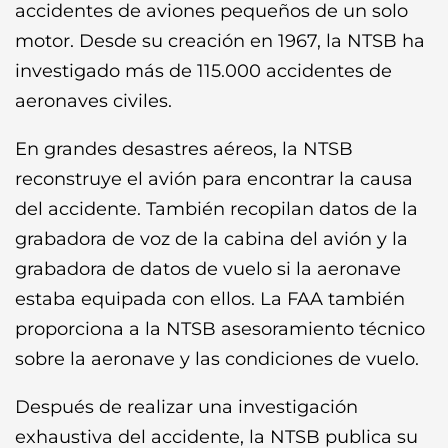
accidentes de aviones pequeños de un solo
motor. Desde su creación en 1967, la NTSB ha
investigado más de 115.000 accidentes de
aeronaves civiles.
En grandes desastres aéreos, la NTSB
reconstruye el avión para encontrar la causa
del accidente. También recopilan datos de la
grabadora de voz de la cabina del avión y la
grabadora de datos de vuelo si la aeronave
estaba equipada con ellos. La FAA también
proporciona a la NTSB asesoramiento técnico
sobre la aeronave y las condiciones de vuelo.
Después de realizar una investigación
exhaustiva del accidente, la NTSB publica su