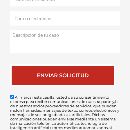
de
teléfono
*
Correo
electrónico
*
Descripción
de
tu
caso
Al marcar esta casilla, usted da su consentimiento
expreso para recibir comunicaciones de nuestra parte y/o
de nuestros socios proveedores de servicios, que pueden
incluir llamadas, mensajes de texto, correos electrónicos y
mensajes de voz pregrabados o artificiales. Dichas
comunicaciones pueden enviarse mediante un sistema
de marcación telefónica automática, tecnología de
inteligencia artificial u otros medios automatizados al