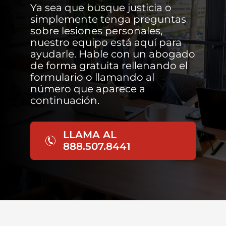
Ya sea que busque justicia o
simplemente tenga preguntas
sobre lesiones personales,
nuestro equipo está aquí para
ayudarle. Hable con un abogado
de forma gratuita rellenando el
formulario o llamando al
número que aparece a
continuación.
LLAMA AL
888.507.8441