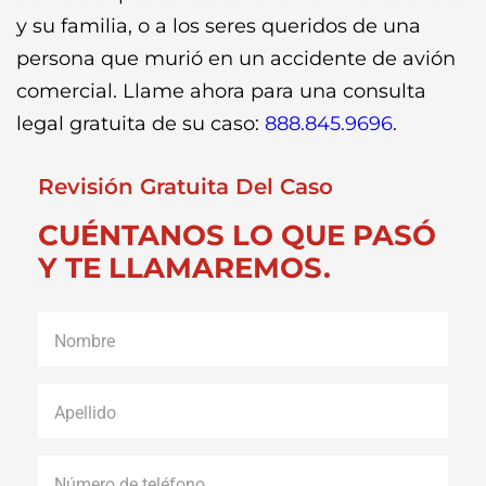
y su familia, o a los seres queridos de una
persona que murió en un accidente de avión
comercial. Llame ahora para una consulta
legal gratuita de su caso:
888.845.9696
.
Revisión Gratuita Del Caso
CUÉNTANOS LO QUE PASÓ
Y TE LLAMAREMOS.
Nombre
*
Apellido
*
Número