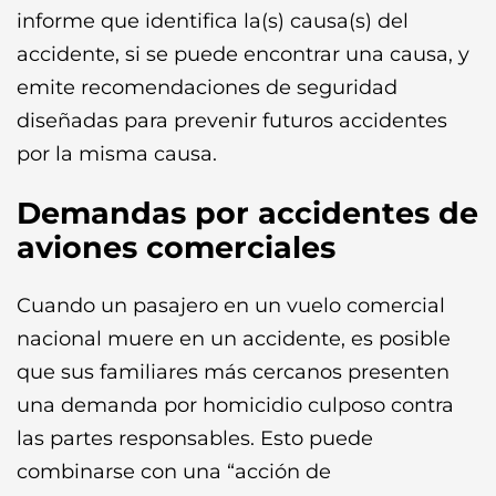
informe que identifica la(s) causa(s) del
accidente, si se puede encontrar una causa, y
emite recomendaciones de seguridad
diseñadas para prevenir futuros accidentes
por la misma causa.
Demandas por accidentes de
aviones comerciales
Cuando un pasajero en un vuelo comercial
nacional muere en un accidente, es posible
que sus familiares más cercanos presenten
una demanda por homicidio culposo contra
las partes responsables. Esto puede
combinarse con una “acción de