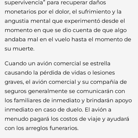
supervivencia” para recuperar daños
monetarios por el dolor, el sufrimiento y la
angustia mental que experimentó desde el
momento en que se dio cuenta de que algo
andaba mal en el vuelo hasta el momento de
su muerte.
Cuando un avión comercial se estrella
causando la pérdi
da de vidas o lesiones
graves, el avión comercial y su compañía de
seguros generalmente se comunicarán con
los familiares de inmediato y brindarán apoyo
inmediato en caso de duelo. El avión a
menudo pagará los costos de viaje y ayudará
con los arreglos funerarios.