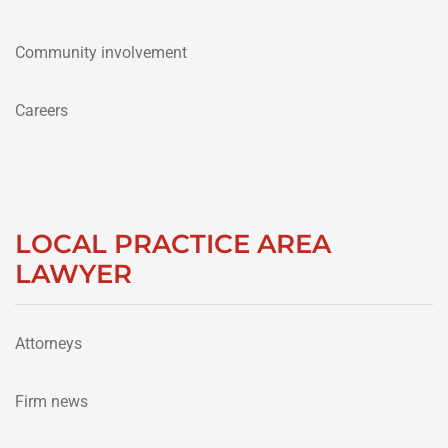
Community involvement
Careers
LOCAL PRACTICE AREA
LAWYER
Attorneys
Firm news