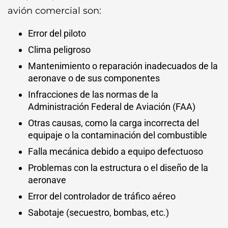
avión comercial son:
Error del piloto
Clima peligroso
Mantenimiento o reparación inadecuados de la
aeronave o de sus componentes
Infracciones de las normas de la
Administración Federal de Aviación (FAA)
Otras causas, como la carga incorrecta del
equipaje o la contaminación del combustible
Falla mecánica debido a equipo defectuoso
Problemas con la estructura o el diseño de la
aeronave
Error del controlador de tráfico aéreo
Sabotaje (secuestro, bombas, etc.)