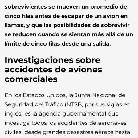
sobrevivientes se mueven un promedio de
cinco filas antes de escapar de un avión en
llamas, y que las posibilidades de sobrevivir
se reducen cuando se sientan más allá de un
límite de cinco filas desde una salida.
Investigaciones sobre
accidentes de aviones
comerciales
En los Estados Unidos, la Junta Nacional de
Seguridad del Tráfico (NTSB, por sus siglas en
inglés) es la agencia gubernamental que
investiga todos los accidentes de aeronaves
civiles, desde grandes desastres aéreos hasta