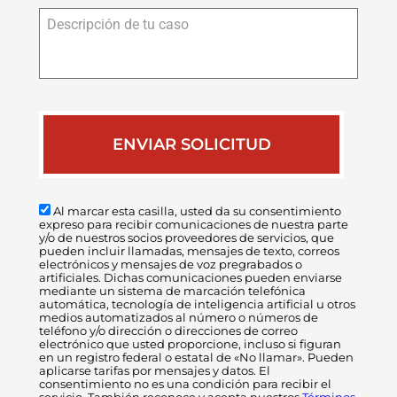
Descripción
de
tu
caso
Al marcar esta casilla, usted da su consentimiento
expreso para recibir comunicaciones de nuestra parte
y/o de nuestros socios proveedores de servicios, que
pueden incluir llamadas, mensajes de texto, correos
electrónicos y mensajes de voz pregrabados o
artificiales. Dichas comunicaciones pueden enviarse
mediante un sistema de marcación telefónica
automática, tecnología de inteligencia artificial u otros
medios automatizados al número o números de
teléfono y/o dirección o direcciones de correo
electrónico que usted proporcione, incluso si figuran
en un registro federal o estatal de «No llamar». Pueden
aplicarse tarifas por mensajes y datos. El
consentimiento no es una condición para recibir el