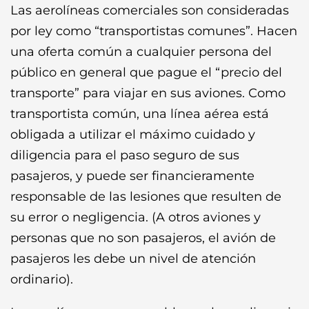
Las aerolíneas comerciales son consideradas
por ley como “transportistas comunes”. Hacen
una oferta común a cualquier persona del
público en general que pague el “precio del
transporte” para viajar en sus aviones. Como
transportista común, una línea aérea está
obligada a utilizar el máximo cuidado y
diligencia para el paso seguro de sus
pasajeros, y puede ser financieramente
responsable de las lesiones que resulten de
su error o negligencia. (A otros aviones y
personas que no son pasajeros, el avión de
pasajeros les debe un nivel de atención
ordinario).