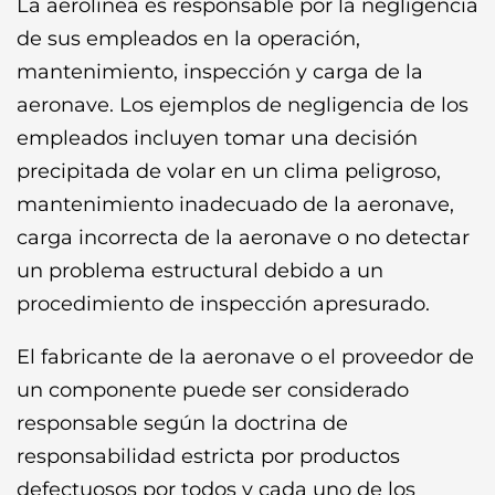
La aerolínea es responsable por la negligencia
de sus empleados en la operación,
mantenimiento, inspección y carga de la
aeronave. Los ejemplos de negligencia de los
empleados incluyen tomar una decisión
precipitada de volar en un clima peligroso,
mantenimiento inadecuado de la aeronave,
carga incorrecta de la aeronave o no detectar
un problema estructural debido a un
procedimiento de inspección apresurado.
El fabricante de la aeronave o el proveedor de
un componente puede ser considerado
responsable según la doctrina de
responsabilidad estricta por productos
defectuosos por todos y cada uno de los