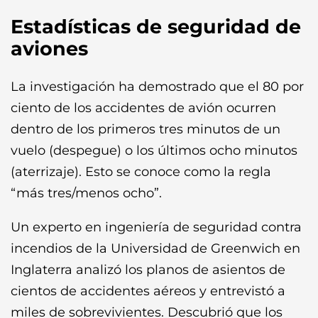
Estadísticas de seguridad de
aviones
La investigación ha demostrado que el 80 por
ciento de los accidentes de avión ocurren
dentro de los primeros tres minutos de un
vuelo (despegue) o los últimos ocho minutos
(aterrizaje). Esto se conoce como la regla
“más tres/menos ocho”.
Un experto en ingeniería de seguridad contra
incendios de la Universidad de Greenwich en
Inglaterra analizó los planos de asientos de
cientos de accidentes aéreos y entrevistó a
miles de sobrevivientes. Descubrió que los