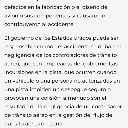
defectos en la fabricación o el diseño del
avión o sus componentes si causaron o
contribuyeron al accidente.
El gobierno de los Estados Unidos puede ser
responsable cuando el accidente se deba a la
negligencia de los controladores de tránsito
aéreo, que son empleados del gobierno. Las
incursiones en la pista, que ocurren cuando
un vehículo o una persona no autorizados en
una pista impiden un despegue seguro o
provocan una colisión, a menudo son el
resultado de la negligencia de un controlador
de tránsito aéreo en la gestión del flujo de
tránsito aéreo en tierra.