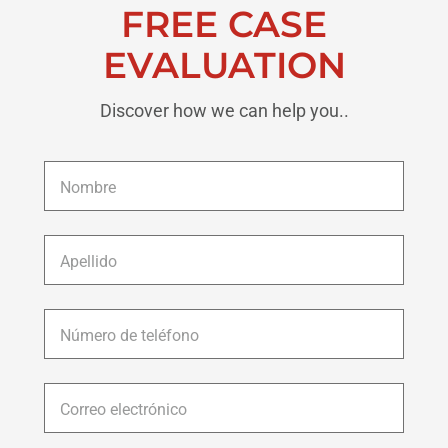
FREE CASE
EVALUATION
Discover how we can help you..
Nombre
*
Apellido
*
Número
de
teléfono
*
Correo
electrónico
*