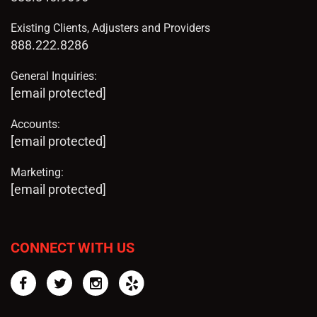
Existing Clients, Adjusters and Providers
888.222.8286
General Inquiries:
[email protected]
Accounts:
[email protected]
Marketing:
[email protected]
CONNECT WITH US
Facebook
Twitter
Instagram
Yelp