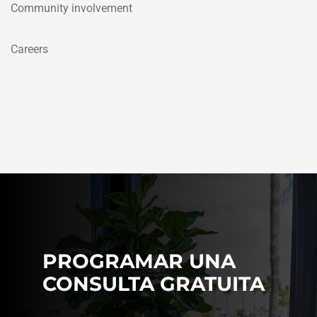
Community involvement
Careers
PROGRAMAR UNA
CONSULTA GRATUITA