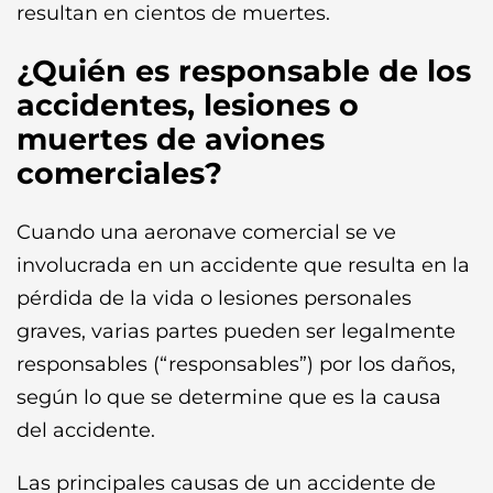
resultan en cientos de muertes.
¿Quién es responsable de los
accidentes, lesiones o
muertes de aviones
comerciales?
Cuando una aeronave comercial se ve
involucrada en un accidente que resulta en la
pérdida de la vida o lesiones personales
graves, varias partes pueden ser legalmente
responsables (“responsables”) por los daños,
según lo que se determine que es la causa
del accidente.
Las principales causas de un accidente de