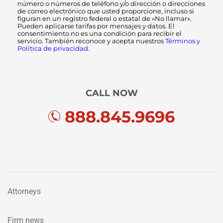
número o números de teléfono y/o dirección o direcciones
de correo electrónico que usted proporcione, incluso si
figuran en un registro federal o estatal de «No llamar».
Pueden aplicarse tarifas por mensajes y datos. El
consentimiento no es una condición para recibir el
servicio. También reconoce y acepta nuestros
Términos y
Política de privacidad.
CALL NOW
888.845.9696
Attorneys
Firm news