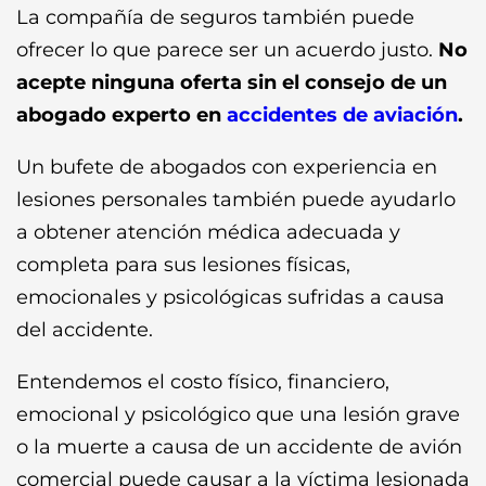
La compañía de seguros también puede
ofrecer lo que parece ser un acuerdo justo.
No
acepte ninguna oferta sin el consejo de un
abogado experto en
accidentes de aviación
.
Un bufete de abogados con experiencia en
lesiones personales también puede ayudarlo
a obtener atención médica adecuada y
completa para sus lesiones físicas,
emocionales y psicológicas sufridas a causa
del accidente.
Entendemos el costo físico, financiero,
emocional y psicológico que una lesión grave
o la muerte a causa de un accidente de avión
comercial puede causar a la víctima lesionada