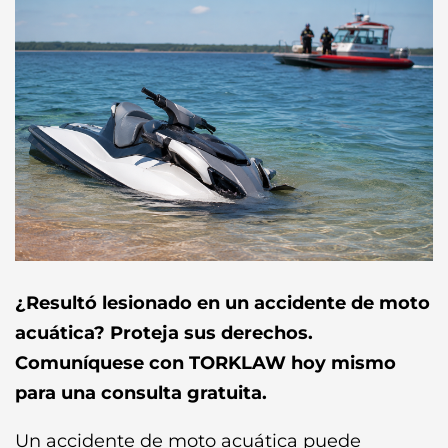
¿Resultó lesionado en un accidente de moto
acuática? Proteja sus derechos.
Comuníquese con TORKLAW hoy mismo
para una consulta gratuita.
Un accidente de moto acuática puede