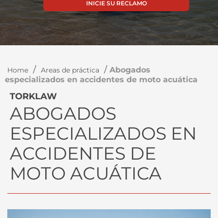
INICIE SU RECLAMO
/
/
Abogados
Home
Areas de práctica
especializados en accidentes de moto acuática
TORKLAW
ABOGADOS
ESPECIALIZADOS EN
ACCIDENTES DE
MOTO ACUÁTICA