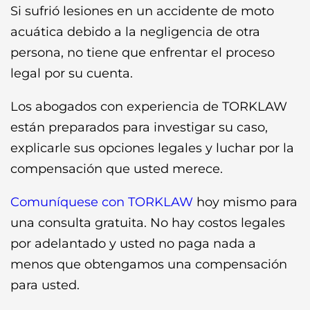
Si sufrió lesiones en un accidente de moto
acuática debido a la negligencia de otra
persona, no tiene que enfrentar el proceso
legal por su cuenta.
Los abogados con experiencia de TORKLAW
están preparados para investigar su caso,
explicarle sus opciones legales y luchar por la
compensación que usted merece.
Comuníquese con TORKLAW
hoy mismo para
una consulta gratuita. No hay costos legales
por adelantado y usted no paga nada a
menos que obtengamos una compensación
para usted.