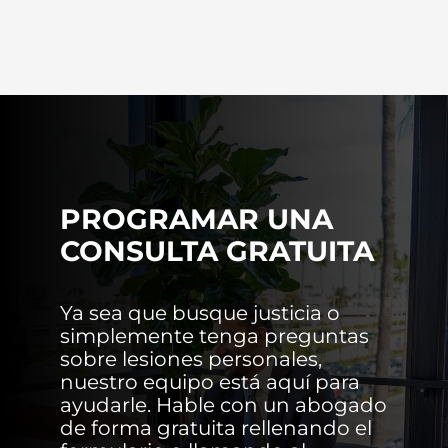
PROGRAMAR UNA
CONSULTA GRATUITA
Ya sea que busque justicia o
simplemente tenga preguntas
sobre lesiones personales,
nuestro equipo está aquí para
ayudarle. Hable con un abogado
de forma gratuita rellenando el