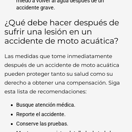
miedo a volver al agua después de un
accidente grave.
¿Qué debe hacer después de
sufrir una lesión en un
accidente de moto acuática?
Las medidas que tome inmediatamente
después de un accidente de moto acuática
pueden proteger tanto su salud como su
derecho a obtener una compensación. Siga
esta lista de recomendaciones:
Busque atención médica.
Reporte el accidente.
Conserve las pruebas.