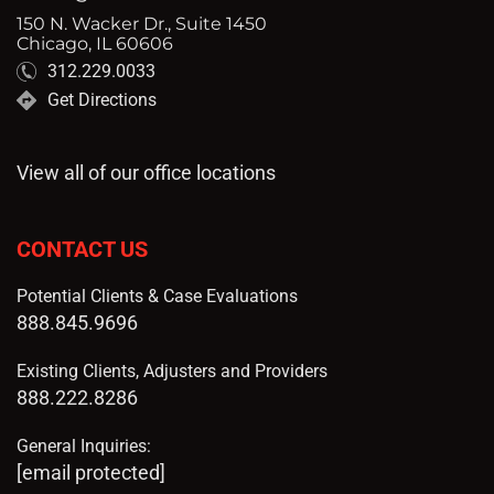
150 N. Wacker Dr., Suite 1450
Chicago, IL 60606
312.229.0033
Get Directions
View all of our office locations
CONTACT US
Potential Clients & Case Evaluations
888.845.9696
Existing Clients, Adjusters and Providers
888.222.8286
General Inquiries:
[email protected]