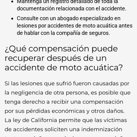
Mantenga un registro detallado de toda la
documentación relacionada con el accidente.
Consulte con un abogado especializado en
lesiones por accidentes de moto acuática antes
de hablar con la compañía de seguros.
¿Qué compensación puede
recuperar después de un
accidente de moto acuática?
Si las lesiones que sufrió fueron causadas por
la negligencia de otra persona, es posible que
tenga derecho a recibir una compensación
por sus pérdidas económicas y otros daños.
La ley de California permite que las víctimas
de accidentes soliciten una indemnización