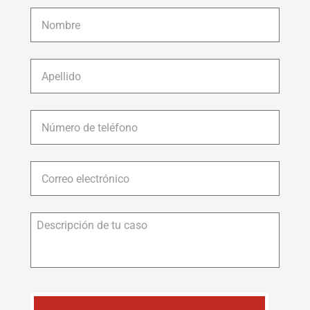
Nombre
*
Apellido
*
Número
de
teléfono
*
Correo
electrónico
*
Descripción
de
tu
caso