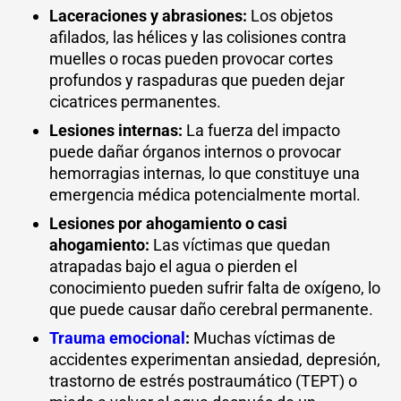
Laceraciones y abrasiones:
Los objetos
afilados, las hélices y las colisiones contra
muelles o rocas pueden provocar cortes
profundos y raspaduras que pueden dejar
cicatrices permanentes.
Lesiones internas:
La fuerza del impacto
puede dañar órganos internos o provocar
hemorragias internas, lo que constituye una
emergencia médica potencialmente mortal.
Lesiones por ahogamiento o casi
ahogamiento:
Las víctimas que quedan
atrapadas bajo el agua o pierden el
conocimiento pueden sufrir falta de oxígeno, lo
que puede causar daño cerebral permanente.
Trauma emocional
:
Muchas víctimas de
accidentes experimentan ansiedad, depresión,
trastorno de estrés postraumático (TEPT) o