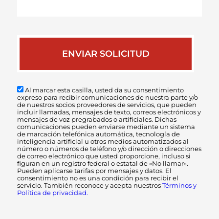
tu
caso
Al marcar esta casilla, usted da su consentimiento
expreso para recibir comunicaciones de nuestra parte y/o
de nuestros socios proveedores de servicios, que pueden
incluir llamadas, mensajes de texto, correos electrónicos y
mensajes de voz pregrabados o artificiales. Dichas
comunicaciones pueden enviarse mediante un sistema
de marcación telefónica automática, tecnología de
inteligencia artificial u otros medios automatizados al
número o números de teléfono y/o dirección o direcciones
de correo electrónico que usted proporcione, incluso si
figuran en un registro federal o estatal de «No llamar».
Pueden aplicarse tarifas por mensajes y datos. El
consentimiento no es una condición para recibir el
servicio. También reconoce y acepta nuestros
Términos y
Política de privacidad.