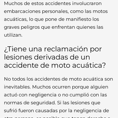
Muchos de estos accidentes involucraron
embarcaciones personales, como las motos
acuáticas, lo que pone de manifiesto los
graves peligros que enfrentan quienes las
utilizan.
¿Tiene una reclamación por
lesiones derivadas de un
accidente de moto acuática?
No todos los accidentes de moto acuática son
inevitables. Muchos ocurren porque alguien
actuó con negligencia o no cumplió con las
normas de seguridad. Si las lesiones que
sufrió fueron causadas por la negligencia de