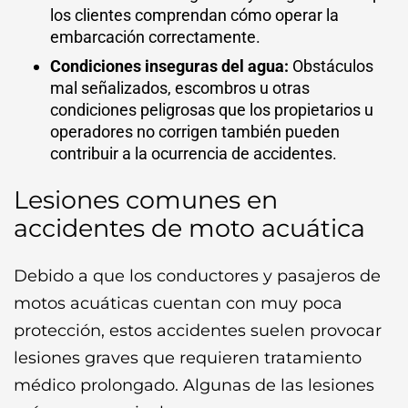
los clientes comprendan cómo operar la
embarcación correctamente.
Condiciones inseguras del agua:
Obstáculos
mal señalizados, escombros u otras
condiciones peligrosas que los propietarios u
operadores no corrigen también pueden
contribuir a la ocurrencia de accidentes.
Lesiones comunes en
accidentes de moto acuática
Debido a que los conductores y pasajeros de
motos acuáticas cuentan con muy poca
protección, estos accidentes suelen provocar
lesiones graves que requieren tratamiento
médico prolongado. Algunas de las lesiones