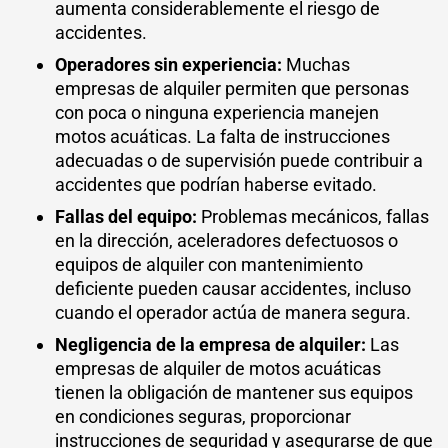
aumenta considerablemente el riesgo de
accidentes.
Operadores sin experiencia:
Muchas
empresas de alquiler permiten que personas
con poca o ninguna experiencia manejen
motos acuáticas. La falta de instrucciones
adecuadas o de supervisión puede contribuir a
accidentes que podrían haberse evitado.
Fallas del equipo:
Problemas mecánicos, fallas
en la dirección, aceleradores defectuosos o
equipos de alquiler con mantenimiento
deficiente pueden causar accidentes, incluso
cuando el operador actúa de manera segura.
Negligencia de la empresa de alquiler:
Las
empresas de alquiler de motos acuáticas
tienen la obligación de mantener sus equipos
en condiciones seguras, proporcionar
instrucciones de seguridad y asegurarse de que