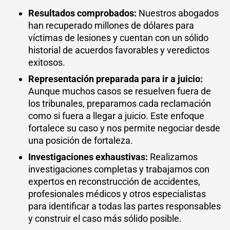
Resultados comprobados:
Nuestros abogados
han recuperado millones de dólares para
víctimas de lesiones y cuentan con un sólido
historial de acuerdos favorables y veredictos
exitosos.
Representación preparada para ir a juicio:
Aunque muchos casos se resuelven fuera de
los tribunales, preparamos cada reclamación
como si fuera a llegar a juicio. Este enfoque
fortalece su caso y nos permite negociar desde
una posición de fortaleza.
Investigaciones exhaustivas:
Realizamos
investigaciones completas y trabajamos con
expertos en reconstrucción de accidentes,
profesionales médicos y otros especialistas
para identificar a todas las partes responsables
y construir el caso más sólido posible.