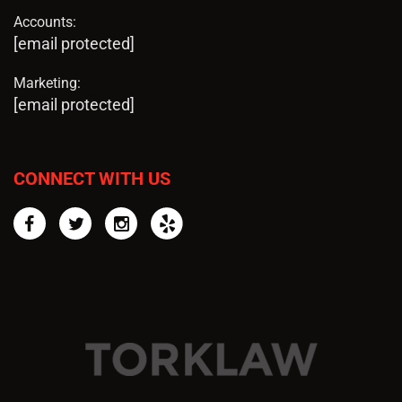
Accounts:
[email protected]
Marketing:
[email protected]
CONNECT WITH US
Facebook
Twitter
Instagram
Yelp