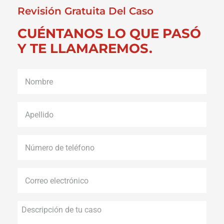
Revisión Gratuita Del Caso
CUÉNTANOS LO QUE PASÓ
Y TE LLAMAREMOS.
Nombre
*
Apellido
*
Número
de
teléfono
*
Correo
electrónico
*
Descripción
de