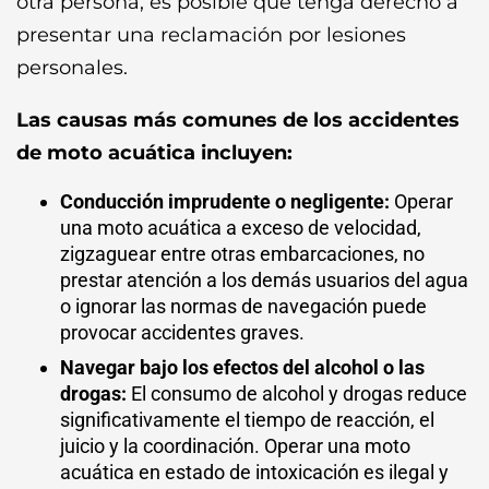
otra persona, es posible que tenga derecho a
presentar una reclamación por lesiones
personales.
Las causas más comunes de los accidentes
de moto acuática incluyen:
Conducción imprudente o negligente:
Operar
una moto acuática a exceso de velocidad,
zigzaguear entre otras embarcaciones, no
prestar atención a los demás usuarios del agua
o ignorar las normas de navegación puede
provocar accidentes graves.
Navegar bajo los efectos del alcohol o las
drogas:
El consumo de alcohol y drogas reduce
significativamente el tiempo de reacción, el
juicio y la coordinación. Operar una moto
acuática en estado de intoxicación es ilegal y