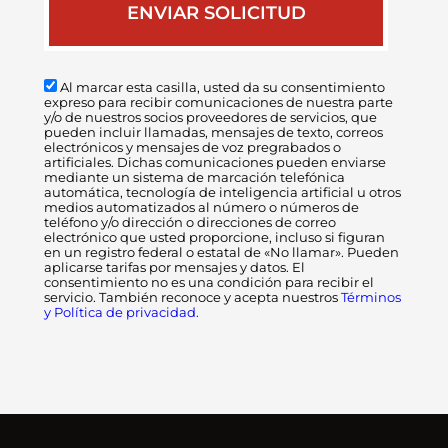
Al marcar esta casilla, usted da su consentimiento
expreso para recibir comunicaciones de nuestra parte
y/o de nuestros socios proveedores de servicios, que
pueden incluir llamadas, mensajes de texto, correos
electrónicos y mensajes de voz pregrabados o
artificiales. Dichas comunicaciones pueden enviarse
mediante un sistema de marcación telefónica
automática, tecnología de inteligencia artificial u otros
medios automatizados al número o números de
teléfono y/o dirección o direcciones de correo
electrónico que usted proporcione, incluso si figuran
en un registro federal o estatal de «No llamar». Pueden
aplicarse tarifas por mensajes y datos. El
consentimiento no es una condición para recibir el
servicio. También reconoce y acepta nuestros
Términos
y Política de privacidad.