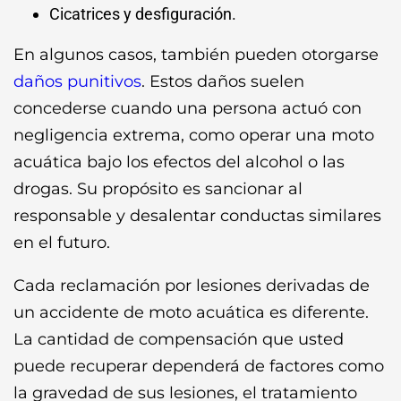
Cicatrices y desfiguración.
En algunos casos, también pueden otorgarse
daños punitivos
. Estos daños suelen
concederse cuando una persona actuó con
negligencia extrema, como operar una moto
acuática bajo los efectos del alcohol o las
drogas. Su propósito es sancionar al
responsable y desalentar conductas similares
en el futuro.
Cada reclamación por lesiones derivadas de
un accidente de moto acuática es diferente.
La cantidad de compensación que usted
puede recuperar dependerá de factores como
la gravedad de sus lesiones, el tratamiento