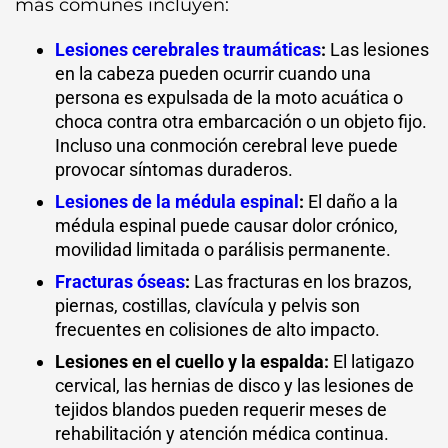
más comunes incluyen:
Lesiones cerebrales traumáticas
:
Las lesiones
en la cabeza pueden ocurrir cuando una
persona es expulsada de la moto acuática o
choca contra otra embarcación o un objeto fijo.
Incluso una conmoción cerebral leve puede
provocar síntomas duraderos.
Lesiones de la médula espinal
:
El daño a la
médula espinal puede causar dolor crónico,
movilidad limitada o parálisis permanente.
Fracturas óseas
:
Las fracturas en los brazos,
piernas, costillas, clavícula y pelvis son
frecuentes en colisiones de alto impacto.
Lesiones en el cuello y la espalda:
El latigazo
cervical, las hernias de disco y las lesiones de
tejidos blandos pueden requerir meses de
rehabilitación y atención médica continua.