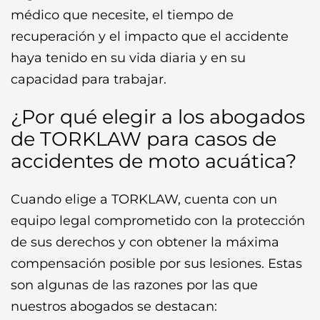
médico que necesite, el tiempo de
recuperación y el impacto que el accidente
haya tenido en su vida diaria y en su
capacidad para trabajar.
¿Por qué elegir a los abogados
de TORKLAW para casos de
accidentes de moto acuática?
Cuando elige a TORKLAW, cuenta con un
equipo legal comprometido con la protección
de sus derechos y con obtener la máxima
compensación posible por sus lesiones. Estas
son algunas de las razones por las que
nuestros abogados se destacan: