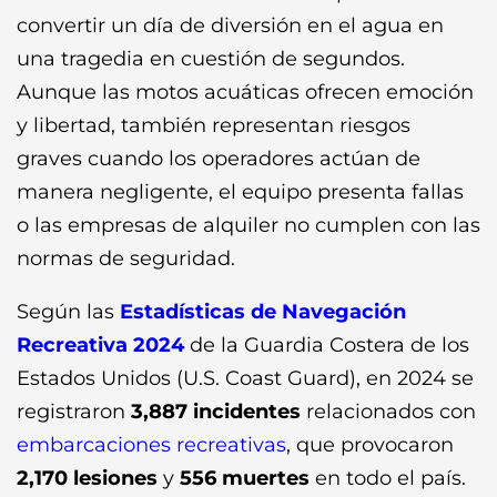
convertir un día de diversión en el agua en
una tragedia en cuestión de segundos.
Aunque las motos acuáticas ofrecen emoción
y libertad, también representan riesgos
graves cuando los operadores actúan de
manera negligente, el equipo presenta fallas
o las empresas de alquiler no cumplen con las
normas de seguridad.
Según las
Estadísticas de Navegación
Recreativa 2024
de la Guardia Costera de los
Estados Unidos (U.S. Coast Guard), en 2024 se
registraron
3,887 incidentes
relacionados con
embarcaciones recreativas
, que provocaron
2,170 lesiones
y
556 muertes
en todo el país.