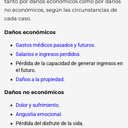
tanto por daños económicos como por daños
no económicos, según las circunstancias de
cada caso.
Daños económicos
Gastos médicos pasados y futuros.
Salarios e ingresos perdidos.
Pérdida de la capacidad de generar ingresos en
el futuro.
Daños a la propiedad.
Daños no económicos
Dolor y sufrimiento.
Angustia emocional.
Pérdida del disfrute de la vida.