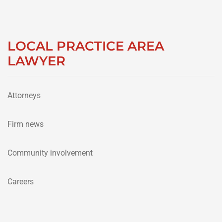
LOCAL PRACTICE AREA
LAWYER
Attorneys
Firm news
Community involvement
Careers