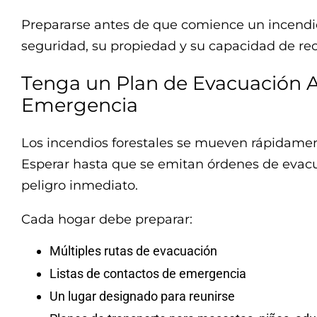
Prepararse antes de que comience un incendio
seguridad, su propiedad y su capacidad de rec
Tenga un Plan de Evacuación 
Emergencia
Los incendios forestales se mueven rápidame
Esperar hasta que se emitan órdenes de evac
peligro inmediato.
Cada hogar debe preparar:
Múltiples rutas de evacuación
Listas de contactos de emergencia
Un lugar designado para reunirse