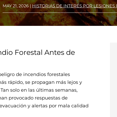
MAY 21, 2026
|
HISTORIAS DE INTERÉS POR LESIONES
dio Forestal Antes de
eligro de incendios forestales
más rápido, se propagan más lejos y
Tan solo en las últimas semanas,
 han provocado respuestas de
 evacuación y alertas por mala calidad