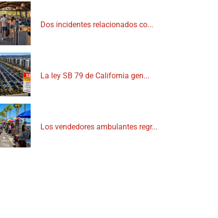
Dos incidentes relacionados co...
La ley SB 79 de California gen...
Los vendedores ambulantes regr...