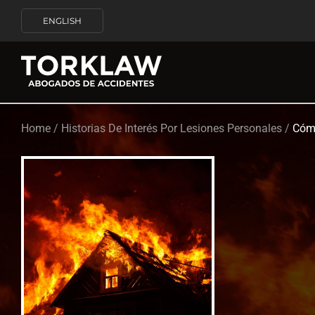
ENGLISH
Home
/
Historias De Interés Por Lesiones Personales
/
Cómo