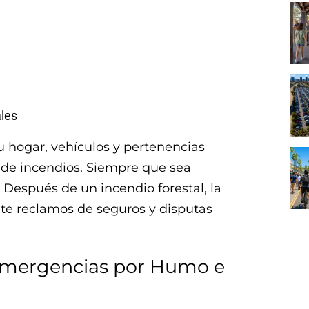
les
 hogar, vehículos y pertenencias
 de incendios. Siempre que sea
 Después de un incendio forestal, la
e reclamos de seguros y disputas
Emergencias por Humo e