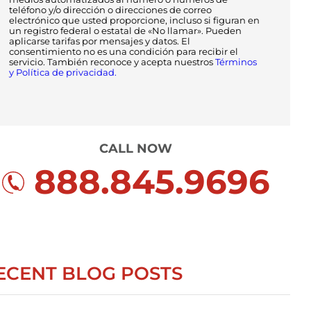
teléfono y/o dirección o direcciones de correo
electrónico que usted proporcione, incluso si figuran en
un registro federal o estatal de «No llamar». Pueden
aplicarse tarifas por mensajes y datos. El
consentimiento no es una condición para recibir el
servicio. También reconoce y acepta nuestros
Términos
y Política de privacidad.
CALL NOW
888.845.9696
ECENT BLOG POSTS