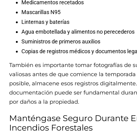
Medicamentos recetados
Mascarillas N95
Linternas y baterías
Agua embotellada y alimentos no perecederos
Suministros de primeros auxilios
Copias de registros médicos y documentos lega
También es importante tomar fotografías de su
valiosas antes de que comience la temporada
posible, almacene esos registros digitalmente.
documentación puede ser fundamental durant
por daños a la propiedad.
Manténgase Seguro Durante 
Incendios Forestales