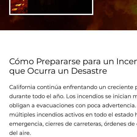
Cómo Prepararse para un Incen
que Ocurra un Desastre
California continúa enfrentando un creciente p
durante todo el año. Los incendios se inician 
obligan a evacuaciones con poca advertencia. 
múltiples incendios activos en todo el estado
emergencia, cierres de carreteras, órdenes de
del aire.