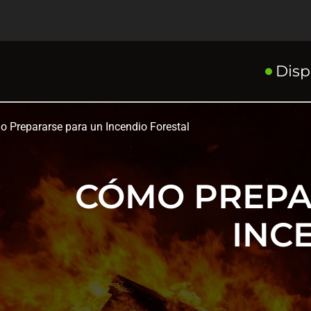
Disp
 Prepararse para un Incendio Forestal
CÓMO PREPA
INC