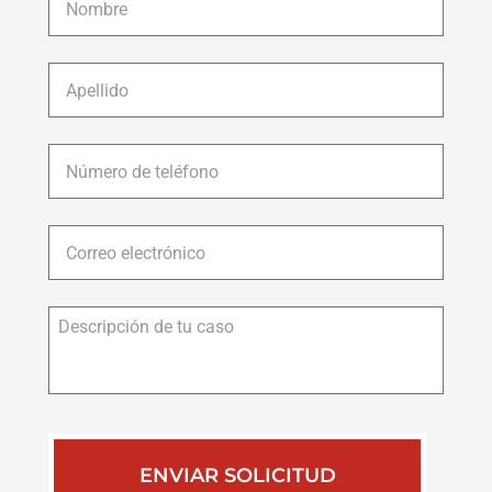
Apellido
*
Número
de
teléfono
*
Correo
electrónico
*
Descripción
de
tu
caso