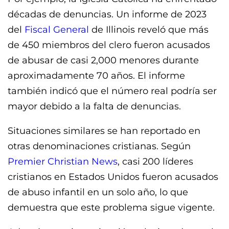
décadas de denuncias. Un informe de 2023
del
Fiscal General
de Illinois reveló que más
de 450 miembros del clero fueron acusados
de abusar de casi 2,000 menores durante
aproximadamente 70 años. El informe
también indicó que el número real podría ser
mayor debido a la falta de denuncias.
Situaciones similares se han reportado en
otras denominaciones cristianas. Según
Premier Christian News
, casi 200 líderes
cristianos en Estados Unidos fueron acusados
de abuso infantil en un solo año, lo que
demuestra que este problema sigue vigente.