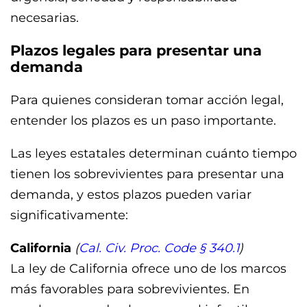
necesarias.
Plazos legales para presentar una
demanda
Para quienes consideran tomar acción legal,
entender los plazos es un paso importante.
Las leyes estatales determinan cuánto tiempo
tienen los sobrevivientes para presentar una
demanda, y estos plazos pueden variar
significativamente:
California
(
Cal. Civ. Proc. Code § 340.1
)
La ley de California ofrece uno de los marcos
más favorables para sobrevivientes. En