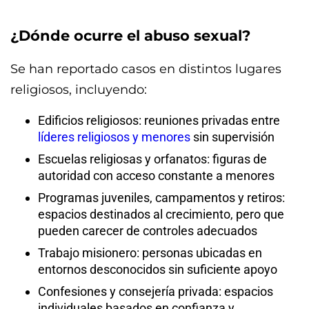
¿Dónde ocurre el abuso sexual?
Se han reportado casos en distintos lugares
religiosos, incluyendo:
Edificios religiosos: reuniones privadas entre
líderes religiosos y menores
sin supervisión
Escuelas religiosas y orfanatos: figuras de
autoridad con acceso constante a menores
Programas juveniles, campamentos y retiros:
espacios destinados al crecimiento, pero que
pueden carecer de controles adecuados
Trabajo misionero: personas ubicadas en
entornos desconocidos sin suficiente apoyo
Confesiones y consejería privada: espacios
individuales basados en confianza y