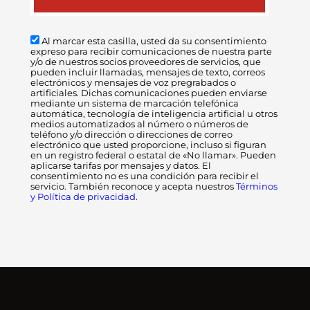
Al marcar esta casilla, usted da su consentimiento
expreso para recibir comunicaciones de nuestra parte
y/o de nuestros socios proveedores de servicios, que
pueden incluir llamadas, mensajes de texto, correos
electrónicos y mensajes de voz pregrabados o
artificiales. Dichas comunicaciones pueden enviarse
mediante un sistema de marcación telefónica
automática, tecnología de inteligencia artificial u otros
medios automatizados al número o números de
teléfono y/o dirección o direcciones de correo
electrónico que usted proporcione, incluso si figuran
en un registro federal o estatal de «No llamar». Pueden
aplicarse tarifas por mensajes y datos. El
consentimiento no es una condición para recibir el
servicio. También reconoce y acepta nuestros
Términos
y Política de privacidad.