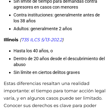
Sin límite de tiempo para demandas contra
agresores en casos con menores
Contra instituciones: generalmente antes de
los 38 años
Adultos: generalmente 2 años
Illinois
(
735 ILCS 5/13-202.2
)
Hasta los 40 años, o
Dentro de 20 años desde el descubrimiento del
abuso
Sin límite en ciertos delitos graves
Estas diferencias resaltan una realidad
importante: el tiempo para tomar acción legal
varía, y en algunos casos puede ser limitado.
Conocer sus derechos es clave para poder