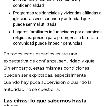
confidencialidad
Programas residenciales y viviendas afiliadas a
iglesias: acceso continuo y autoridad que
puede ser mal utilizada
Lugares familiares influenciados por dinámicas
religiosas: presión para proteger a la familia o
comunidad puede impedir denuncias
En todos estos espacios existe una
expectativa de confianza, seguridad y guía.
Sin embargo, estas mismas condiciones
pueden ser explotadas, especialmente
cuando hay poca supervisión o cuando la
autoridad no se cuestiona.
Las cifras: lo que sabemos hasta