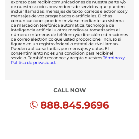
expreso para recibir comunicaciones de nuestra parte y/o
de nuestros socios proveedores de servicios, que pueden
incluir llamadas, mensajes de texto, correos electrónicos y
mensajes de voz pregrabados o artificiales. Dichas
comunicaciones pueden enviarse mediante un sistema
de marcación telefónica automática, tecnología de
inteligencia artificial u otros medios automatizados al
número o números de teléfono y/o dirección o direcciones
de correo electrónico que usted proporcione, incluso si
figuran en un registro federal o estatal de «No llamar».
Pueden aplicarse tarifas por mensajes y datos. El
consentimiento no es una condición para recibir el
servicio. También reconoce y acepta nuestros
Términos y
Política de privacidad.
CALL NOW
888.845.9696