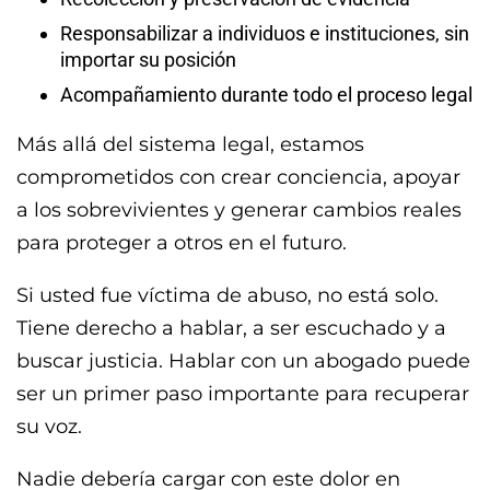
Responsabilizar a individuos e instituciones, sin
importar su posición
Acompañamiento durante todo el proceso legal
Más allá del sistema legal, estamos
comprometidos con crear conciencia, apoyar
a los sobrevivientes y generar cambios reales
para proteger a otros en el futuro.
Si usted fue víctima de abuso, no está solo.
Tiene derecho a hablar, a ser escuchado y a
buscar justicia. Hablar con un abogado puede
ser un primer paso importante para recuperar
su voz.
Nadie debería cargar con este dolor en