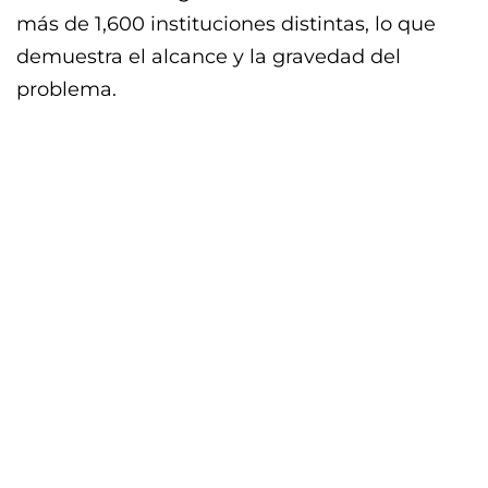
más de 1,600 instituciones distintas, lo que
demuestra el alcance y la gravedad del
problema.