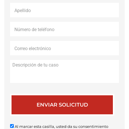
Apellido
*
Número
de
teléfono
*
Correo
electrónico
*
Descripción
de
tu
caso
Al marcar esta casilla, usted da su consentimiento