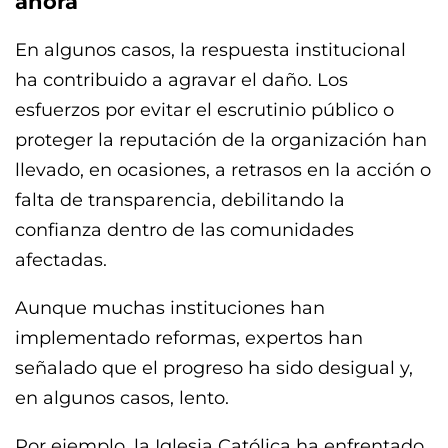
ahora
En algunos casos, la respuesta institucional
ha contribuido a agravar el daño. Los
esfuerzos por evitar el escrutinio público o
proteger la reputación de la organización han
llevado, en ocasiones, a retrasos en la acción o
falta de transparencia, debilitando la
confianza dentro de las comunidades
afectadas.
Aunque muchas instituciones han
implementado reformas, expertos han
señalado que el progreso ha sido desigual y,
en algunos casos, lento.
Por ejemplo, la Iglesia Católica ha enfrentado