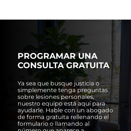
PROGRAMAR UNA
CONSULTA GRATUITA
Ya sea que busque justicia o
simplemente tenga preguntas
sobre lesiones personales,
nuestro equipo está aquí para
ayudarle. Hable con un abogado
de forma gratuita rellenando el
formulario o llamando al
número que aparece a