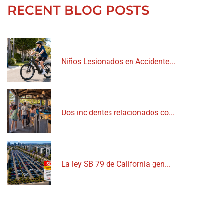
RECENT BLOG POSTS
Niños Lesionados en Accidente...
Dos incidentes relacionados co...
La ley SB 79 de California gen...