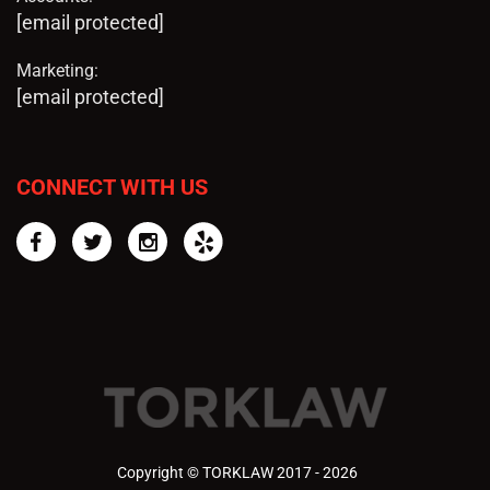
[email protected]
Marketing:
[email protected]
CONNECT WITH US
Facebook
Twitter
Instagram
Yelp
Copyright © TORKLAW 2017 - 2026