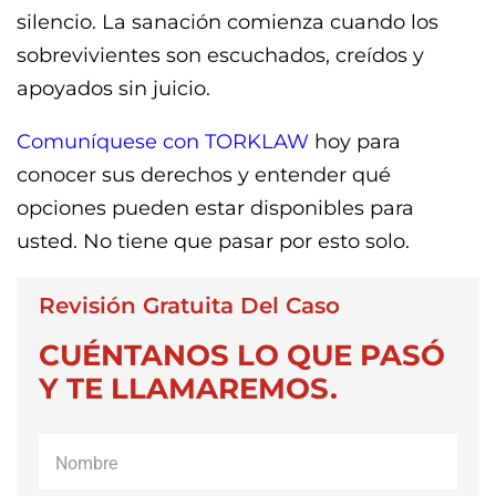
silencio. La sanación comienza cuando los
sobrevivientes son escuchados, creídos y
apoyados sin juicio.
Comuníquese con TORKLAW
hoy para
conocer sus derechos y entender qué
opciones pueden estar disponibles para
usted. No tiene que pasar por esto solo.
Revisión Gratuita Del Caso
CUÉNTANOS LO QUE PASÓ
Y TE LLAMAREMOS.
Nombre
*