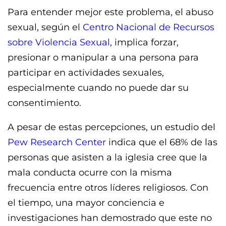
Para entender mejor este problema, el abuso
sexual, según el
Centro Nacional de Recursos
sobre Violencia Sexual
, implica forzar,
presionar o manipular a una persona para
participar en actividades sexuales,
especialmente cuando no puede dar su
consentimiento.
A pesar de estas percepciones, un estudio del
Pew Research Center
indica que el 68% de las
personas que asisten a la iglesia cree que la
mala conducta ocurre con la misma
frecuencia entre otros líderes religiosos. Con
el tiempo, una mayor conciencia e
investigaciones han demostrado que este no