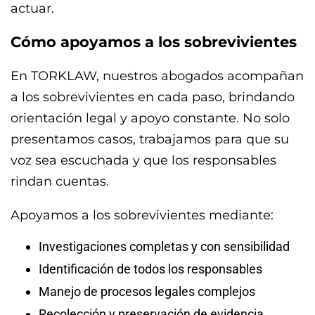
actuar.
Cómo apoyamos a los sobrevivientes
En TORKLAW, nuestros abogados acompañan
a los sobrevivientes en cada paso, brindando
orientación legal y apoyo constante. No solo
presentamos casos, trabajamos para que su
voz sea escuchada y que los responsables
rindan cuentas.
Apoyamos a los sobrevivientes mediante:
Investigaciones completas y con sensibilidad
Identificación de todos los responsables
Manejo de procesos legales complejos
Recolección y preservación de evidencia