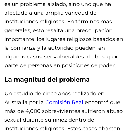
es un problema aislado, sino uno que ha
afectado a una amplia variedad de
instituciones religiosas. En términos más
generales, esto resalta una preocupación
importante: los lugares religiosos basados en
la confianza y la autoridad pueden, en
algunos casos, ser vulnerables al abuso por
parte de personas en posiciones de poder.
La magnitud del problema
Un estudio de cinco años realizado en
Australia por la
Comisión Real
encontró que
más de 4,000 sobrevivientes sufrieron abuso
sexual durante su niñez dentro de
instituciones religiosas. Estos casos abarcan