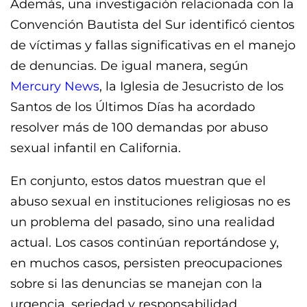
Además, una investigación relacionada con la
Convención Bautista del Sur identificó cientos
de víctimas y fallas significativas en el manejo
de denuncias. De igual manera, según
Mercury News
, la Iglesia de Jesucristo de los
Santos de los Últimos Días ha acordado
resolver más de 100 demandas por abuso
sexual infantil en California.
En conjunto, estos datos muestran que el
abuso sexual en instituciones religiosas no es
un problema del pasado, sino una realidad
actual. Los casos continúan reportándose y,
en muchos casos, persisten preocupaciones
sobre si las denuncias se manejan con la
urgencia, seriedad y responsabilidad