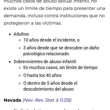
muchos casos de abuso sexual infantil, no
existe un límite de tiempo para presentar una
demanda, incluso contra instituciones que no
protegieron a las víctimas.
Adultos:
10 años desde el incidente, o
3 años desde que se descubre un daño
psicológico relacionado
Sobrevivientes de abuso infantil:
En muchos casos, sin límite de tiempo
O hasta los 40 años
O dentro de 5 años desde el
descubrimiento del abuso
Nevada
(
Nev. Rev. Stat. § 11.215
)