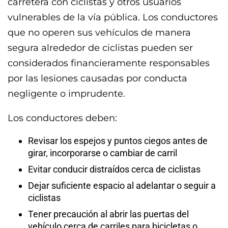
carretera con ciclistas y otros usuarios
vulnerables de la vía pública. Los conductores
que no operen sus vehículos de manera
segura alrededor de ciclistas pueden ser
considerados financieramente responsables
por las lesiones causadas por conducta
negligente o imprudente.
Los conductores deben:
Revisar los espejos y puntos ciegos antes de
girar, incorporarse o cambiar de carril
Evitar conducir distraídos cerca de ciclistas
Dejar suficiente espacio al adelantar o seguir a
ciclistas
Tener precaución al abrir las puertas del
vehículo cerca de carriles para bicicletas o