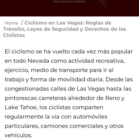
/
Ciclismo en Las Vegas: Reglas de
Home
Tránsito, Leyes de Seguridad y Derechos de los
Ciclistas
El ciclismo se ha vuelto cada vez más popular
en todo Nevada como actividad recreativa,
ejercicio, medio de transporte para ir al
trabajo y forma de movilidad diaria. Desde las
congestionadas calles de Las Vegas hasta las
pintorescas carreteras alrededor de Reno y
Lake Tahoe, los ciclistas comparten
regularmente la vía con automóviles
particulares, camiones comerciales y otros
vehículos.