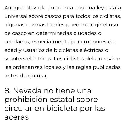
Aunque Nevada no cuenta con una ley estatal
universal sobre cascos para todos los ciclistas,
algunas normas locales pueden exigir el uso
de casco en determinadas ciudades o
condados, especialmente para menores de
edad y usuarios de bicicletas eléctricas o
scooters eléctricos. Los ciclistas deben revisar
las ordenanzas locales y las reglas publicadas
antes de circular.
8. Nevada no tiene una
prohibición estatal sobre
circular en bicicleta por las
aceras