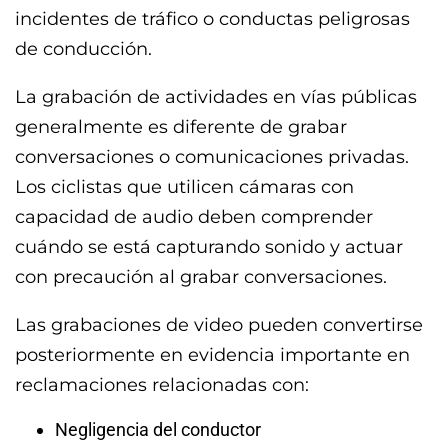
incidentes de tráfico o conductas peligrosas
de conducción.
La grabación de actividades en vías públicas
generalmente es diferente de grabar
conversaciones o comunicaciones privadas.
Los ciclistas que utilicen cámaras con
capacidad de audio deben comprender
cuándo se está capturando sonido y actuar
con precaución al grabar conversaciones.
Las grabaciones de video pueden convertirse
posteriormente en evidencia importante en
reclamaciones relacionadas con:
Negligencia del conductor