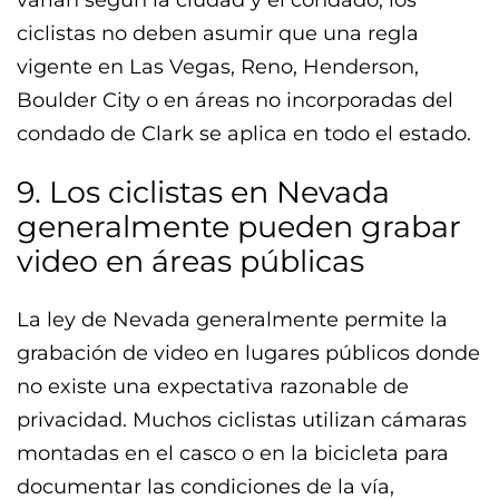
ciclistas no deben asumir que una regla
vigente en Las Vegas, Reno, Henderson,
Boulder City o en áreas no incorporadas del
condado de Clark se aplica en todo el estado.
9. Los ciclistas en Nevada
generalmente pueden grabar
video en áreas públicas
La ley de Nevada generalmente permite la
grabación de video en lugares públicos donde
no existe una expectativa razonable de
privacidad. Muchos ciclistas utilizan cámaras
montadas en el casco o en la bicicleta para
documentar las condiciones de la vía,