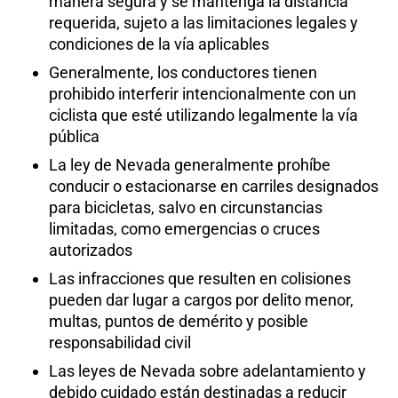
manera segura y se mantenga la distancia
requerida, sujeto a las limitaciones legales y
condiciones de la vía aplicables
Generalmente, los conductores tienen
prohibido interferir intencionalmente con un
ciclista que esté utilizando legalmente la vía
pública
La ley de Nevada generalmente prohíbe
conducir o estacionarse en carriles designados
para bicicletas, salvo en circunstancias
limitadas, como emergencias o cruces
autorizados
Las infracciones que resulten en colisiones
pueden dar lugar a cargos por delito menor,
multas, puntos de demérito y posible
responsabilidad civil
Las leyes de Nevada sobre adelantamiento y
debido cuidado están destinadas a reducir