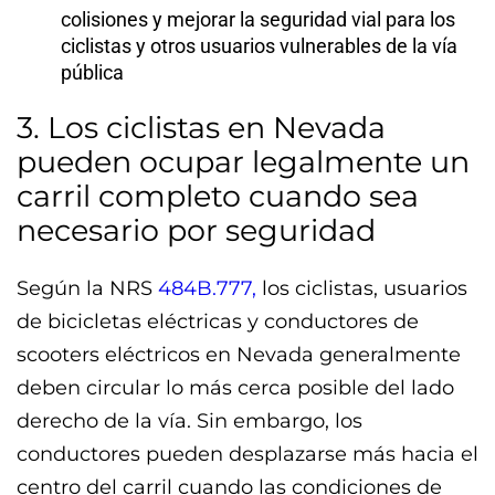
colisiones y mejorar la seguridad vial para los
ciclistas y otros usuarios vulnerables de la vía
pública
3. Los ciclistas en Nevada
pueden ocupar legalmente un
carril completo cuando sea
necesario por seguridad
Según la NRS
484B.777,
los ciclistas, usuarios
de bicicletas eléctricas y conductores de
scooters eléctricos en Nevada generalmente
deben circular lo más cerca posible del lado
derecho de la vía. Sin embargo, los
conductores pueden desplazarse más hacia el
centro del carril cuando las condiciones de