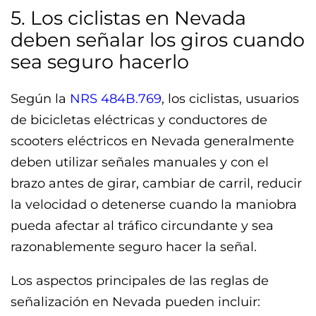
5. Los ciclistas en Nevada
deben señalar los giros cuando
sea seguro hacerlo
Según la
NRS 484B.769
, los ciclistas, usuarios
de bicicletas eléctricas y conductores de
scooters eléctricos en Nevada generalmente
deben utilizar señales manuales y con el
brazo antes de girar, cambiar de carril, reducir
la velocidad o detenerse cuando la maniobra
pueda afectar al tráfico circundante y sea
razonablemente seguro hacer la señal.
Los aspectos principales de las reglas de
señalización en Nevada pueden incluir: