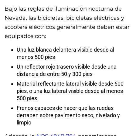
Bajo las reglas de iluminación nocturna de
Nevada, las bicicletas, bicicletas eléctricas y
scooters eléctricos generalmente deben estar
equipados con:
Una luz blanca delantera visible desde al
menos 500 pies
Un reflector rojo trasero visible desde una
distancia de entre 50 y 300 pies
Material reflectante lateral visible desde 600
pies, o una luz lateral visible desde al menos
500 pies
Frenos capaces de hacer que las ruedas
derrapen sobre pavimento seco, nivelado y
limpio