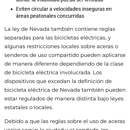
Eviten circular a velocidades inseguras en
áreas peatonales concurridas
La ley de Nevada también contiene reglas
separadas para las bicicletas eléctricas, y
algunas restricciones locales sobre aceras o
senderos de uso compartido pueden aplicarse
de manera diferente dependiendo de la clase
de bicicleta eléctrica involucrada. Los
dispositivos que excedan la definición de
bicicleta eléctrica de Nevada también pueden
estar regulados de manera distinta bajo leyes
estatales o locales.
Debido a que las reglas sobre el uso de aceras
varían según la ciudad y el condado, los