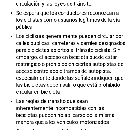
circulación y las leyes de tránsito
Se espera que los conductores reconozcan a
los ciclistas como usuarios legítimos de la vía
pública
Los ciclistas generalmente pueden circular por
calles públicas, carreteras y carriles designados
para bicicletas abiertos al tránsito ciclista. Sin
embargo, el acceso en bicicleta puede estar
restringido o prohibido en ciertas autopistas de
acceso controlado o tramos de autopista,
especialmente donde las señales indiquen que
las bicicletas deben salir o que está prohibido
circular en bicicleta
Las reglas de tránsito que sean
inherentemente incompatibles con las
bicicletas pueden no aplicarse de la misma
manera que a los vehículos motorizados