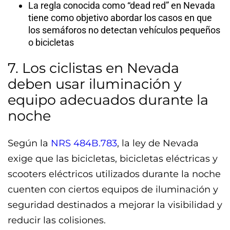
La regla conocida como “dead red” en Nevada
tiene como objetivo abordar los casos en que
los semáforos no detectan vehículos pequeños
o bicicletas
7. Los ciclistas en Nevada
deben usar iluminación y
equipo adecuados durante la
noche
Según la
NRS 484B.783
, la ley de Nevada
exige que las bicicletas, bicicletas eléctricas y
scooters eléctricos utilizados durante la noche
cuenten con ciertos equipos de iluminación y
seguridad destinados a mejorar la visibilidad y
reducir las colisiones.