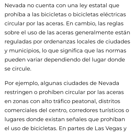
Nevada no cuenta con una ley estatal que
prohíba a las bicicletas o bicicletas eléctricas
circular por las aceras. En cambio, las reglas
sobre el uso de las aceras generalmente están
reguladas por ordenanzas locales de ciudades
y municipios, lo que significa que las normas
pueden variar dependiendo del lugar donde
se circule.
Por ejemplo, algunas ciudades de Nevada
restringen o prohíben circular por las aceras
en zonas con alto tráfico peatonal, distritos
comerciales del centro, corredores turísticos o
lugares donde existan señales que prohíban
el uso de bicicletas. En partes de Las Vegas y