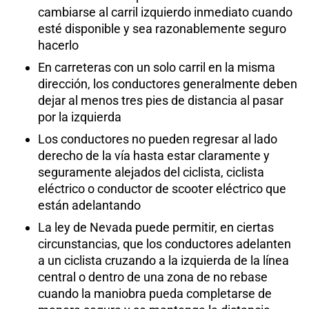
cambiarse al carril izquierdo inmediato cuando
esté disponible y sea razonablemente seguro
hacerlo
En carreteras con un solo carril en la misma
dirección, los conductores generalmente deben
dejar al menos tres pies de distancia al pasar
por la izquierda
Los conductores no pueden regresar al lado
derecho de la vía hasta estar claramente y
seguramente alejados del ciclista, ciclista
eléctrico o conductor de scooter eléctrico que
están adelantando
La ley de Nevada puede permitir, en ciertas
circunstancias, que los conductores adelanten
a un ciclista cruzando a la izquierda de la línea
central o dentro de una zona de no rebase
cuando la maniobra pueda completarse de