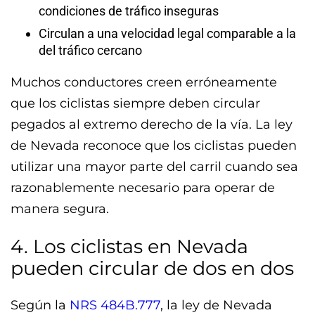
condiciones de tráfico inseguras
Circulan a una velocidad legal comparable a la
del tráfico cercano
Muchos conductores creen erróneamente
que los ciclistas siempre deben circular
pegados al extremo derecho de la vía. La ley
de Nevada reconoce que los ciclistas pueden
utilizar una mayor parte del carril cuando sea
razonablemente necesario para operar de
manera segura.
4. Los ciclistas en Nevada
pueden circular de dos en dos
Según la
NRS 484B.777
, la ley de Nevada