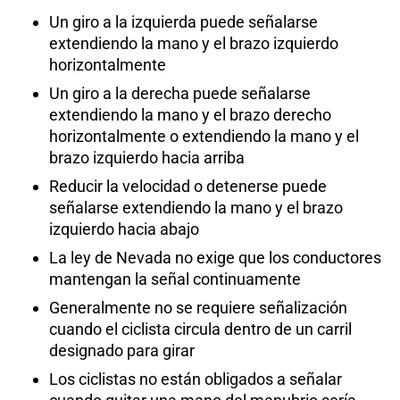
Un giro a la izquierda puede señalarse
extendiendo la mano y el brazo izquierdo
horizontalmente
Un giro a la derecha puede señalarse
extendiendo la mano y el brazo derecho
horizontalmente o extendiendo la mano y el
brazo izquierdo hacia arriba
Reducir la velocidad o detenerse puede
señalarse extendiendo la mano y el brazo
izquierdo hacia abajo
La ley de Nevada no exige que los conductores
mantengan la señal continuamente
Generalmente no se requiere señalización
cuando el ciclista circula dentro de un carril
designado para girar
Los ciclistas no están obligados a señalar