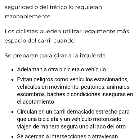
seguridad o del tráfico lo requieran
razonablemente.
Los ciclistas pueden utilizar legalmente más
espacio del carril cuando:
Se preparan para girar a la izquierda
Adelantan a otra bicicleta o vehículo
Evitan peligros como vehículos estacionados,
vehículos en movimiento, peatones, animales,
escombros, baches o condiciones inseguras en
el acotamiento
Circulan en un carril demasiado estrecho para
que una bicicleta y un vehículo motorizado
viajen de manera segura uno al lado del otro
Se acercan a intersecciones o atraviesan