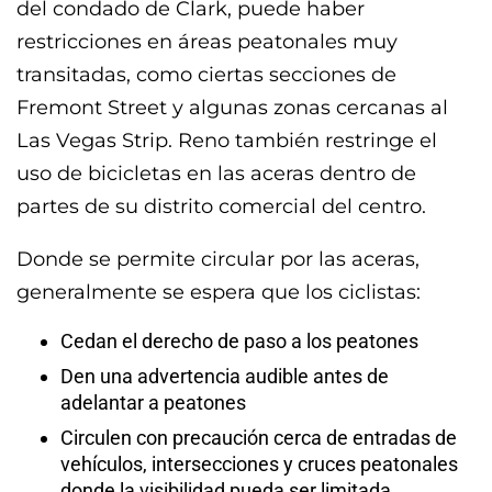
del condado de Clark, puede haber
restricciones en áreas peatonales muy
transitadas, como ciertas secciones de
Fremont Street y algunas zonas cercanas al
Las Vegas Strip. Reno también restringe el
uso de bicicletas en las aceras dentro de
partes de su distrito comercial del centro.
Donde se permite circular por las aceras,
generalmente se espera que los ciclistas:
Cedan el derecho de paso a los peatones
Den una advertencia audible antes de
adelantar a peatones
Circulen con precaución cerca de entradas de
vehículos, intersecciones y cruces peatonales
donde la visibilidad pueda ser limitada