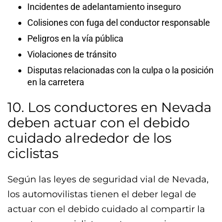
Incidentes de adelantamiento inseguro
Colisiones con fuga del conductor responsable
Peligros en la vía pública
Violaciones de tránsito
Disputas relacionadas con la culpa o la posición
en la carretera
10. Los conductores en Nevada
deben actuar con el debido
cuidado alrededor de los
ciclistas
Según las leyes de seguridad vial de Nevada,
los automovilistas tienen el deber legal de
actuar con el debido cuidado al compartir la