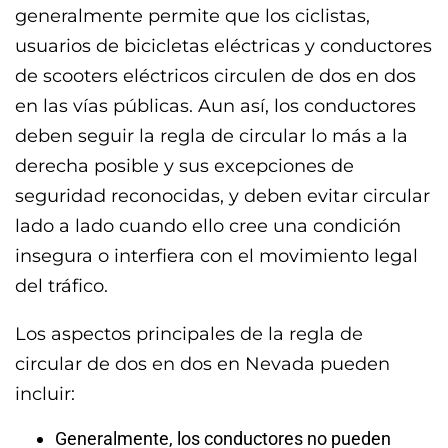
generalmente permite que los ciclistas,
usuarios de bicicletas eléctricas y conductores
de scooters eléctricos circulen de dos en dos
en las vías públicas. Aun así, los conductores
deben seguir la regla de circular lo más a la
derecha posible y sus excepciones de
seguridad reconocidas, y deben evitar circular
lado a lado cuando ello cree una condición
insegura o interfiera con el movimiento legal
del tráfico.
Los aspectos principales de la regla de
circular de dos en dos en Nevada pueden
incluir:
Generalmente, los conductores no pueden