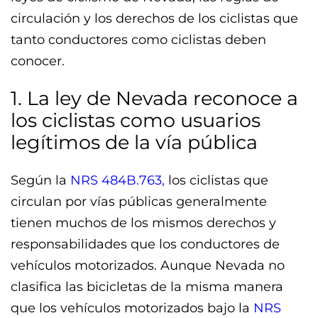
circulación y los derechos de los ciclistas que
tanto conductores como ciclistas deben
conocer.
1. La ley de Nevada reconoce a
los ciclistas como usuarios
legítimos de la vía pública
Según la
NRS 484B.763,
los ciclistas que
circulan por vías públicas generalmente
tienen muchos de los mismos derechos y
responsabilidades que los conductores de
vehículos motorizados. Aunque Nevada no
clasifica las bicicletas de la misma manera
que los vehículos motorizados bajo la
NRS