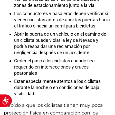
zonas de estacionamiento junto a la vía
Los conductores y pasajeros deben verificar si
vienen ciclistas antes de abrir las puertas hacia
el tráfico o hacia un carril para bicicletas
Abrir la puerta de un vehículo en el camino de
un ciclista puede violar la ley de Nevada y
podría respaldar una reclamación por
negligencia después de un accidente
Ceder el paso a los ciclistas cuando sea
requerido en intersecciones y cruces
peatonales
Estar especialmente atentos a los ciclistas
durante la noche o en condiciones de baja
visibilidad
Accessibility
Debido a que los ciclistas tienen muy poca
protección física en comparación con los