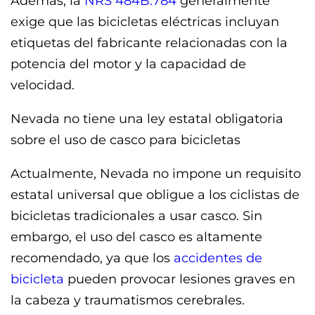
Además, la
NRS 484B.784
generalmente
exige que las bicicletas eléctricas incluyan
etiquetas del fabricante relacionadas con la
potencia del motor y la capacidad de
velocidad.
Nevada no tiene una ley estatal obligatoria
sobre el uso de casco para bicicletas
Actualmente, Nevada no impone un requisito
estatal universal que obligue a los ciclistas de
bicicletas tradicionales a usar casco. Sin
embargo, el uso del casco es altamente
recomendado, ya que los
accidentes de
bicicleta
pueden provocar lesiones graves en
la cabeza y traumatismos cerebrales.