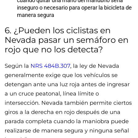
cuando quitar una mano del manubrio sería
inseguro o necesario para operar la bicicleta de
manera segura
6. ¿Pueden los ciclistas en
Nevada pasar un semáforo en
rojo que no los detecta?
Según la
NRS 484B.307
, la ley de Nevada
generalmente exige que los vehículos se
detengan ante una luz roja antes de ingresar
a un cruce peatonal, línea límite o
intersección. Nevada también permite ciertos
giros a la derecha en rojo después de una
parada completa cuando la maniobra puede
realizarse de manera segura y ninguna señal