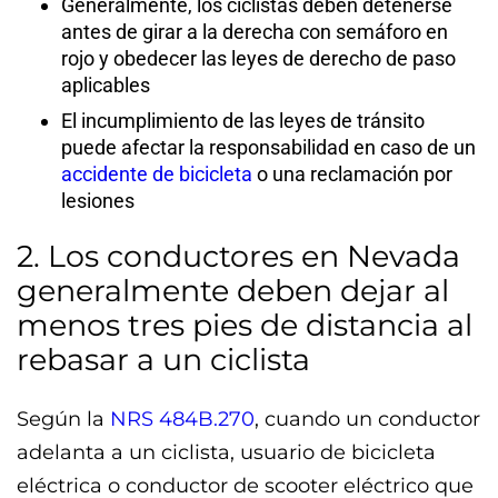
Generalmente, los ciclistas deben detenerse
antes de girar a la derecha con semáforo en
rojo y obedecer las leyes de derecho de paso
aplicables
El incumplimiento de las leyes de tránsito
puede afectar la responsabilidad en caso de un
accidente de bicicleta
o una reclamación por
lesiones
2. Los conductores en Nevada
generalmente deben dejar al
menos tres pies de distancia al
rebasar a un ciclista
Según la
NRS 484B.270
, cuando un conductor
adelanta a un ciclista, usuario de bicicleta
eléctrica o conductor de scooter eléctrico que