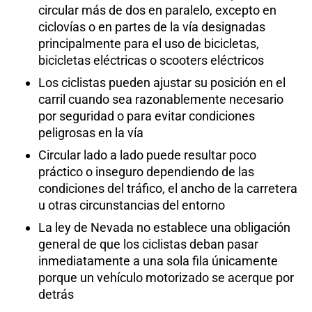
circular más de dos en paralelo, excepto en
ciclovías o en partes de la vía designadas
principalmente para el uso de bicicletas,
bicicletas eléctricas o scooters eléctricos
Los ciclistas pueden ajustar su posición en el
carril cuando sea razonablemente necesario
por seguridad o para evitar condiciones
peligrosas en la vía
Circular lado a lado puede resultar poco
práctico o inseguro dependiendo de las
condiciones del tráfico, el ancho de la carretera
u otras circunstancias del entorno
La ley de Nevada no establece una obligación
general de que los ciclistas deban pasar
inmediatamente a una sola fila únicamente
porque un vehículo motorizado se acerque por
detrás