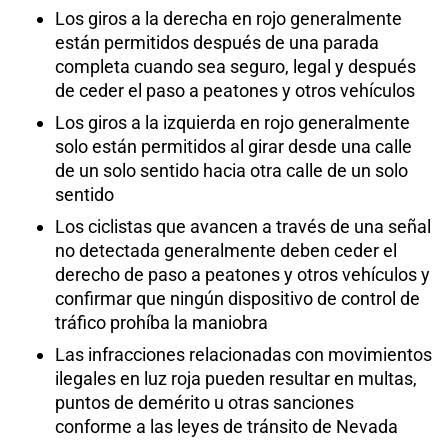
Los giros a la derecha en rojo generalmente
están permitidos después de una parada
completa cuando sea seguro, legal y después
de ceder el paso a peatones y otros vehículos
Los giros a la izquierda en rojo generalmente
solo están permitidos al girar desde una calle
de un solo sentido hacia otra calle de un solo
sentido
Los ciclistas que avancen a través de una señal
no detectada generalmente deben ceder el
derecho de paso a peatones y otros vehículos y
confirmar que ningún dispositivo de control de
tráfico prohíba la maniobra
Las infracciones relacionadas con movimientos
ilegales en luz roja pueden resultar en multas,
puntos de demérito u otras sanciones
conforme a las leyes de tránsito de Nevada