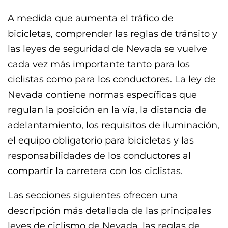
A medida que aumenta el tráfico de
bicicletas, comprender las reglas de tránsito y
las leyes de seguridad de Nevada se vuelve
cada vez más importante tanto para los
ciclistas como para los conductores. La ley de
Nevada contiene normas específicas que
regulan la posición en la vía, la distancia de
adelantamiento, los requisitos de iluminación,
el equipo obligatorio para bicicletas y las
responsabilidades de los conductores al
compartir la carretera con los ciclistas.
Las secciones siguientes ofrecen una
descripción más detallada de las principales
leyes de ciclismo de Nevada, las reglas de