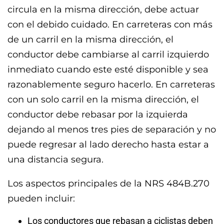
circula en la misma dirección, debe actuar
con el debido cuidado. En carreteras con más
de un carril en la misma dirección, el
conductor debe cambiarse al carril izquierdo
inmediato cuando este esté disponible y sea
razonablemente seguro hacerlo. En carreteras
con un solo carril en la misma dirección, el
conductor debe rebasar por la izquierda
dejando al menos tres pies de separación y no
puede regresar al lado derecho hasta estar a
una distancia segura.
Los aspectos principales de la NRS 484B.270
pueden incluir:
Los conductores que rebasan a ciclistas deben