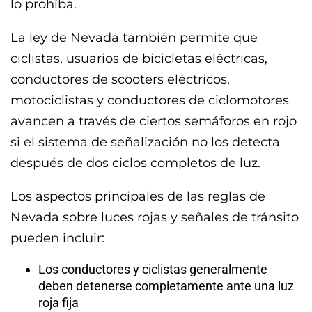
lo prohíba.
La ley de Nevada también permite que
ciclistas, usuarios de bicicletas eléctricas,
conductores de scooters eléctricos,
motociclistas y conductores de ciclomotores
avancen a través de ciertos semáforos en rojo
si el sistema de señalización no los detecta
después de dos ciclos completos de luz.
Los aspectos principales de las reglas de
Nevada sobre luces rojas y señales de tránsito
pueden incluir:
Los conductores y ciclistas generalmente
deben detenerse completamente ante una luz
roja fija