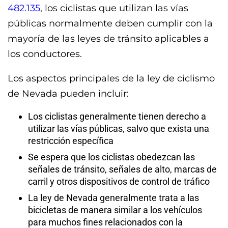
482.135
, los ciclistas que utilizan las vías
públicas normalmente deben cumplir con la
mayoría de las leyes de tránsito aplicables a
los conductores.
Los aspectos principales de la ley de ciclismo
de Nevada pueden incluir:
Los ciclistas generalmente tienen derecho a
utilizar las vías públicas, salvo que exista una
restricción específica
Se espera que los ciclistas obedezcan las
señales de tránsito, señales de alto, marcas de
carril y otros dispositivos de control de tráfico
La ley de Nevada generalmente trata a las
bicicletas de manera similar a los vehículos
para muchos fines relacionados con la